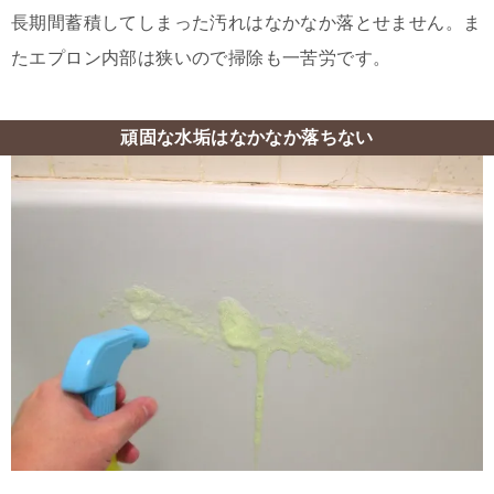
長期間蓄積してしまった汚れはなかなか落とせません。ま
たエプロン内部は狭いので掃除も一苦労です。
頑固な水垢はなかなか落ちない