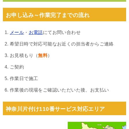
お申し込み～作業完了までの流れ
メール
・
お電話
にてお問い合わせ
希望日時で対応可能なお近くの担当者からご連絡
お見積もり（
無料
）
ご契約
作業日で施工
作業後の現場をご確認いただいた後、お支払い
神奈川片付け110番サービス対応エリア