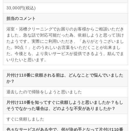
33,000円(税込)
担当のコメント
浴室・浴槽クリーニングでお困りのお客様からご相談いただき
ました。急な話で対応可能だった為、依頼しようと思って頂け
たようです。実際にご利用いただき、「ありがとうございまし
た。90点！」とのうれしいお言葉をいただくことが出来まし
た。今後とも、より良いサービスが提供できるよう、励んでま
いりたいと思います。
片付け110番に依頼される前は、どんなことで悩んでいました
か？
退去したので掃除をしようと思いました
片付け110番を知ってすぐに依頼しようと思いましたか？もし
そうでなかった場合は、どのような不安がありましたか？
すぐに依頼しました
色々なサービスがある中で、何が決め手となって片付け110番