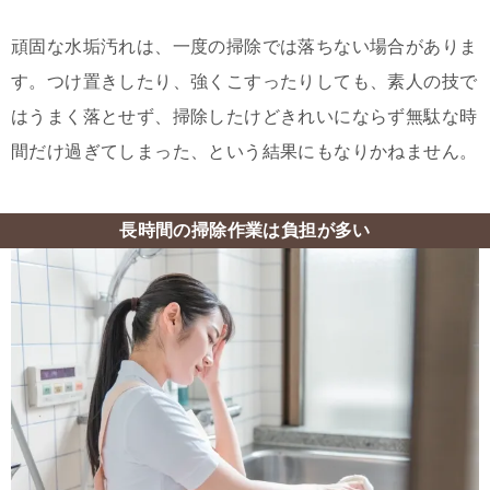
頑固な水垢汚れは、一度の掃除では落ちない場合がありま
す。つけ置きしたり、強くこすったりしても、素人の技で
はうまく落とせず、掃除したけどきれいにならず無駄な時
間だけ過ぎてしまった、という結果にもなりかねません。
長時間の掃除作業は負担が多い