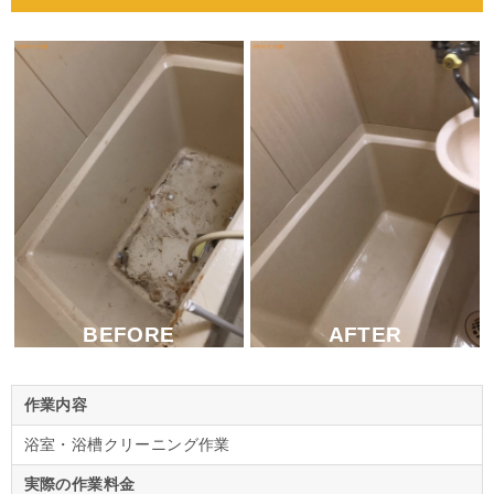
BEFORE
AFTER
作業内容
浴室・浴槽クリーニング作業
実際の作業料金