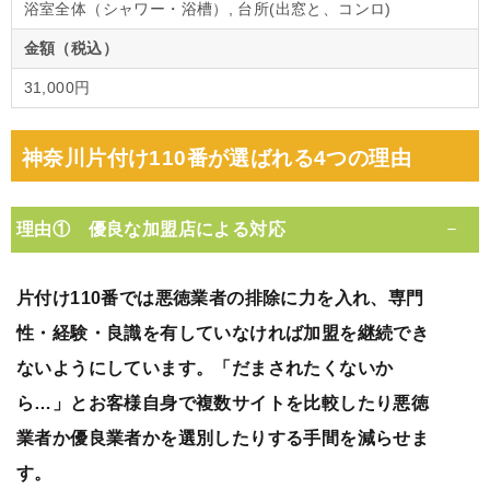
浴室全体（シャワー・浴槽）, 台所(出窓と、コンロ)
金額（税込）
31,000円
神奈川片付け110番が選ばれる4つの理由
理由① 優良な加盟店による対応
片付け110番では悪徳業者の排除に力を入れ、専門
性・経験・良識を有していなければ加盟を継続でき
ないようにしています。「だまされたくないか
ら…」とお客様自身で複数サイトを比較したり悪徳
業者か優良業者かを選別したりする手間を減らせま
す。