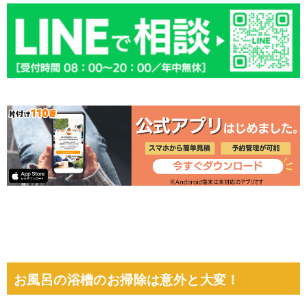
お風呂の浴槽のお掃除は意外と大変！