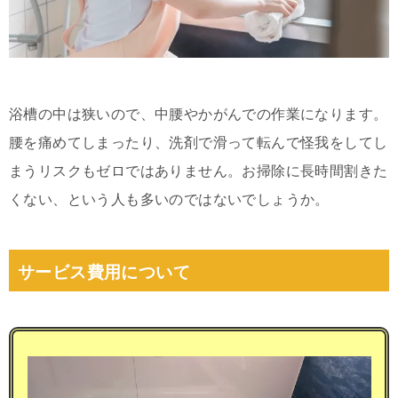
浴槽の中は狭いので、中腰やかがんでの作業になります。
腰を痛めてしまったり、洗剤で滑って転んで怪我をしてし
まうリスクもゼロではありません。お掃除に長時間割きた
くない、という人も多いのではないでしょうか。
サービス費用について