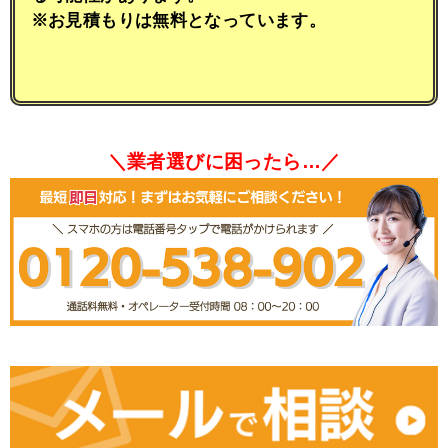
※お見積もりは無料となっています。
＼業者選びに困ったら…／