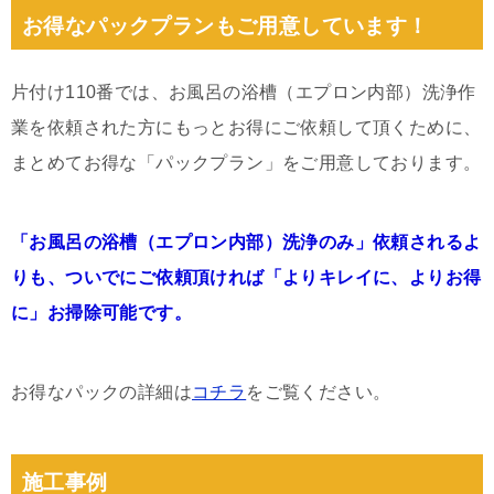
お得なパックプランもご用意しています！
片付け110番では、お風呂の浴槽（エプロン内部）洗浄作
業を依頼された方にもっとお得にご依頼して頂くために、
まとめてお得な「パックプラン」をご用意しております。
「お風呂の浴槽（エプロン内部）洗浄のみ」依頼されるよ
りも、ついでにご依頼頂ければ「よりキレイに、よりお得
に」お掃除可能です。
お得なパックの詳細は
コチラ
をご覧ください。
施工事例