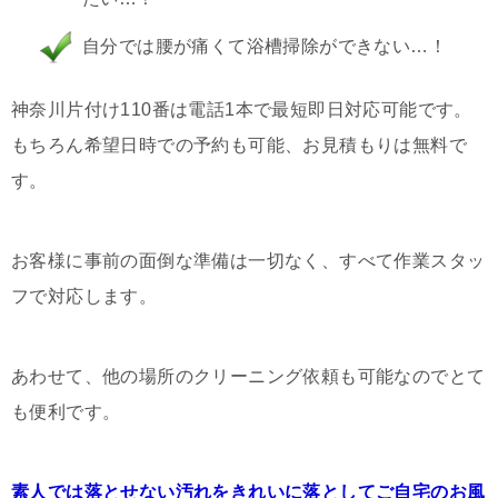
自分では腰が痛くて浴槽掃除ができない…！
神奈川片付け110番は電話1本で最短即日対応可能です。
もちろん希望日時での予約も可能、お見積もりは無料で
す。
お客様に事前の面倒な準備は一切なく、すべて作業スタッ
フで対応します。
あわせて、他の場所のクリーニング依頼も可能なのでとて
も便利です。
素人では落とせない汚れをきれいに落としてご自宅のお風