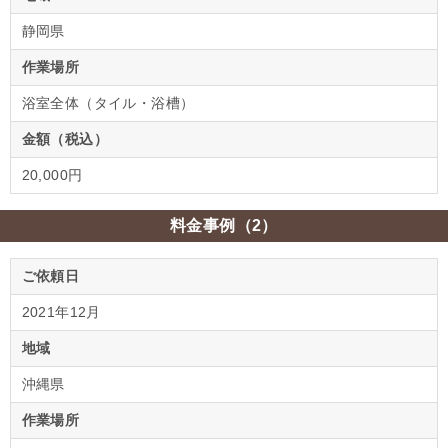
静岡県
作業場所
浴室全体（タイル・浴槽）
金額（税込）
20,000円
料金事例（2）
ご依頼日
2021年12月
地域
沖縄県
作業場所