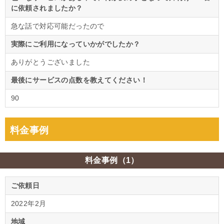
に依頼されましたか？
急な話で対応可能だったので
実際にご利用になっていかがでしたか？
ありがとうございました
最後にサービスの点数を教えてください！
90
料金事例
料金事例（1）
ご依頼日
2022年2月
地域