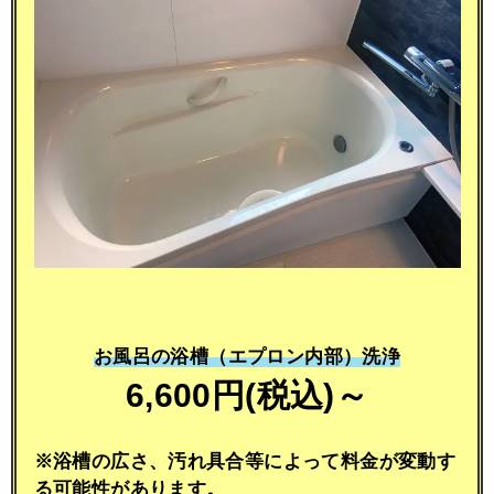
お風呂の浴槽（エプロン内部）洗浄
6,600円(税込)～
※浴槽の広さ、汚れ具合等によって料金が変動す
る可能性があります。