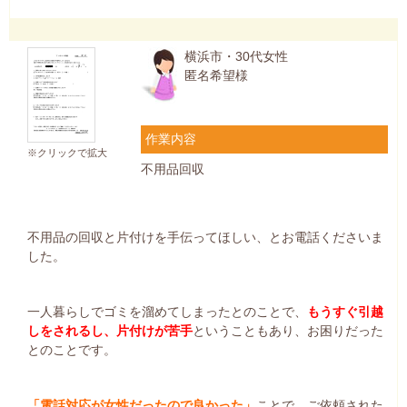
横浜市・30代女性
匿名希望様
作業内容
※クリックで拡大
不用品回収
不用品の回収と片付けを手伝ってほしい、とお電話くださいま
した。
一人暮らしでゴミを溜めてしまったとのことで、
もうすぐ引越
しをされるし、片付けが苦手
ということもあり、お困りだった
とのことです。
「電話対応が女性だったので良かった」
ことで、ご依頼された