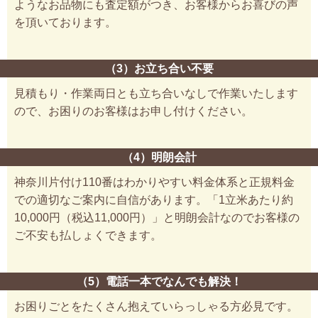
ようなお品物にも査定額がつき、お客様からお喜びの声
を頂いております。
（3）お立ち合い不要
見積もり・作業両日とも立ち合いなしで作業いたします
ので、お困りのお客様はお申し付けください。
（4）明朗会計
神奈川片付け110番はわかりやすい料金体系と正規料金
での適切なご案内に自信があります。「1立米あたり約
10,000円（税込11,000円）」と明朗会計なのでお客様の
ご不安も払しょくできます。
（5）電話一本でなんでも解決！
お困りごとをたくさん抱えていらっしゃる方必見です。