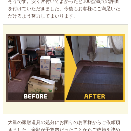
そうです。安く片付いてよかったと100点満点の評価
を付けていただきました。今後もお客様にご満足いた
だけるよう努力してまいります。
大量の家財道具の処分にお困りのお客様からご依頼頂
きました。金額が予算内だったことからご依頼を決め