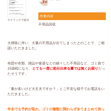
作業内容
※クリックで拡大
不用品回収
大掃除に伴い、大量の不用品が出てしまったとのことで、ご相
談いただきました。
布団や衣類、雑誌や食器などの細々した不用品など、ゴミ袋で
15袋程になり、
とても一度に処分出来る量では無くお困り
だっ
たそうです。
「量が多いけど大丈夫ですか？」とご不安な様子でお電話をい
ただきました。
年末でも予約が取れ、ゴミの種類に関わらず全てまとめて持っ