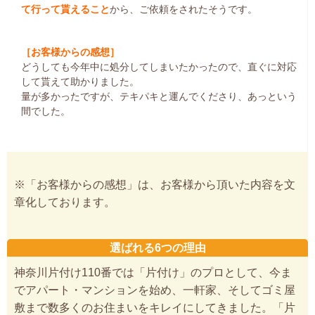
て行って貰えること
から、ご依頼をされたそうです。
［お客様からの感想］
どうしても今年中に処分してしまいたかったので、直ぐに対応
して貰えて助かりました。
量が多かったですが、テキパキと運んでくださり、あっという
間でした。
※「お客様からの感想」は、お客様から頂いた内容を文
章化しております。
選ばれる6つの理由
神奈川片付け110番では「片付け」のプロとして、今ま
でアパート・マンションを始め、一軒家、そしてゴミ屋
敷まで数多くのお住まいをキレイにしてきました。「片