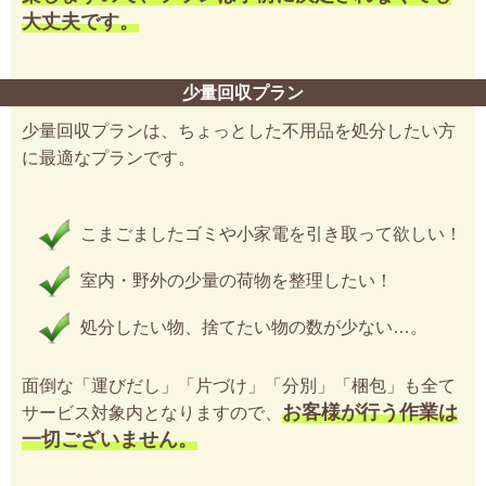
大丈夫です。
少量回収プラン
少量回収プランは、ちょっとした不用品を処分したい方
に最適なプランです。
こまごましたゴミや小家電を引き取って欲しい！
室内・野外の少量の荷物を整理したい！
処分したい物、捨てたい物の数が少ない…。
面倒な「運びだし」「片づけ」「分別」「梱包」も全て
お客様が行う作業は
サービス対象内となりますので、
一切ございません。