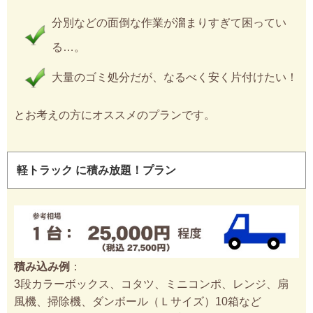
分別などの面倒な作業が溜まりすぎて困ってい
る…。
大量のゴミ処分だが、なるべく安く片付けたい！
とお考えの方にオススメのプランです。
軽トラック に積み放題！プラン
積み込み例
：
3段カラーボックス、コタツ、ミニコンポ、レンジ、扇
風機、掃除機、ダンボール（Ｌサイズ）10箱など