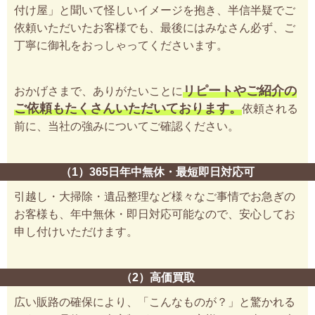
付け屋」と聞いて怪しいイメージを抱き、半信半疑でご
依頼いただいたお客様でも、最後にはみなさん必ず、ご
丁寧に御礼をおっしゃってくださいます。
リピートやご紹介の
おかげさまで、ありがたいことに
ご依頼もたくさんいただいております。
依頼される
前に、当社の強みについてご確認ください。
（1）365日年中無休・最短即日対応可
引越し・大掃除・遺品整理など様々なご事情でお急ぎの
お客様も、年中無休・即日対応可能なので、安心してお
申し付けいただけます。
（2）高価買取
広い販路の確保により、「こんなものが？」と驚かれる