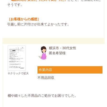
そうです。
［お客様からの感想］
引越し前に片付けが出来てよかったです。
横浜市・30代女性
匿名希望様
作業内容
※クリックで拡大
不用品回収
棚や細々した不用品のご処分でお困りでした。