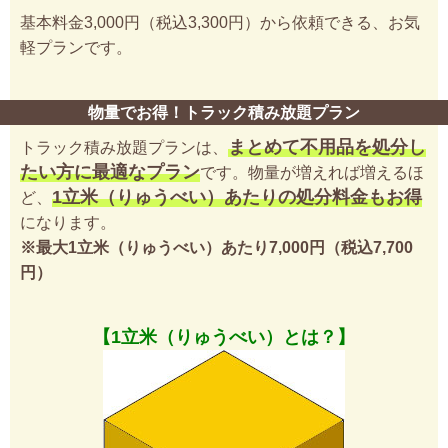
基本料金3,000円（税込3,300円）から依頼できる、お気
軽プランです。
物量でお得！トラック積み放題プラン
まとめて不用品を処分し
トラック積み放題プランは、
たい方に最適なプラン
です。物量が増えれば増えるほ
1立米（りゅうべい）あたりの処分料金もお得
ど、
になります。
※最大1立米（りゅうべい）あたり7,000円（税込7,700
円）
【1立米（りゅうべい）とは？】