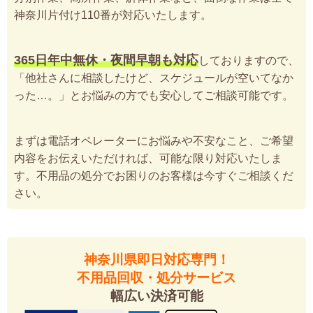
神奈川片付け110番が対応いたします。
365日年中無休・夜間早朝も対応
しておりますので、
「他社さんに相談したけど、スケジュールが空いてなか
った…。」とお悩みの方でも安心してご相談可能です。
まずは電話オペレーターにお悩みや不安なこと、ご希望
内容をお伝えいただければ、可能な限り対応いたしま
す。不用品の処分でお困りのお客様は今すぐご相談くだ
さい。
神奈川県即日対応専門！
不用品回収・処分サービス
幅広い決済可能