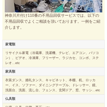
神奈川片付け110番の不用品回収サービスでは、以下の
不用品回収でよくご相談を頂いております。一例をご紹
介します。
家電類
リサイクル家電（冷蔵庫、洗濯機、テレビ、エアコン、パソコ
ン）、ビデオ、冷凍庫、フリーザー、ラジカセ、コンポ、ステ
レオ…etc
家具類
衣装ダンス、婚礼タンス、キャビネット、本棚、机、ロッカ
ー、イス、ソファー、ダイニングテーブル、ドレッサー、鏡、
洗面台、洗面、流し台、フェンス、玄関ドア、窓、サッシ…etc
仏具類