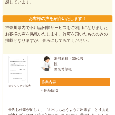
感じています。
お客様の声を紹介いたします！
神奈川県内で不用品回収サービスをご利用になりました
お客様の声を掲載いたします。許可を頂いたもののみの
掲載となりますが、参考にしてみてください。
湯河原町・30代男
性
匿名希望様
作業内容
※クリックで拡大
不用品回収
最近お仕事が忙しく、ゴミ出しも思うように出来ず、とりあえ
ず出たゴミはゴミ袋に入れておいただけで、量がたまってしま