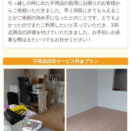
引っ越しの時に出た不用品の処理にお困りのお客様か
らご依頼いただきました。早く回収にきてもらえるこ
とがご依頼の決め手になったとのことです。とてもよ
かったのでまたご利用したいと言っていただき、100
点満点の評価を付けていただきました。お手伝いが必
要な際はまたいつでもお任せください！
不用品回収サービス料金プラン