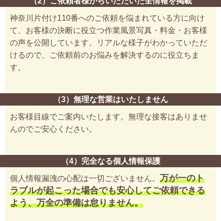
（2）ご依頼者様からいただいた全情報を掲載
神奈川片付け110番へのご依頼を悩まれている方に向け
て、お客様の決断に役立つ作業風景写真・料金・お客様
の声を公開しています。リアルな様子がわかっていただ
けるので、ご依頼前のお悩みを解決するのに役立ちま
す。
（3）無理な営業はいたしません
お客様目線でご案内いたします。無理な接客はありませ
んのでご安心ください。
（4）完全なる個人情報保護
万が一のト
個人情報漏洩の心配は一切ございません。
ラブルが起こった場合でも安心してご依頼できる
よう、万全の準備は怠りません。