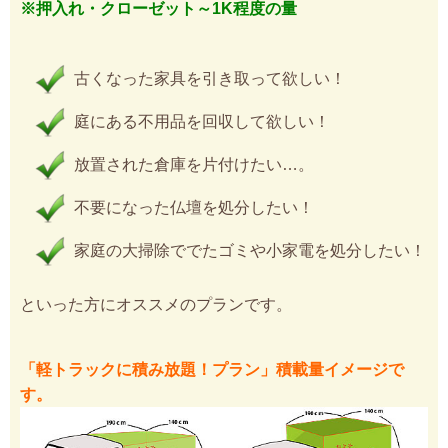
※押入れ・クローゼット～1K程度の量
古くなった家具を引き取って欲しい！
庭にある不用品を回収して欲しい！
放置された倉庫を片付けたい…。
不要になった仏壇を処分したい！
家庭の大掃除ででたゴミや小家電を処分したい！
といった方にオススメのプランです。
「軽トラックに積み放題！プラン」積載量イメージで
す。