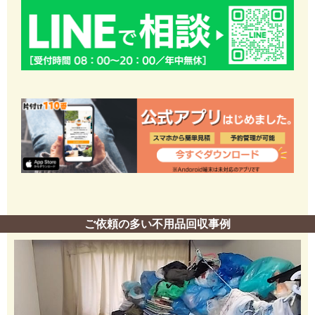
ご依頼の多い不用品回収事例