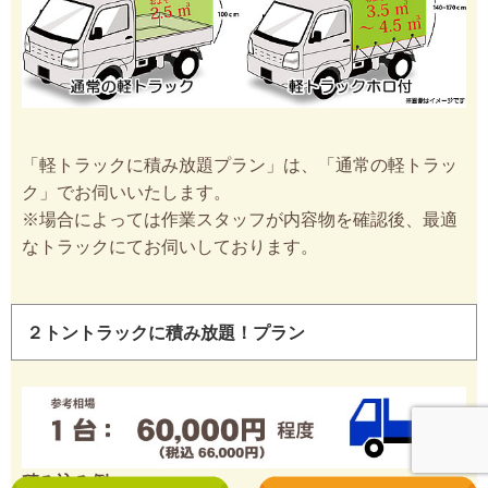
「軽トラックに積み放題プラン」は、「通常の軽トラッ
ク」でお伺いいたします。
※場合によっては作業スタッフが内容物を確認後、最適
なトラックにてお伺いしております。
２トントラックに積み放題！プラン
積み込み例
：