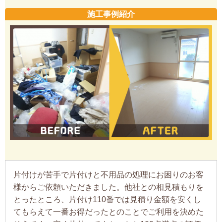
施工事例紹介
片付けが苦手で片付けと不用品の処理にお困りのお客
様からご依頼いただきました。他社との相見積もりを
とったところ、片付け110番では見積り金額を安くし
てもらえて一番お得だったとのことでご利用を決めた