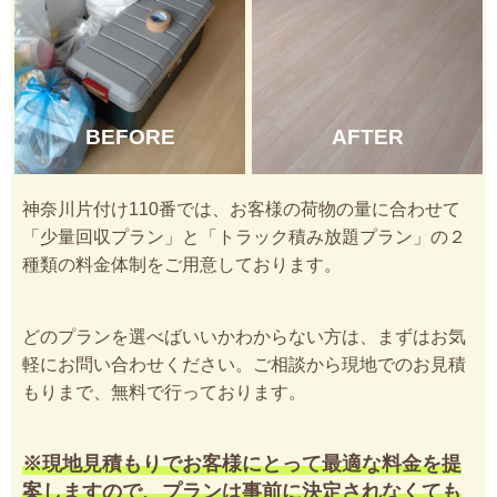
BEFORE
AFTER
神奈川片付け110番では、お客様の荷物の量に合わせて
「少量回収プラン」と「トラック積み放題プラン」の２
種類の料金体制をご用意しております。
どのプランを選べばいいかわからない方は、まずはお気
軽にお問い合わせください。ご相談から現地でのお見積
もりまで、無料で行っております。
※現地見積もりでお客様にとって最適な料金を提
案しますので、プランは事前に決定されなくても