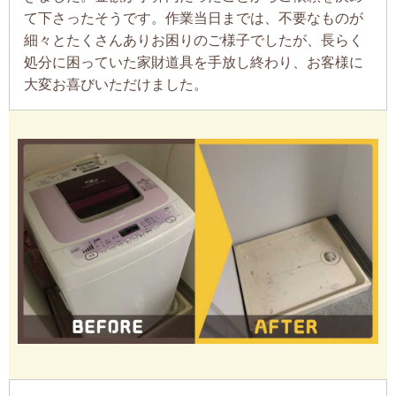
て下さったそうです。作業当日までは、不要なものが
細々とたくさんありお困りのご様子でしたが、長らく
処分に困っていた家財道具を手放し終わり、お客様に
大変お喜びいただけました。