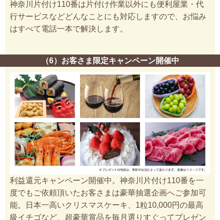
神奈川片付け110番は片付け作業以外にも便利屋業・代
行サービスなどどんなことにも対応しますので、お悩み
はすべて電話一本で解決します。
（6）お客さま限定キャンペーン開催中
利益還元キャンペーン開催中。神奈川片付け110番を一
度でもご依頼頂いたお客さまは豪華抽選企画へご参加可
能。日本一高いクリスマスケーキ、1粒10,000円の最高
級イチゴなど、超豪華賞品を毎月選りすぐってプレゼン