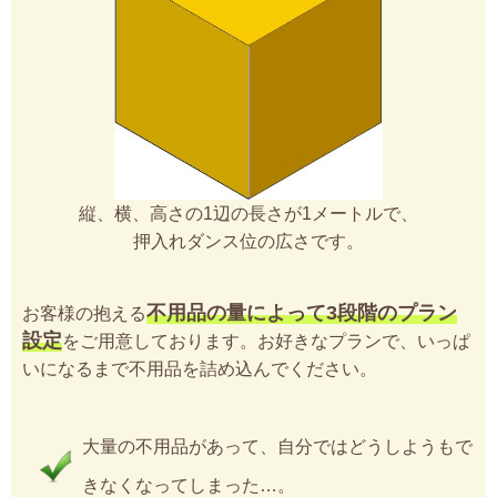
縦、横、高さの1辺の長さが1メートルで、
押入れダンス位の広さです。
不用品の量によって3段階のプラン
お客様の抱える
設定
をご用意しております。お好きなプランで、いっぱ
いになるまで不用品を詰め込んでください。
大量の不用品があって、自分ではどうしようもで
きなくなってしまった…。