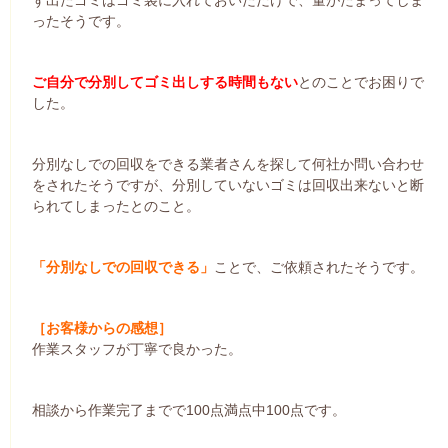
ったそうです。
ご自分で分別してゴミ出しする時間もない
とのことでお困りで
した。
分別なしでの回収をできる業者さんを探して何社か問い合わせ
をされたそうですが、分別していないゴミは回収出来ないと断
られてしまったとのこと。
「分別なしでの回収できる」
ことで、ご依頼されたそうです。
［お客様からの感想］
作業スタッフが丁寧で良かった。
相談から作業完了までで100点満点中100点です。