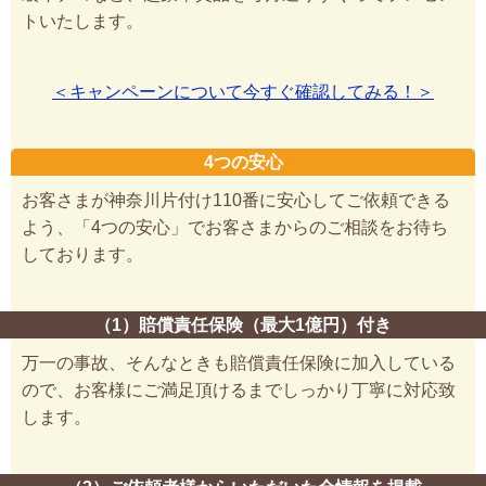
トいたします。
＜キャンペーンについて今すぐ確認してみる！＞
4つの安心
お客さまが神奈川片付け110番に安心してご依頼できる
よう、「4つの安心」でお客さまからのご相談をお待ち
しております。
（1）賠償責任保険（最大1億円）付き
万一の事故、そんなときも賠償責任保険に加入している
ので、お客様にご満足頂けるまでしっかり丁寧に対応致
します。