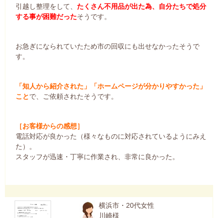
引越し整理をして、
たくさん不用品が出た為、自分たちで処分
する事が困難だった
そうです。
お急ぎになられていたため市の回収にも出せなかったそうで
す。
「知人から紹介された」「ホームページが分かりやすかった」
こと
で、ご依頼されたそうです。
［お客様からの感想］
電話対応が良かった（様々なものに対応されているようにみえ
た）。
スタッフが迅速・丁寧に作業され、非常に良かった。
横浜市・20代女性
川崎様