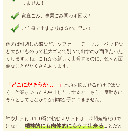
りません！
家庭ごみ、事業ごみ問わず回収！
ご自身で出すよりはるかに早い！
例えば引越しの際など、ソファー・テーブル・ベッドな
ど大きいものって粗大ゴミで別々で出すのが面倒だった
りしますよね。これから新しく出発するのに、色々と面
倒なことがたくさんあります。
「どこにだそうか…。」
と頭を悩ませるだけではな
く、作業がいったん中止したりすると、もう一度動き出
そうとしてもなかなか作業が手につきません。
神奈川片付け110番に頼むメリットは、時間短縮だけで
精神的にも肉体的にもケア出来る
はなく、
ことだと