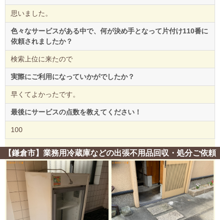
思いました。
色々なサービスがある中で、何が決め手となって片付け110番に
依頼されましたか？
検索上位に来たので
実際にご利用になっていかがでしたか？
早くてよかったです。
最後にサービスの点数を教えてください！
100
【鎌倉市】業務用冷蔵庫などの出張不用品回収・処分ご依頼