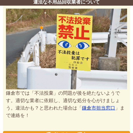
違法な不用品回収業者について
鎌倉市では「不法投棄」の問題が後を絶たないようで
す。適切な業者に依頼し、適切な処分を心がけましょ
う。違法かも？と思われた場合は「
鎌倉市担当窓口
」ま
で連絡を！