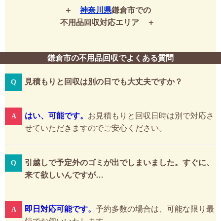
神奈川県
鎌倉市での
不用品回収対応エリア
鎌倉市の不用品回収でよくある質問
見積もりと回収は別の日でも大丈夫ですか？
はい、可能です。
お見積もりと回収日時は別で対応さ
せていただきますのでご安心ください。
引越しで予定外のゴミが出でしまいました。すぐに、
来て欲しいんですが…
即日対応可能です。
予約多数の場合は、可能な限り最