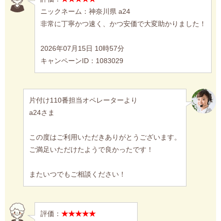
ニックネーム：神奈川県 a24
非常に丁寧かつ速く、かつ安価で大変助かりました！
2026年07月15日 10時57分
キャンペーンID：1083029
片付け110番担当オペレーターより
a24さま
この度はご利用いただきありがとうございます。
ご満足いただけたようで良かったです！
またいつでもご相談ください！
評価：
★★★★★