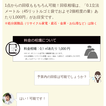
1点からの回収ももちろん可能！回収相場は、「0.1立法
メートル（45リットルゴミ袋でおよそ2個程度の量）あ
たり1,000円」がお目安です。
※処分困難品（リサイクル家電・庭石・金庫・お仏壇など）は除く
予算内の回収は可能でしょうか？
はい！可能です！