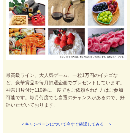
最高級ワイン、大人気ゲーム、一粒1万円のイチゴな
ど、豪華賞品を毎月抽選企画でプレゼントしています。
神奈川片付け110番に一度でもご依頼された方はご参加
可能です。毎月何度でも当選のチャンスがあるので、好
評いただいております。
＜キャンペーンについて今すぐ確認してみる！＞