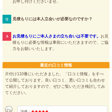
お申し付けくださいませ。
見積もりには本人立会いが必要なのですか？
お見積もりにご本人さまの立ち合いは不要です。
お見
積もりに必要な情報は事前にいただきますので、ご協
力をお願いいたします。
最近の口コミ情報
片付け110番にいただきました、「口コミ情報」をすべ
て公開しております。良い口コミ、悪い口コミも合わせ
て紹介しておりますので、ぜひご覧いただき検討してみ
てください。
評価：
★★★★★