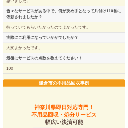
思いました。
色々なサービスがある中で、何が決め手となって片付け110番に
依頼されましたか？
持っていてもらいたかったのでよかったです。
実際にご利用になっていかがでしたか？
大変よかったです。
最後にサービスの点数を教えてください！
100
鎌倉市の不用品回収事例
神奈川県即日対応専門！
不用品回収・処分サービス
幅広い決済可能