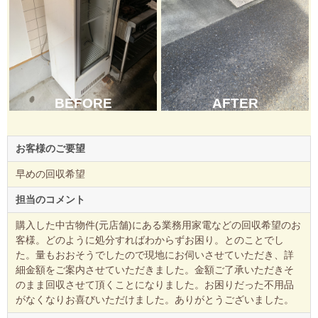
BEFORE
AFTER
お客様のご要望
早めの回収希望
担当のコメント
購入した中古物件(元店舗)にある業務用家電などの回収希望のお
客様。どのように処分すればわからずお困り。とのことでし
た。量もおおそうでしたので現地にお伺いさせていただき、詳
細金額をご案内させていただきました。金額ご了承いただきそ
のまま回収させて頂くことになりました。お困りだった不用品
がなくなりお喜びいただけました。ありがとうございました。