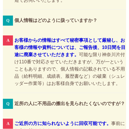
短でお伺いいたします。
個人情報はどのように扱っていますか？
お客様からの情報はすべて秘密事項として厳秘し、お
客様の情報や資料については、ご報告後、10日間を目
途に廃棄させていただきます。
可能な限り神奈川片付
け110番で対応させていただきますが、万が一という
こともありますので、個人情報の記載されている不用
品（給料明細、成績表、履歴書など）の破棄（シュレ
ッダー作業等）はお客様自身でお願いいたします。
近所の人に不用品の搬出を見られたくないのですが？
ご近所の方に知られないように回収可能です。
事前に