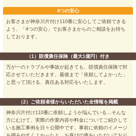
4つの安心
お客さまが神奈川片付け110番に安心してご依頼できる
よう、「4つの安心」でお客さまからのご相談をお待ち
しております。
（1）賠償責任保険（最大1億円）付き
万が一のトラブルや事故が起きても、賠償責任保険で対
応させていただきます。最後まで「依頼してよかった」
と思って頂ける、責任ある対応をいたします。
（2）ご依頼者様からいただいた全情報を掲載
神奈川片付け110番に依頼しようか悩んでいる…そんな
方にむけて、実際の作業内容や料金についてご紹介して
いる施工事例を日々公開中です。事前に依頼のイメージ
を掴みやすくよかったと、お喜びの声をいただいており