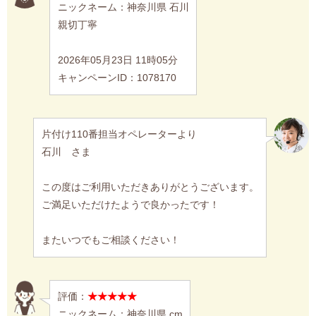
ニックネーム：神奈川県 石川
親切丁寧
2026年05月23日 11時05分
キャンペーンID：1078170
片付け110番担当オペレーターより
石川 さま
この度はご利用いただきありがとうございます。
ご満足いただけたようで良かったです！
またいつでもご相談ください！
評価：
★★★★★
ニックネーム：神奈川県 cm