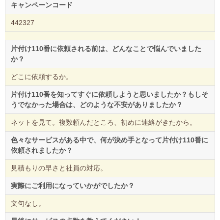
キャンペーンコード
442327
片付け110番に依頼される前は、どんなことで悩んでいました
か？
どこに依頼するか。
片付け110番を知ってすぐに依頼しようと思いましたか？もしそ
うでなかった場合は、どのような不安がありましたか？
ネットを見て。複数頼んだところ、初めに連絡がきたから。
色々なサービスがある中で、何が決め手となって片付け110番に
依頼されましたか？
見積もりの早さと社員の対応。
実際にご利用になっていかがでしたか？
文句なし。