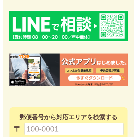
郵便番号から対応エリアを検索する
〒