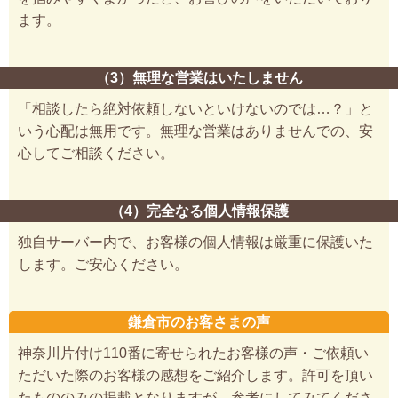
ます。
（3）無理な営業はいたしません
「相談したら絶対依頼しないといけないのでは…？」と
いう心配は無用です。無理な営業はありませんでの、安
心してご相談ください。
（4）完全なる個人情報保護
独自サーバー内で、お客様の個人情報は厳重に保護いた
します。ご安心ください。
鎌倉市のお客さまの声
神奈川片付け110番に寄せられたお客様の声・ご依頼い
ただいた際のお客様の感想をご紹介します。許可を頂い
たもののみの掲載となりますが、参考にしてみてくださ