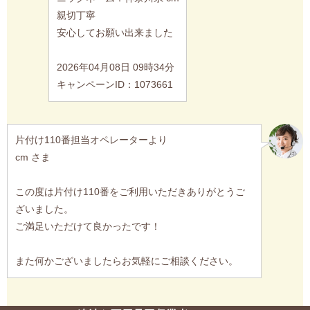
親切丁寧
安心してお願い出来ました
2026年04月08日 09時34分
キャンペーンID：1073661
片付け110番担当オペレーターより
cm さま
この度は片付け110番をご利用いただきありがとうご
ざいました。
ご満足いただけて良かったです！
また何かございましたらお気軽にご相談ください。