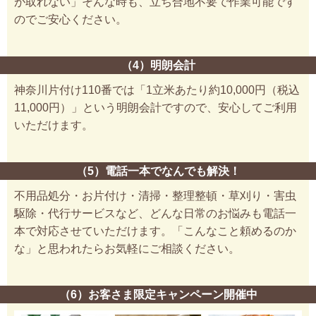
が取れない」そんな時も、立ち合地不要で作業可能です
のでご安心ください。
（4）明朗会計
神奈川片付け110番では「1立米あたり約10,000円（税込
11,000円）」という明朗会計ですので、安心してご利用
いただけます。
（5）電話一本でなんでも解決！
不用品処分・お片付け・清掃・整理整頓・草刈り・害虫
駆除・代行サービスなど、どんな日常のお悩みも電話一
本で対応させていただけます。「こんなこと頼めるのか
な」と思われたらお気軽にご相談ください。
（6）お客さま限定キャンペーン開催中