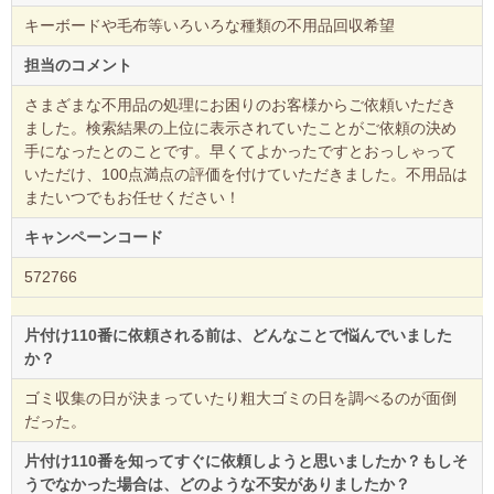
キーボードや毛布等いろいろな種類の不用品回収希望
担当のコメント
さまざまな不用品の処理にお困りのお客様からご依頼いただき
ました。検索結果の上位に表示されていたことがご依頼の決め
手になったとのことです。早くてよかったですとおっしゃって
いただけ、100点満点の評価を付けていただきました。不用品は
またいつでもお任せください！
キャンペーンコード
572766
片付け110番に依頼される前は、どんなことで悩んでいました
か？
ゴミ収集の日が決まっていたり粗大ゴミの日を調べるのが面倒
だった。
片付け110番を知ってすぐに依頼しようと思いましたか？もしそ
うでなかった場合は、どのような不安がありましたか？