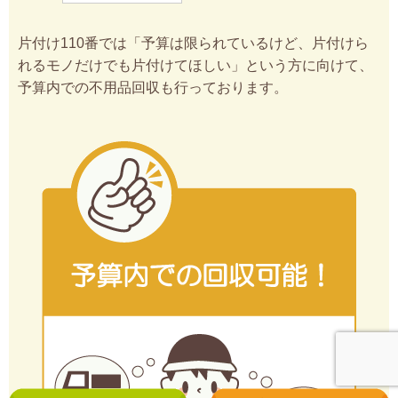
片付け110番では「予算は限られているけど、片付けら
れるモノだけでも片付けてほしい」という方に向けて、
予算内での不用品回収も行っております。