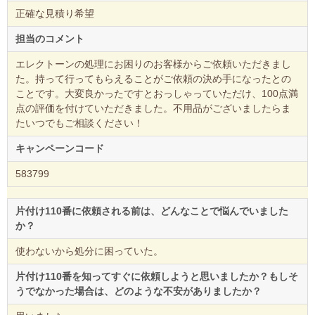
正確な見積り希望
担当のコメント
エレクトーンの処理にお困りのお客様からご依頼いただきまし
た。持って行ってもらえることがご依頼の決め手になったとの
ことです。大変良かったですとおっしゃっていただけ、100点満
点の評価を付けていただきました。不用品がございましたらま
たいつでもご相談ください！
キャンペーンコード
583799
片付け110番に依頼される前は、どんなことで悩んでいました
か？
使わないから処分に困っていた。
片付け110番を知ってすぐに依頼しようと思いましたか？もしそ
うでなかった場合は、どのような不安がありましたか？