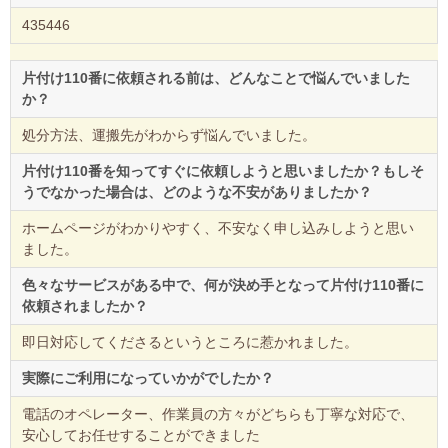
435446
片付け110番に依頼される前は、どんなことで悩んでいました
か？
処分方法、運搬先がわからず悩んでいました。
片付け110番を知ってすぐに依頼しようと思いましたか？もしそ
うでなかった場合は、どのような不安がありましたか？
ホームページがわかりやすく、不安なく申し込みしようと思い
ました。
色々なサービスがある中で、何が決め手となって片付け110番に
依頼されましたか？
即日対応してくださるというところに惹かれました。
実際にご利用になっていかがでしたか？
電話のオペレーター、作業員の方々がどちらも丁寧な対応で、
安心してお任せすることができました