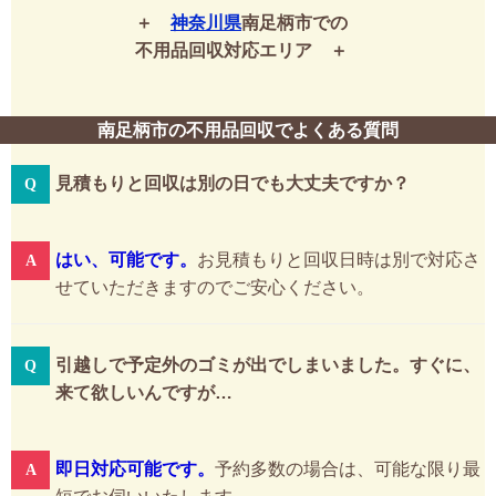
神奈川県
南足柄市での
不用品回収対応エリア
南足柄市の不用品回収でよくある質問
見積もりと回収は別の日でも大丈夫ですか？
はい、可能です。
お見積もりと回収日時は別で対応さ
せていただきますのでご安心ください。
引越しで予定外のゴミが出でしまいました。すぐに、
来て欲しいんですが…
即日対応可能です。
予約多数の場合は、可能な限り最