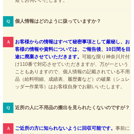
短でお伺いいたします。
個人情報はどのように扱っていますか？
お客様からの情報はすべて秘密事項として厳秘し、お
客様の情報や資料については、ご報告後、10日間を目
途に廃棄させていただきます。
可能な限り神奈川片付
け110番で対応させていただきますが、万が一という
こともありますので、個人情報の記載されている不用
品（給料明細、成績表、履歴書など）の破棄（シュレ
ッダー作業等）はお客様自身でお願いいたします。
近所の人に不用品の搬出を見られたくないのですが？
ご近所の方に知られないように回収可能です。
事前に