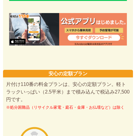
安心の定額プラン
片付け110番の料金プランは、安心の定額プラン。軽ト
ラックいっぱい（2.5平米）まで積み込んで税込み27,500
円です。
※処分困難品（リサイクル家電・庭石・金庫・お仏壇など）は除く