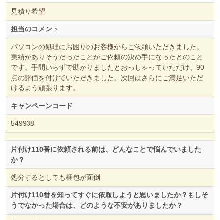
見積り希望
担当のコメント
パソコンの処理にお困りのお客様からご依頼いただきました。
実績がありそうだったことがご依頼の決め手になったとのこと
です。手間いらずで助かりましたとおっしゃっていただけ、90
点の評価を付けていただきました。次回はさらにご満足いただ
けるよう頑張ります。
キャンペーンコード
549938
片付け110番に依頼される前は、どんなことで悩んでいました
か？
処分するとしても梱包が面倒
片付け110番を知ってすぐに依頼しようと思いましたか？もしそ
うでなかった場合は、どのような不安がありましたか？