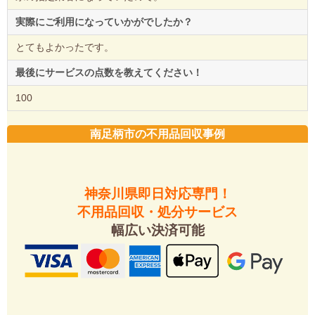
実際にご利用になっていかがでしたか？
とてもよかったです。
最後にサービスの点数を教えてください！
100
南足柄市の不用品回収事例
神奈川県即日対応専門！
不用品回収・処分サービス
幅広い決済可能