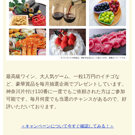
最高級ワイン、大人気ゲーム、一粒1万円のイチゴな
ど、豪華賞品を毎月抽選企画でプレゼントしています。
神奈川片付け110番に一度でもご依頼された方はご参加
可能です。毎月何度でも当選のチャンスがあるので、好
評いただいております。
＜キャンペーンについて今すぐ確認してみる！＞