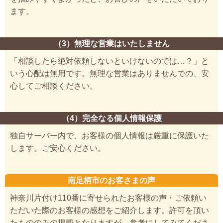
ます。
（3）無理な営業はいたしません
「相談したら絶対依頼しないといけないのでは…？」と
いう心配は無用です。無理な営業はありませんでの、安
心してご相談ください。
（4）完全なる個人情報保護
独自サーバー内で、お客様の個人情報は厳重に保護いた
します。ご安心ください。
南足柄市のお客さまの声
神奈川片付け110番に寄せられたお客様の声・ご依頼い
ただいた際のお客様の感想をご紹介します。許可を頂い
たもののみの掲載となりますが、参考にしてみてくださ