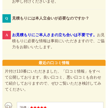
お申し付けくださいませ。
見積もりには本人立会いが必要なのですか？
お見積もりにご本人さまの立ち合いは不要です。
お見
積もりに必要な情報は事前にいただきますので、ご協
力をお願いいたします。
最近の口コミ情報
片付け110番にいただきました、「口コミ情報」をすべ
て公開しております。良い口コミ、悪い口コミも合わせ
て紹介しておりますので、ぜひご覧いただき検討してみ
てください。
評価：
★★★★★