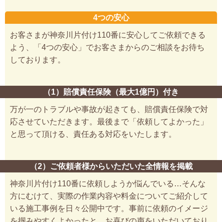
4つの安心
お客さまが神奈川片付け110番に安心してご依頼できる
よう、「4つの安心」でお客さまからのご相談をお待ち
しております。
（1）賠償責任保険（最大1億円）付き
万が一のトラブルや事故が起きても、賠償責任保険で対
応させていただきます。最後まで「依頼してよかった」
と思って頂ける、責任ある対応をいたします。
（2）ご依頼者様からいただいた全情報を掲載
神奈川片付け110番に依頼しようか悩んでいる…そんな
方にむけて、実際の作業内容や料金についてご紹介して
いる施工事例を日々公開中です。事前に依頼のイメージ
を掴みやすくよかったと、お喜びの声をいただいており