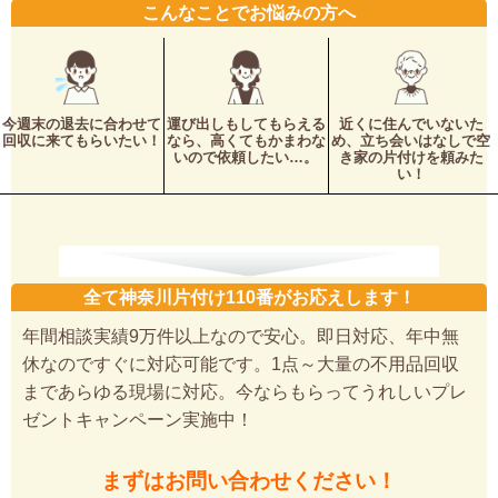
こんなことでお悩みの方へ
今週末の退去に合わせて
運び出しもしてもらえる
近くに住んでいないた
回収に来てもらいたい！
なら、高くてもかまわな
め、立ち会いはなしで空
いので依頼したい…。
き家の片付けを頼みた
い！
全て神奈川片付け110番がお応えします！
年間相談実績9万件以上なので安心。即日対応、年中無
休なのですぐに対応可能です。1点～大量の不用品回収
まであらゆる現場に対応。今ならもらってうれしいプレ
ゼントキャンペーン実施中！
まずはお問い合わせください！