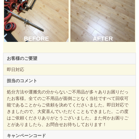
BEFORE
AFTER
お客様のご要望
即日対応
担当のコメント
処分方法や運搬先の分からないご不用品が多々ありお困りだっ
たお客様。全てのご不用品が面倒ごとなく当社ですべて回収可
能であることからご依頼を決めてくださいました。即日対応で
きましたので、大変喜んでいただくこともできました。この度
はご依頼くださりありがとうございました。また何かお困りご
とがありましたら、お問合せお待ちしております！
キャンペーンコード