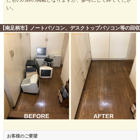
い。
【南足柄市】ノートパソコン、デスクトップパソコン等の回収
BEFORE
AFTER
お客様のご要望