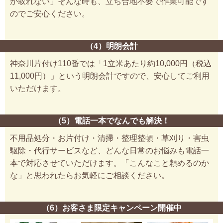
が取れない」そんな時も、立ち合地不要で作業可能です
のでご安心ください。
（4）明朗会計
神奈川片付け110番では「1立米あたり約10,000円（税込
11,000円）」という明朗会計ですので、安心してご利用
いただけます。
（5）電話一本でなんでも解決！
不用品処分・お片付け・清掃・整理整頓・草刈り・害虫
駆除・代行サービスなど、どんな日常のお悩みも電話一
本で対応させていただけます。「こんなこと頼めるのか
な」と思われたらお気軽にご相談ください。
（6）お客さま限定キャンペーン開催中