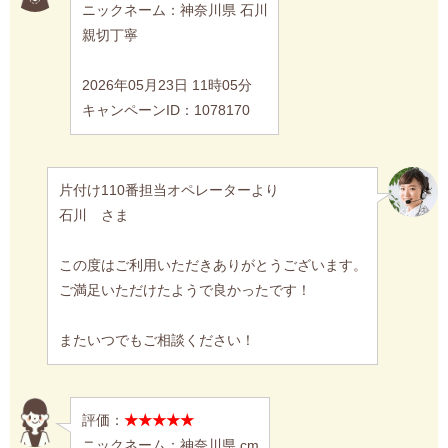
ニックネーム：神奈川県 石川
親切丁寧
2026年05月23日 11時05分
キャンペーンID：1078170
片付け110番担当オペレーターより
石川 さま
この度はご利用いただきありがとうございます。
ご満足いただけたようで良かったです！
またいつでもご相談ください！
評価：
★★★★★
ニックネーム：神奈川県 cm