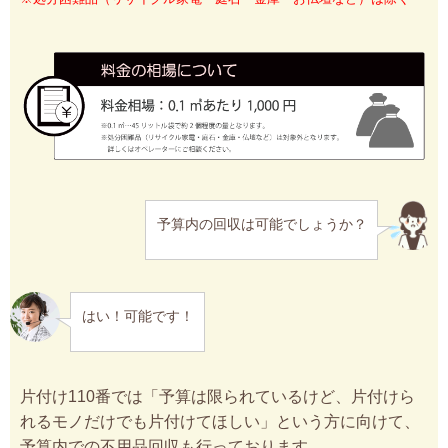
予算内の回収は可能でしょうか？
はい！可能です！
片付け110番では「予算は限られているけど、片付けら
れるモノだけでも片付けてほしい」という方に向けて、
予算内での不用品回収も行っております。