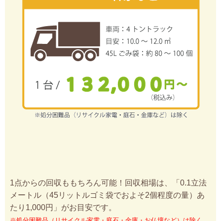
1点からの回収ももちろん可能！回収相場は、「0.1立法
メートル（45リットルゴミ袋でおよそ2個程度の量）あ
たり1,000円」がお目安です。
※処分困難品（リサイクル家電・庭石・金庫・お仏壇など）は除く