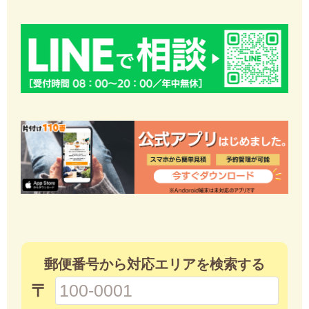
郵便番号から対応エリアを検索する
〒