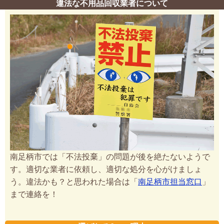
違法な不用品回収業者について
南足柄市では「不法投棄」の問題が後を絶たないようで
す。適切な業者に依頼し、適切な処分を心がけましょ
う。違法かも？と思われた場合は「
南足柄市担当窓口
」
まで連絡を！