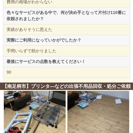
費用の相場がわからない
色々なサービスがある中で、何が決め手となって片付け110番に
依頼されましたか？
実績がありそうに思えた
実際にご利用になっていかがでしたか？
手間いらずで助かりました
最後にサービスの点数を教えてください！
90
【南足柄市】プリンタ―などの出張不用品回収・処分ご依頼