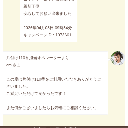
親切丁寧
安心してお願い出来ました
2026年04月08日 09時34分
キャンペーンID：1073661
片付け110番担当オペレーターより
cm さま
この度は片付け110番をご利用いただきありがとうご
ざいました。
ご満足いただけて良かったです！
また何かございましたらお気軽にご相談ください。