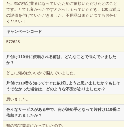
た。県の指定業者になっていたためご依頼いただけたとのこと
です。とても良かったですとおっしゃっていただき、100点満点
の評価を付けていただきました。不用品はまたいつでもお任せ
ください！
キャンペーンコード
572628
片付け110番に依頼される前は、どんなことで悩んでいました
か？
どこに頼めばいいかで悩んでいました。
片付け110番を知ってすぐに依頼しようと思いましたか？もしそ
うでなかった場合は、どのような不安がありましたか？
思いました。
色々なサービスがある中で、何が決め手となって片付け110番に
依頼されましたか？
県の指定業者になっていたので。