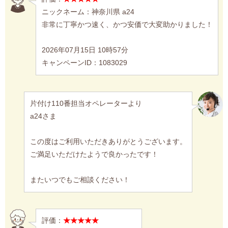
ニックネーム：神奈川県 a24
非常に丁寧かつ速く、かつ安価で大変助かりました！
2026年07月15日 10時57分
キャンペーンID：1083029
片付け110番担当オペレーターより
a24さま
この度はご利用いただきありがとうございます。
ご満足いただけたようで良かったです！
またいつでもご相談ください！
評価：
★★★★★