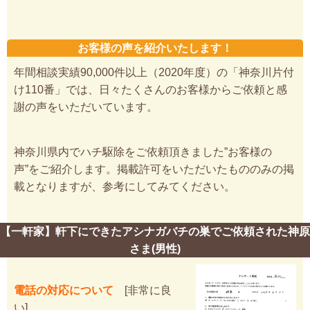
お客様の声を紹介いたします！
年間相談実績90,000件以上（2020年度）の「神奈川片付
け110番」では、日々たくさんのお客様からご依頼と感
謝の声をいただいています。
神奈川県内でハチ駆除をご依頼頂きました”お客様の
声”をご紹介します。掲載許可をいただいたもののみの掲
載となりますが、参考にしてみてください。
【一軒家】軒下にできたアシナガバチの巣でご依頼された神原
さま(男性)
電話の対応について
[非常に良
い]