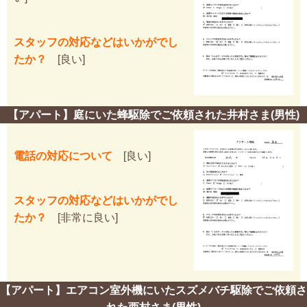
スタッフの対応などはいかがでし
たか？
[良い]
【アパート】庭にいた蜂駆除でご依頼された井村さま(男性)
電話の対応について
[良い]
スタッフの対応などはいかがでし
たか？
[非常に良い]
【アパート】エアコン室外機にいたスズメバチ駆除でご依頼さ