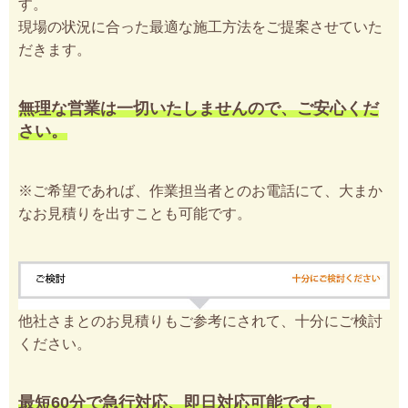
す。
現場の状況に合った最適な施工方法をご提案させていた
だきます。
無理な営業は一切いたしませんので、ご安心くだ
さい。
※ご希望であれば、作業担当者とのお電話にて、大まか
なお見積りを出すことも可能です。
他社さまとのお見積りもご参考にされて、十分にご検討
ください。
最短60分で急行対応、即日対応可能です。