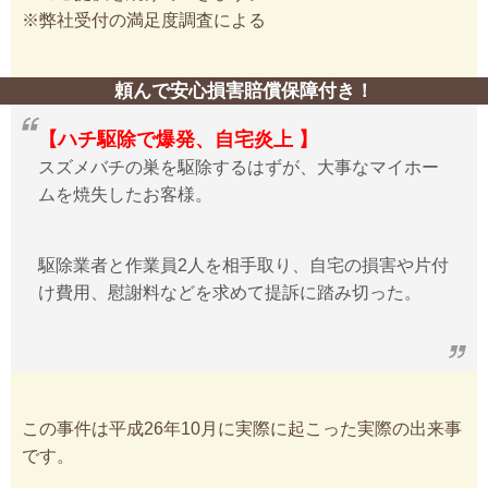
※弊社受付の満足度調査による
頼んで安心損害賠償保障付き！
【ハチ駆除で爆発、自宅炎上 】
スズメバチの巣を駆除するはずが、大事なマイホー
ムを焼失したお客様。
駆除業者と作業員2人を相手取り、自宅の損害や片付
け費用、慰謝料などを求めて提訴に踏み切った。
この事件は平成26年10月に実際に起こった実際の出来事
です。