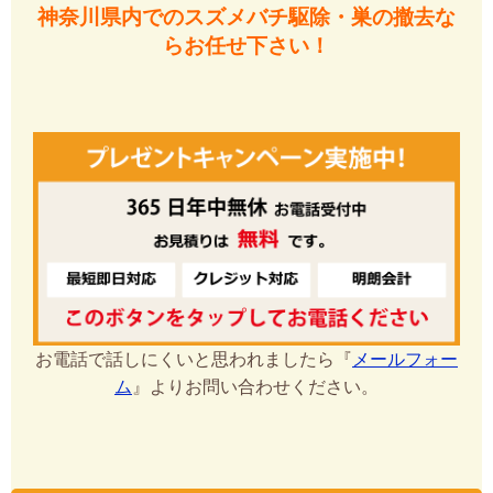
神奈川県内でのスズメバチ駆除・巣の撤去な
らお任せ下さい！
お電話で話しにくいと思われましたら『
メールフォー
ム
』よりお問い合わせください。