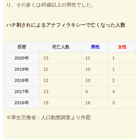
り、その多くは45歳以上の男性でした。
ハチ刺されによるアナフィラキシーで亡くなった人数
西暦
死亡人数
男性
女性
2020年
13
12
1
2019年
11
10
1
2018年
12
10
2
2017年
13
9
4
2016年
19
16
3
※厚生労働省：人口動態調査より作図