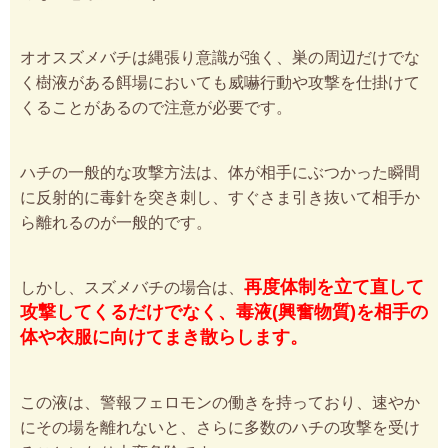
オオスズメバチは縄張り意識が強く、巣の周辺だけでな
く樹液がある餌場においても威嚇行動や攻撃を仕掛けて
くることがあるので注意が必要です。
ハチの一般的な攻撃方法は、体が相手にぶつかった瞬間
に反射的に毒針を突き刺し、すぐさま引き抜いて相手か
ら離れるのが一般的です。
再度体制を立て直して
しかし、スズメバチの場合は、
攻撃してくるだけでなく、毒液(興奮物質)を相手の
体や衣服に向けてまき散らします。
この液は、警報フェロモンの働きを持っており、速やか
にその場を離れないと、さらに多数のハチの攻撃を受け