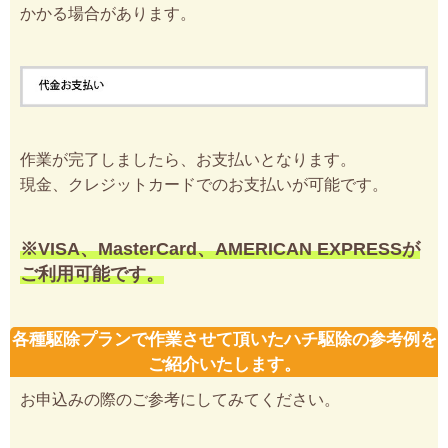
かかる場合があります。
作業が完了しましたら、お支払いとなります。
現金、クレジットカードでのお支払いが可能です。
※VISA、MasterCard、AMERICAN EXPRESSが
ご利用可能です。
各種駆除プランで作業させて頂いたハチ駆除の参考例を
ご紹介いたします。
お申込みの際のご参考にしてみてください。