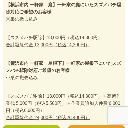
【横浜市内 一軒家 庭】一軒家の庭にいたスズメバチ駆
除対応ご希望のお客様
※巣の撤去込み
【スズメバチ駆除】13,000円（税込14,300円）
合計駆除代金 13,000円（税込14,300円）
【横浜市内 一軒家 屋根下】一軒家の屋根下にいたスズ
メバチ駆除対応ご希望のお客様
※巣の撤去込み
【スズメバチ駆除】13,000円（税込14,300円） + 高所作
業代 5,000円（税込5,500円） + 作業員追加人件費 6,000
円（税込6,600円）
合計駆除代金 24,000円（税込26,400円）