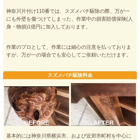
神奈川片付け110番では、スズメバチ駆除の際、万が一
にも外壁を傷つけてしまった、作業中の損害賠償保険(人
身・物損)1億円に加入しております。
作業のプロとして、作業には細心の注意を払っておりま
すが、万が一の場合でも安心してご依頼いただけます。
スズメバチ駆除料金
BEFORE
AFTER
基本的には神奈川県横浜市、および近郊市町村を中心に