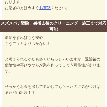
おります。
お急ぎの方は今すぐ
お電話
ください。
スズメバチ駆除、巣撤去後のクリーニング・施工まで対応
可能
退治をすればもう安心！
もう二度とよりつかない！
と考えられるかたも多くいらっしゃいますが、退治後の
危険性や再びやつらが巣を作ってしまう可能性がありま
す。
せっかくお金を出して退治してもらったのに気がつけば
また沢山出没！？