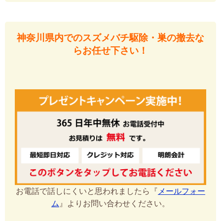
神奈川県内でのスズメバチ駆除・巣の撤去な
らお任せ下さい！
お電話で話しにくいと思われましたら『
メールフォー
ム
』よりお問い合わせください。