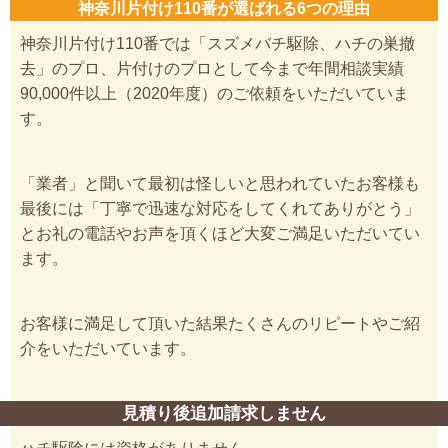
神奈川片付け110番が選ばれる6つの理由
神奈川片付け110番では「スズメバチ駆除、ハチの巣撤
去」のプロ、片付けのプロとして今まで年間相談実績
90,000件以上（2020年度）のご依頼をいただいていま
す。
「業者」と聞いて最初は怪しいと思われていたお客様も
最後には「丁寧で迅速な対応をしてくれてありがとう」
とお礼の電話やお声を頂くほど大変ご満足いただいてい
ます。
お客様に満足して頂いた結果たくさんのリピートやご紹
介をいただいています。
見積り後追加請求しません