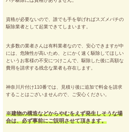
ハチ駆除には資格がありません。
資格が必要ないので、誰でも手を挙げればスズメバチの
駆除業者として起業できてしまいます。
大多数の業者さんは有料業者なので、安心できますが中
には、危険性が高いため、とにかく速く駆除してほしい
というお客様の不安につけこんで、駆除した後に高額な
費用を請求する残念な業者も存在します。
神奈川片付け110番では、見積り後に追加で料金を請求
することはございませんので、ご安心ください。
※建物の構造などからやむをえず発生しそうな場
合は、必ず事前にご説明させて頂きます。