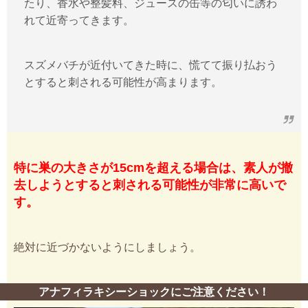
たり、香水や整髪料、ジュースの缶等の匂いに誘わ
れて近寄ってきます。
スズメバチが近付いてきた時に、慌てて振り払おう
とすると刺される可能性が高まります。
特に巣の大きさが15cmを超える場合は、素人が撤
去しようとすると刺される可能性が非常に高いで
す。
絶対に近づかないようにしましょう。
アナフィラキシーショックにご注意ください！