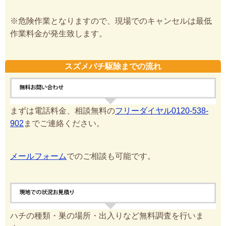
※危険作業となりますので、現場でのキャンセルは最低
作業料金が発生致します。
スズメバチ駆除までの流れ
まずは電話料金、相談無料の
フリーダイヤル0120-538-
902
までご連絡ください。
メールフォーム
でのご相談も可能です。
ハチの種類・巣の場所・出入りなど無料調査を行いま