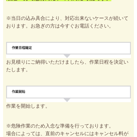
※当日の込み具合により、対応出来ないケースが続いて
おります。お急ぎの方は今すぐお電話ください。
お見積りにご納得いただけましたら、作業日程を決定い
たします。
作業を開始します。
※危険作業のため入念な準備を行っております。
場合によっては、直前のキャンセルにはキャンセル料が