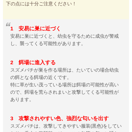
下の点には十分ご注意ください！
1 安易に巣に近づく
安易に巣に近づくと、幼虫を守るために成虫が警戒
し、襲ってくる可能性があります。
2 餌場に進入する
スズメバチが巣を作る場所は、たいていの場合幼虫
の餌となる餌場の近くです。
特に草が生い茂っている場所は餌場の可能性が高い
ので、餌場を荒らされまいと攻撃してくる可能性が
あります。
3 攻撃されやすい色、強烈な匂いを出す
スズメバチは、攻撃してきやすい服装(黒色)をしてい