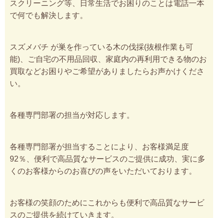
スクリーニング等、日常生活でお困りのことは電話一本
で何でも解決します。
スズメバチ が巣を作っている木の伐採(抜根作業も可
能)、ご自宅の不用品回収、家庭内の再利用できる物のお
買取などお困りやご希望がありましたらお声かけくださ
い。
各種専門部署の担当が対応します。
各種専門部署が担当することにより、お客様満足度
92％、便利で高品質なサービスのご提供に成功、実に多
くのお客様からのお喜びの声をいただいております。
お客様の笑顔のためにこれからも便利で高品質なサービ
スのご提供を続けていきます。