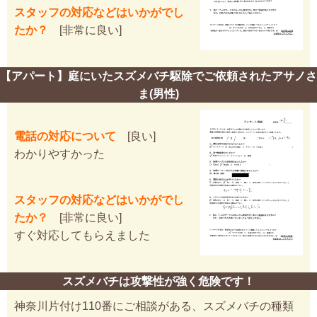
スタッフの対応などはいかがでし
たか？
[非常に良い]
【アパート】庭にいたスズメバチ駆除でご依頼されたアサノさ
ま(男性)
電話の対応について
[良い]
わかりやすかった
スタッフの対応などはいかがでし
たか？
[非常に良い]
すぐ対応してもらえました
スズメバチは攻撃性が強く危険です！
神奈川片付け110番にご相談がある、スズメバチの種類