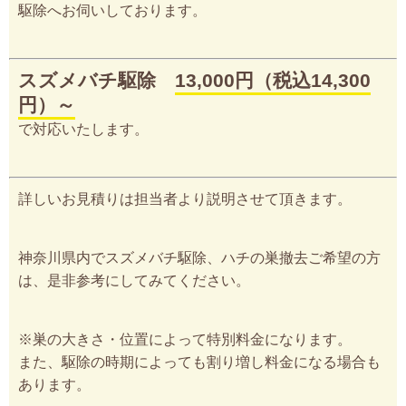
駆除へお伺いしております。
スズメバチ駆除
13,000円（税込14,300
円）～
で対応いたします。
詳しいお見積りは担当者より説明させて頂きます。
神奈川県内でスズメバチ駆除、ハチの巣撤去ご希望の方
は、是非参考にしてみてください。
※巣の大きさ・位置によって特別料金になります。
また、駆除の時期によっても割り増し料金になる場合も
あります。