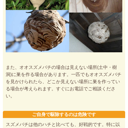
また、オオスズメバチの場合は見えない場所(土中・樹
洞)に巣を作る場合があります。一匹でもオオスズメバチ
を見かけられたら、どこか見えない場所に巣を作ってい
る場合が考えられます。すぐにお電話でご相談くださ
い。
ご自身で駆除するのは危険です
スズメバチは他のハチと比べても、好戦的です。特に以