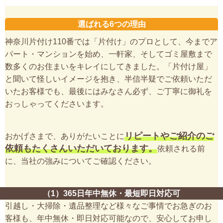
選ばれる6つの理由
神奈川片付け110番では「片付け」のプロとして、今までア
パート・マンションを始め、一軒家、そしてゴミ屋敷まで
数多くのお住まいをキレイにしてきました。「片付け屋」
と聞いて怪しいイメージを抱き、半信半疑でご依頼いただ
いたお客様でも、最後にはみなさん必ず、ご丁寧に御礼を
おっしゃってくださいます。
リピートやご紹介のご
おかげさまで、ありがたいことに
依頼もたくさんいただいております。
依頼される前
に、当社の強みについてご確認ください。
（1）365日年中無休・最短即日対応可
引越し・大掃除・遺品整理など様々なご事情でお急ぎのお
客様も、年中無休・即日対応可能なので、安心してお申し