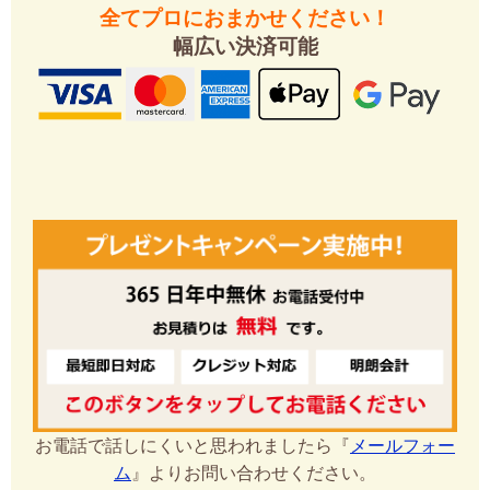
全てプロにおまかせください！
幅広い決済可能
お電話で話しにくいと思われましたら『
メールフォー
ム
』よりお問い合わせください。