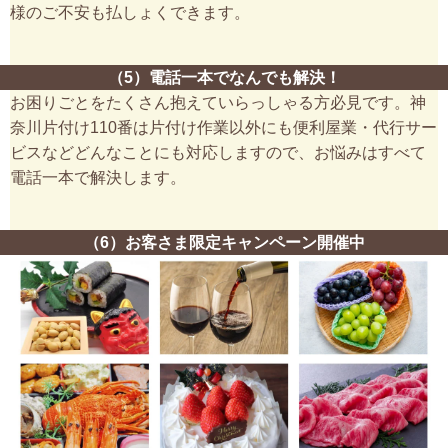
様のご不安も払しょくできます。
（5）電話一本でなんでも解決！
お困りごとをたくさん抱えていらっしゃる方必見です。神
奈川片付け110番は片付け作業以外にも便利屋業・代行サー
ビスなどどんなことにも対応しますので、お悩みはすべて
電話一本で解決します。
（6）お客さま限定キャンペーン開催中