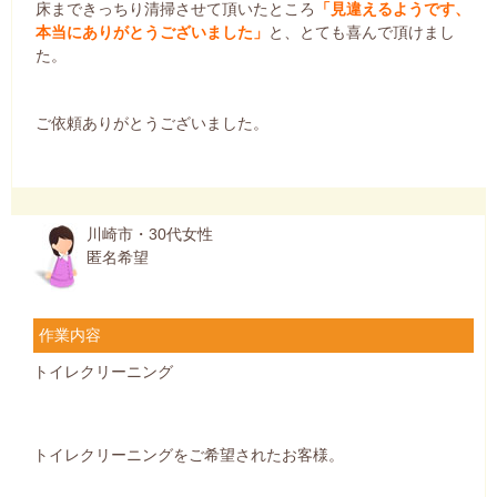
床まできっちり清掃させて頂いたところ
「見違えるようです、
本当にありがとうございました」
と、とても喜んで頂けまし
た。
ご依頼ありがとうございました。
川崎市・30代女性
匿名希望
作業内容
トイレクリーニング
トイレクリーニングをご希望されたお客様。