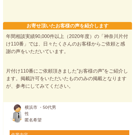
お寄せ頂いたお客様の声を紹介します
年間相談実績90,000件以上（2020年度）の「神奈川片付
け110番」では、日々たくさんのお客様からご依頼と感
謝の声をいただいています。
片付け110番にご依頼頂きました”お客様の声”をご紹介し
ます。掲載許可をいただいたもののみの掲載となります
が、参考にしてみてください。
横浜市 ・50代男
性
匿名希望
作業内容