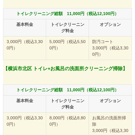
トイレクリーニング総額 11,000円（税込12,100円）
基本料金
トイレクリーニン
オプション
グ料金
3,000円（税込3,30
5,000円（税込5,50
防汚コート
0円）
0円）
3,000円（税込3,30
0円）
【横浜市北区 トイレ+お風呂の洗面所クリーニング掃除】
トイレクリーニング総額 11,000円（税込12,100円）
基本料金
トイレクリーニン
オプション
グ料金
3,000円（税込3,30
8,000円（税込8,80
お風呂の洗面所掃
0円）
0円）
除
3,000円（税込3,30