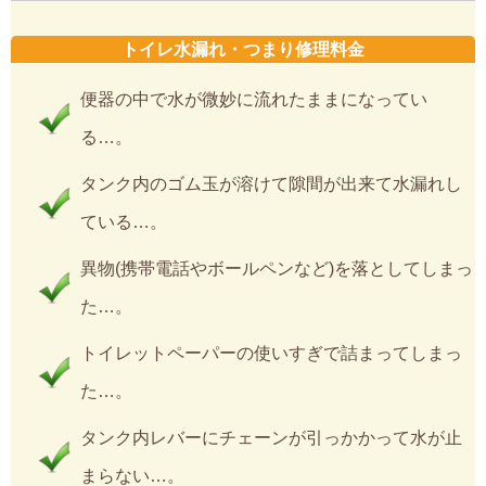
トイレ水漏れ・つまり修理料金
便器の中で水が微妙に流れたままになってい
る…。
タンク内のゴム玉が溶けて隙間が出来て水漏れし
ている…。
異物(携帯電話やボールペンなど)を落としてしまっ
た…。
トイレットペーパーの使いすぎで詰まってしまっ
た…。
タンク内レバーにチェーンが引っかかって水が止
まらない…。