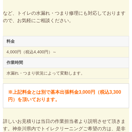
など、トイレの水漏れ・つまり修理にも対応しております
ので、お気軽にご相談ください。
料金
4,000円（税込4,400円）～
作業時間
水漏れ・つまり状況によって変動します。
※上記料金とは別で基本出張料金3,000円（税込3,300
円）を頂いております。
詳しいお見積りは当日の作業担当者より説明させて頂きま
す。神奈川県内でトイレクリーニングご希望の方は、是非