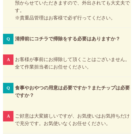
預からせていただきますので、外出されても大丈夫で
す。
※貴重品管理はお客様で必ず行ってください。
清掃前にコチラで掃除をする必要はありますか？
お客様が事前にお掃除して頂くことはございません。
全て作業担当者にお任せください。
食事やおやつの用意は必要ですか？またチップは必要
ですか？
ご好意は大変嬉しいですが、お気使いはお気持ちだけ
で充分です。お気使いなくお任せください。