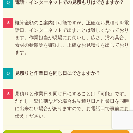
電話・インターネットでの見積もりはできますか？
概算金額のご案内は可能ですが、正確なお見積りを電
話口、インターネットで出すことは難しくなっており
ます。作業担当が現場にお伺いし、広さ、汚れ具合、
素材の状態等を確認し、正確なお見積りを出しており
ます。
見積りと作業日を同じ日にできますか？
見積りと作業日を同じ日にすることは『可能』です。
ただし、繁忙期などの場合お見積り日と作業日を同時
に出来ない場合がありますので、お電話口で事前にお
伝えください。