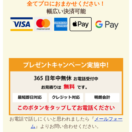
全てプロにおまかせください！
幅広い決済可能
お電話で話しにくいと思われましたら『
メールフォー
ム
』よりお問い合わせください。