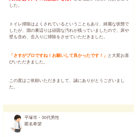
した。
トイレ掃除はよくされているということもあり、綺麗な状態で
したが、淵の裏辺りは頑固な汚れが残っていましたので、床や
壁も含め、念入りに掃除をさせていただきました。
「さすがプロですね！お願いして良かったです！」
と大変お喜
びいただきました。
この度はご依頼いただきまして、誠にありがとうございまし
た。
平塚市・30代男性
匿名希望