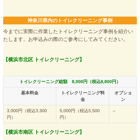
神奈川県内のトイレクリーニング事例
今までに実際に作業したトイレクリーニング事例を紹介い
たします。お申込みの際のご参考にしてみてください。
【横浜市北区 トイレクリーニング】
トイレクリーニング総額 8,000円（税込8,800円）
基本料金
トイレクリーニング料
オプショ
金
ン
3,000円（税込3,300
5,000円（税込5,500
–
円）
円）
【横浜市南区 トイレクリーニング】