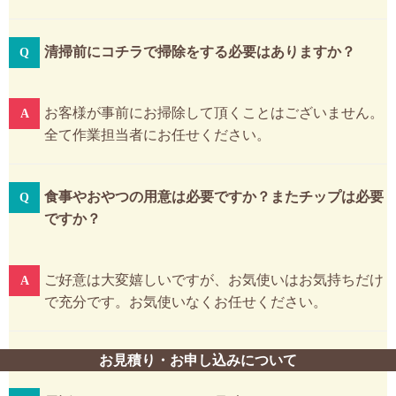
清掃前にコチラで掃除をする必要はありますか？
お客様が事前にお掃除して頂くことはございません。
全て作業担当者にお任せください。
食事やおやつの用意は必要ですか？またチップは必要
ですか？
ご好意は大変嬉しいですが、お気使いはお気持ちだけ
で充分です。お気使いなくお任せください。
お見積り・お申し込みについて