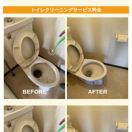
トイレクリーニングサービス料金
BEFORE
AFTER