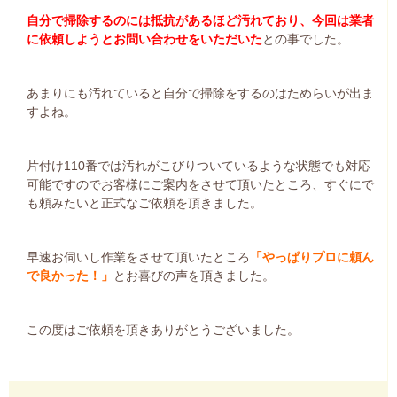
自分で掃除するのには抵抗があるほど汚れており、今回は業者
に依頼しようとお問い合わせをいただいた
との事でした。
あまりにも汚れていると自分で掃除をするのはためらいが出ま
すよね。
片付け110番では汚れがこびりついているような状態でも対応
可能ですのでお客様にご案内をさせて頂いたところ、すぐにで
も頼みたいと正式なご依頼を頂きました。
早速お伺いし作業をさせて頂いたところ
「やっぱりプロに頼ん
で良かった！」
とお喜びの声を頂きました。
この度はご依頼を頂きありがとうございました。