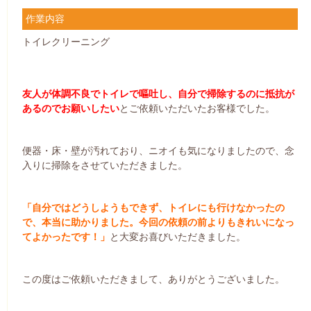
作業内容
トイレクリーニング
友人が体調不良でトイレで嘔吐し、自分で掃除するのに抵抗が
あるのでお願いしたい
とご依頼いただいたお客様でした。
便器・床・壁が汚れており、ニオイも気になりましたので、念
入りに掃除をさせていただきました。
「自分ではどうしようもできず、トイレにも行けなかったの
で、本当に助かりました。今回の依頼の前よりもきれいになっ
てよかったです！」
と大変お喜びいただきました。
この度はご依頼いただきまして、ありがとうございました。