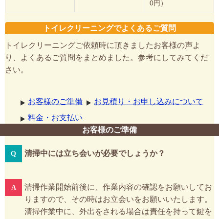
0円）
トイレクリーニングでよくあるご質問
トイレクリーニングご依頼時に頂きましたお客様の声よ
り、よくあるご質問をまとめました。参考にしてみてくだ
さい。
お客様のご準備
お見積り・お申し込みについて
料金・お支払い
お客様のご準備
清掃中には立ち会いが必要でしょうか？
清掃作業開始前後に、作業内容の確認をお願いしてお
りますので、その時はお立会いをお願いいたします。
清掃作業中に、外出をされる場合は責任を持って鍵を