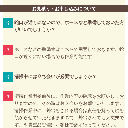
お見積り・お申し込みについて
蛇口が近くにないので、ホースなど準備しておいた方
がいいでしょうか？
ホースなどの準備物はこちらで用意しておきます。蛇
口が近くにない場合でも作業可能です。
清掃中には立ち会いが必要でしょうか？
清掃作業開始前後に、作業内容の確認をお願いしてお
りますので、その時はお立会いをお願いいたします。
清掃作業中に、外出をされる場合は責任を持って鍵を
預からせていただきますので、外出されても大丈夫で
す。※貴重品管理はお客様で必ず行ってください。