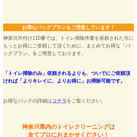
お得なパックプランもご用意しています！
神奈川片付け110番では、トイレ掃除作業を依頼された方に
もっとお得にご依頼して頂くために、まとめてお得な「パ
ックプラン」をご用意しております。
「トイレ掃除のみ」依頼されるよりも、ついでにご依頼頂
ければ「よりキレイに、よりお得に」お掃除可能です。
お得なパックの詳細は
コチラ
をご覧ください。
神奈川県内のトイレクリーニングは
全てプロにおまかせください！