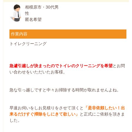
相模原市・30代男
性
匿名希望
作業内容
トイレクリーニング
急遽引越しが決まったのでトイレのクリーニングを希望
とお問
い合わせをいただいたお客様。
急な引っ越しですと中々お掃除する時間が取れませんよね。
早速お伺いをしお見積りをさせて頂くと
「是非依頼したい！出
来るだけすぐ掃除をしにきて欲しい」
と正式にご依頼を頂きま
した。