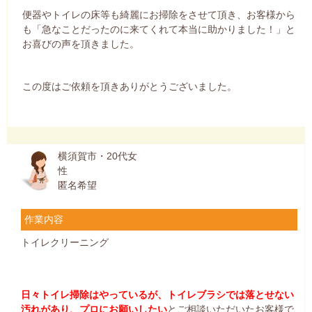
便器やトイレの床等も綺麗にお掃除をさせて頂き、お客様から
も「急なことだったのに来てくれて本当に助かりました！」と
お喜びの声を頂きました。
この度はご依頼を頂きありがとうございました。
横須賀市・20代女
性
匿名希望
作業内容
トイレクリーニング
日々トイレ掃除はやっているが、トイレブラシでは落とせない
汚れがあり、プロにお願いしたい
とご相談いただいたお客様で