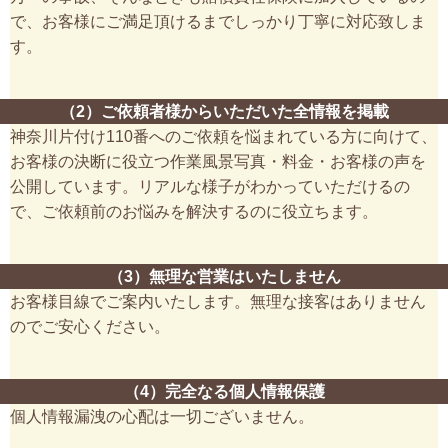
で、お客様にご満足頂けるまでしっかり丁寧に対応致しま
す。
（2）ご依頼者様からいただいた全情報を掲載
神奈川片付け110番へのご依頼を悩まれている方に向けて、
お客様の決断に役立つ作業風景写真・料金・お客様の声を
公開しています。リアルな様子がわかっていただけるの
で、ご依頼前のお悩みを解決するのに役立ちます。
（3）無理な営業はいたしません
お客様目線でご案内いたします。無理な接客はありません
のでご安心ください。
（4）完全なる個人情報保護
個人情報漏洩の心配は一切ございません。