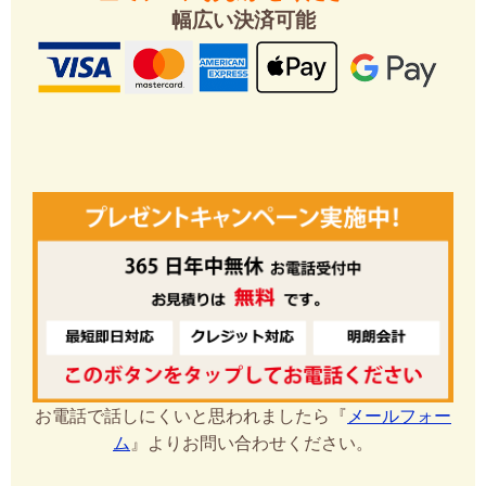
幅広い決済可能
お電話で話しにくいと思われましたら『
メールフォー
ム
』よりお問い合わせください。