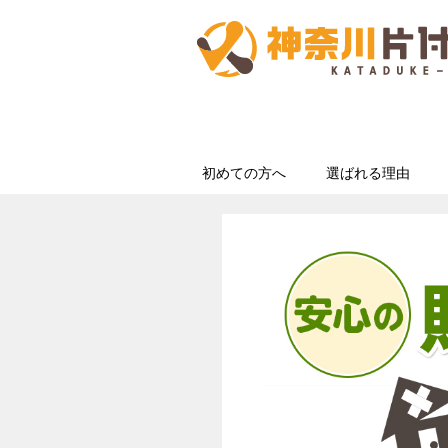
初めての方へ
選ばれる理由