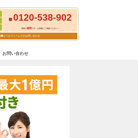
0120-538-902
無料
見積り
です。お気軽にご相談ください！
メールフォームでのお問い合わせ
お問い合わせ