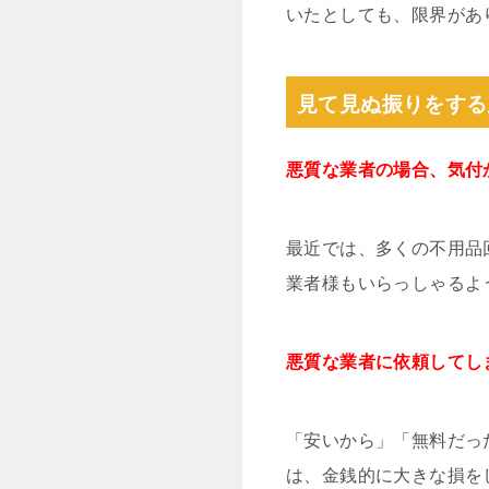
いたとしても、限界があ
見て見ぬ振りをする
悪質な業者の場合、気付
最近では、多くの不用品
業者様もいらっしゃるよ
悪質な業者に依頼してし
「安いから」「無料だっ
は、金銭的に大きな損を