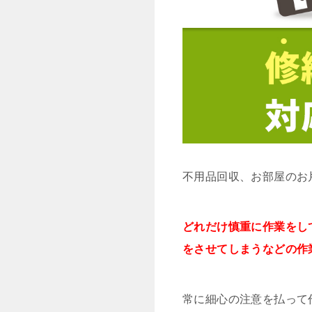
不用品回収、お部屋のお
どれだけ慎重に作業をし
をさせてしまうなどの作
常に細心の注意を払って