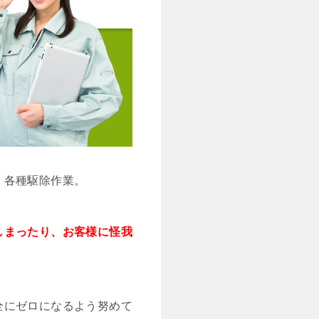
、各種駆除作業。
しまったり、お客様に怪我
全にゼロになるよう努めて