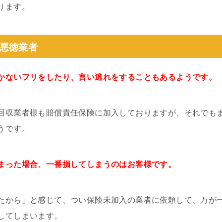
ります。
悪徳業者
かないフリをしたり、言い逃れをすることもあるようです。
回収業者様も賠償責任保険に加入しておりますが、それでも
うです。
まった場合、一番損してしまうのはお客様です。
たから」と感じて、つい保険未加入の業者に依頼して、万が
してしまいます。