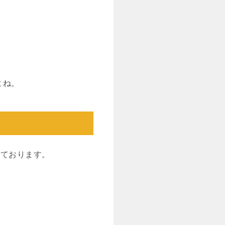
よね。
しております。