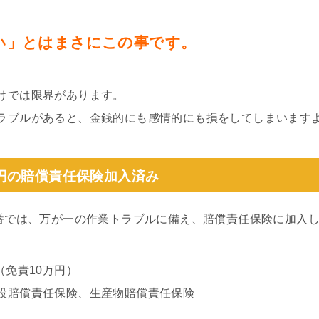
い」とはまさにこの事です。
けでは限界があります。
ラブルがあると、金銭的にも感情的にも損をしてしまいます
円の賠償責任保険加入済み
0番では、万が一の作業トラブルに備え、賠償責任保険に加入
（免責10万円）
設賠償責任保険、生産物賠償責任保険