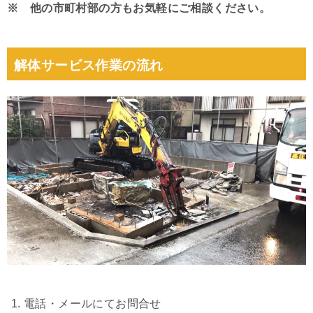
※ 他の市町村部の方もお気軽にご相談ください。
解体サービス作業の流れ
電話・メールにてお問合せ