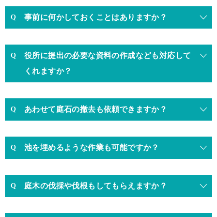
事前に何かしておくことはありますか？
役所に提出の必要な資料の作成なども対応して
くれますか？
あわせて庭石の撤去も依頼できますか？
池を埋めるような作業も可能ですか？
庭木の伐採や伐根もしてもらえますか？