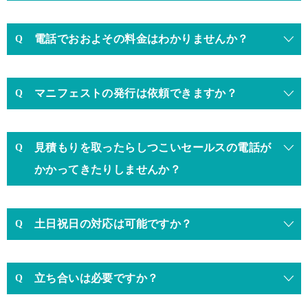
電話でおおよその料金はわかりませんか？
マニフェストの発行は依頼できますか？
見積もりを取ったらしつこいセールスの電話が
かかってきたりしませんか？
土日祝日の対応は可能ですか？
立ち合いは必要ですか？