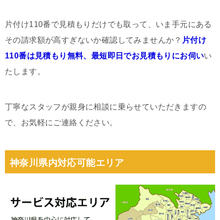
片付け110番で見積もりだけでも取って、いま手元にある
その請求額が高すぎないか確認してみませんか？
片付け
110番は見積もり無料、最短即日でお見積もりにお伺い
い
たします。
丁寧なスタッフが親身に相談に乗らせていただきますの
で、お気軽にご連絡ください。
神奈川県内対応可能エリア