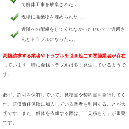
て解体工事を放棄された…。
現場に廃棄物を埋められた…。
近隣への配慮をしてくれなかったせいでご近所さ
んとトラブルになった…。
高額請求する業者やトラブルを引き起こす悪徳業者が存在
しています。特に金銭トラブルは多く発生しているようで
す。
必ず、許可を保有していて、見積書や契約書を発行してく
れ、賠償責任保険に加入している業者を利用することが大
切です。また、解体を依頼する際は、「見積もり」が重要
です。