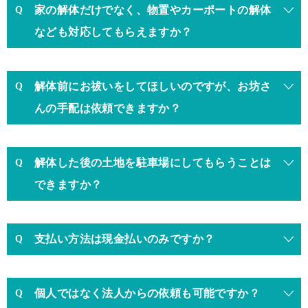
家の解体だけでなく、物置やカーポートの解体
なども対応してもらえますか？
解体前にお祓いをしてほしいのですが、お坊さ
んの手配は依頼できますか？
解体した後の土地を駐車場にしてもらうことは
できますか？
支払い方法は現金払いのみですか？
個人ではなく法人からの依頼も可能ですか？