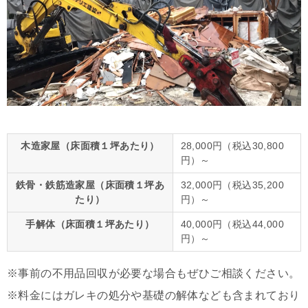
木造家屋（床面積１坪あたり）
28,000円（税込30,800
円）～
鉄骨・鉄筋造家屋（床面積１坪あ
32,000円（税込35,200
たり）
円）～
手解体（床面積１坪あたり）
40,000円（税込44,000
円）～
※事前の不用品回収が必要な場合もぜひご相談ください。
※料金にはガレキの処分や基礎の解体なども含まれており