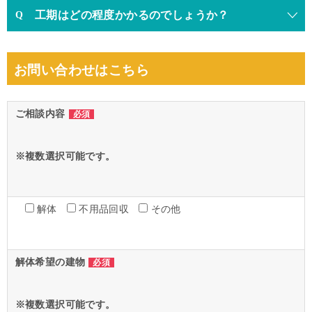
工期はどの程度かかるのでしょうか？
お問い合わせはこちら
ご相談内容
必須
※複数選択可能です。
解体
不用品回収
その他
解体希望の建物
必須
※複数選択可能です。