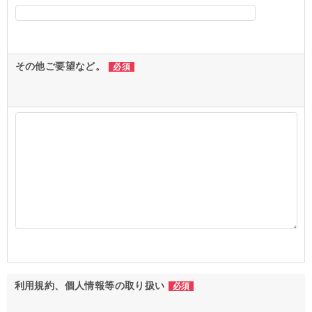
その他ご要望など。
必須
利用規約、個人情報等の取り扱い
必須