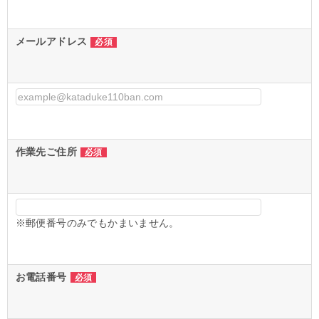
メールアドレス
必須
作業先ご住所
必須
※郵便番号のみでもかまいません。
お電話番号
必須