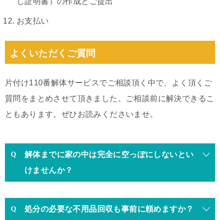
し証明書）の作成とご提出
お支払い
よくいただくご質問
片付け110番解体サービスでご相談頂く中で、よく頂くご
質問をまとめさせて頂きました。ご相談前に解決できるこ
ともあります。ぜひお読みくださいませ。
解体までに家の中は完全に空っぽにしないとい
けませんか？
処分の必要な不用品回収も事前に頼めますか？