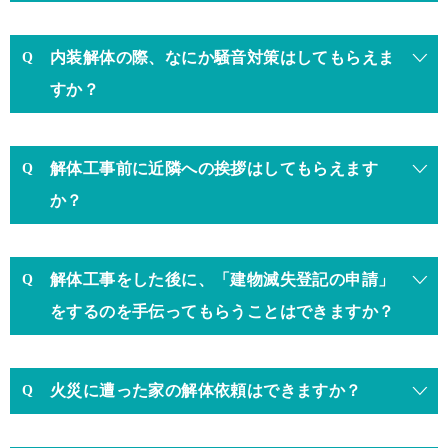
内装解体の際、なにか騒音対策はしてもらえま
すか？
解体工事前に近隣への挨拶はしてもらえます
か？
解体工事をした後に、「建物滅失登記の申請」
をするのを手伝ってもらうことはできますか？
火災に遭った家の解体依頼はできますか？