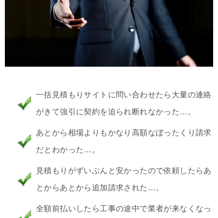
一括見積もりサイトに問い合わせたら大量の連絡
がきて強引に契約を迫られ断れなかった…。
あとから相場よりもかなり高額なぼったくり請求
だとわかった…。
見積もりがずいぶんと安かったので依頼したらあ
とからあとから追加請求された…。
全額前払いしたら工事の途中で業者が来なくなっ