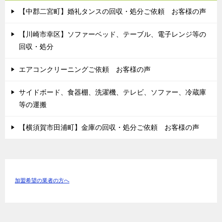
【中郡二宮町】婚礼タンスの回収・処分ご依頼 お客様の声
【川崎市幸区】ソファーベッド、テーブル、電子レンジ等の
回収・処分
エアコンクリーニングご依頼 お客様の声
サイドボード、食器棚、洗濯機、テレビ、ソファー、冷蔵庫
等の運搬
【横須賀市田浦町】金庫の回収・処分ご依頼 お客様の声
加盟希望の業者の方へ