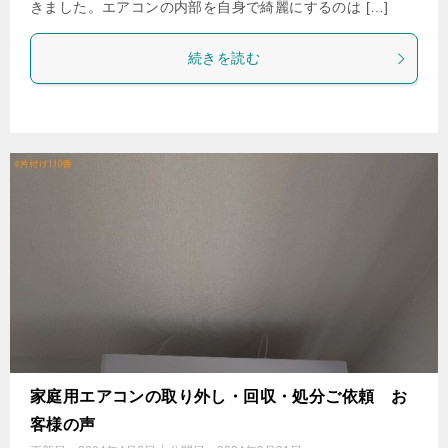
きました。エアコンの内部を自身で綺麗にするのは […]
続きを読む
家庭用エアコンの取り外し・回収・処分ご依頼 お
客様の声