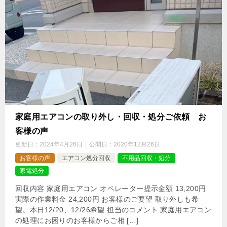
家庭用エアコンの取り外し・回収・処分ご依頼 お
客様の声
更新日：
2024年4月26日
公開日：
2020年12月26日
お客様の声
エアコン処分回収
不用品回収・処分
家電処分
回収内容 家庭用エアコン オペレーター提示金額 13,200円
実際の作業料金 24,200円 お客様のご要望 取り外しも希
望。本日12/20、12/26希望 担当のコメント 家庭用エアコン
の処理にお困りのお客様からご相 […]