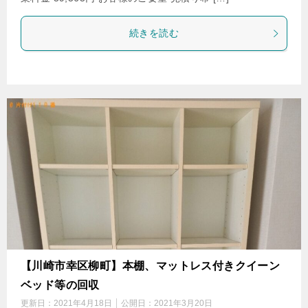
続きを読む
【川崎市幸区柳町】本棚、マットレス付きクイーン
ベッド等の回収
更新日：
2021年4月18日
公開日：
2021年3月20日