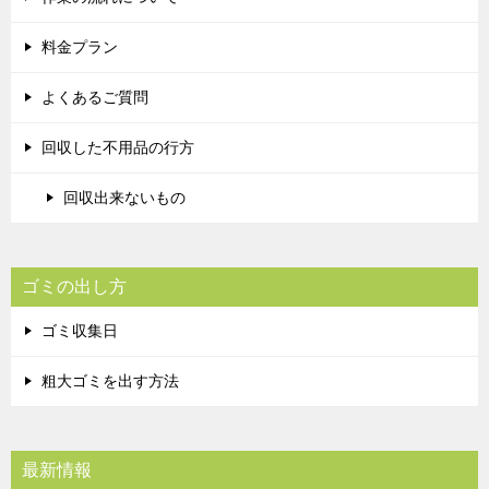
料金プラン
よくあるご質問
回収した不用品の行方
回収出来ないもの
ゴミの出し方
ゴミ収集日
粗大ゴミを出す方法
最新情報