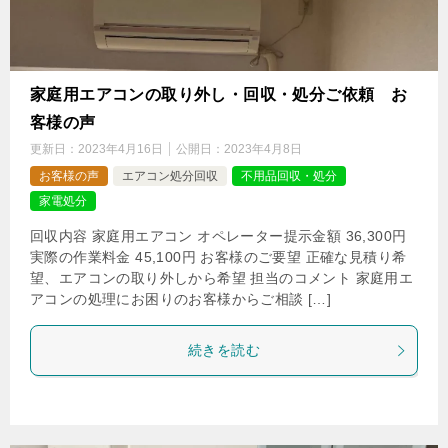
家庭用エアコンの取り外し・回収・処分ご依頼 お
客様の声
更新日：
2023年4月16日
公開日：
2023年4月8日
お客様の声
エアコン処分回収
不用品回収・処分
家電処分
回収内容 家庭用エアコン オペレーター提示金額 36,300円
実際の作業料金 45,100円 お客様のご要望 正確な見積り希
望、エアコンの取り外しから希望 担当のコメント 家庭用エ
アコンの処理にお困りのお客様からご相談 […]
続きを読む