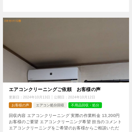
エアコンクリーニングご依頼 お客様の声
更新日：
2024年10月13日
公開日：
2024年10月12日
お客様の声
エアコン処分回収
不用品回収・処分
回収内容 エアコンクリーニング 実際の作業料金 13,200円
お客様のご要望 エアコンクリーニング希望 担当のコメント
エアコンクリーニングをご希望のお客様からご相談いただ