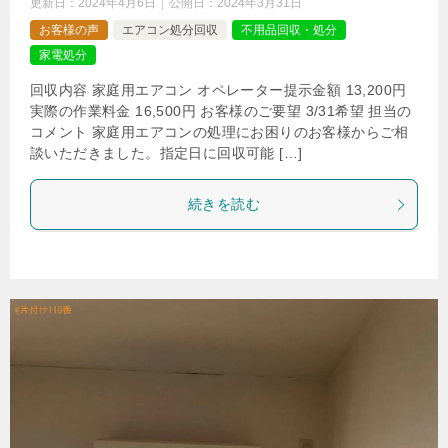
更新日：
2024年4月6日
公開日：
2024年3月31日
お客様の声
エアコン処分回収
不用品回収・処分
家電処分
回収内容 家庭用エアコン オペレーター提示金額 13,200円
実際の作業料金 16,500円 お客様のご要望 3/31希望 担当の
コメント 家庭用エアコンの処理にお困りのお客様からご相
談いただきました。指定日に回収可能 […]
続きを読む