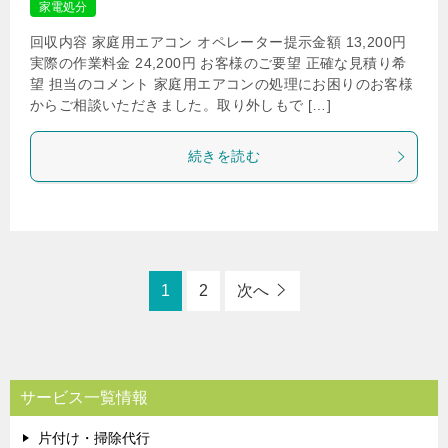
家電処分
回収内容 家庭用エアコン オペレーター提示金額 13,200円
実際の作業料金 24,200円 お客様のご要望 正確な見積り希
望 担当のコメント 家庭用エアコンの処理にお困りのお客様
からご相談いただきました。取り外しもで […]
続きを読む
1
2
次へ
サービス一覧情報
片付け・掃除代行