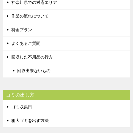
神奈川県での対応エリア
作業の流れについて
料金プラン
よくあるご質問
回収した不用品の行方
回収出来ないもの
ゴミの出し方
ゴミ収集日
粗大ゴミを出す方法