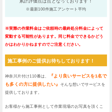
累計評価点は
点となっております！
※最新100件施工アンケート平均
※実際の作業料金はご依頼時の最終処分料金によって
変動する可能性があります。同じ料金でできるかどう
かはわかりかねますのでご注意ください。
施工事例のご提供お待ちしております！
『より良いサービスを1名で
神奈川片付け110番は、
も多くの方に提供したい』
そんな想いでサービスを
提供しております。
お客様から施工事例として作業現場のお写真を頂くこ