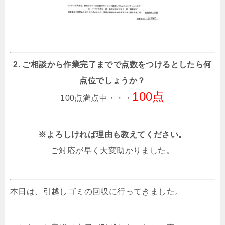
2. ご相談から作業完了までで点数をつけるとしたら何
点位でしょうか？
100点
100点満点中・・・
※よろしければ理由も教えてください。
ご対応が早く大変助かりました。
本日は、引越しゴミの回収に行ってきました。