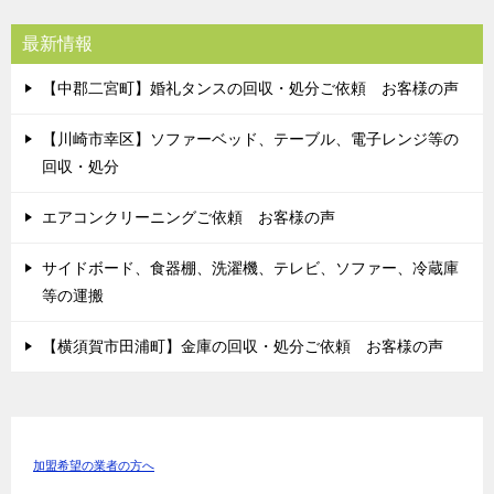
最新情報
【中郡二宮町】婚礼タンスの回収・処分ご依頼 お客様の声
【川崎市幸区】ソファーベッド、テーブル、電子レンジ等の
回収・処分
エアコンクリーニングご依頼 お客様の声
サイドボード、食器棚、洗濯機、テレビ、ソファー、冷蔵庫
等の運搬
【横須賀市田浦町】金庫の回収・処分ご依頼 お客様の声
加盟希望の業者の方へ