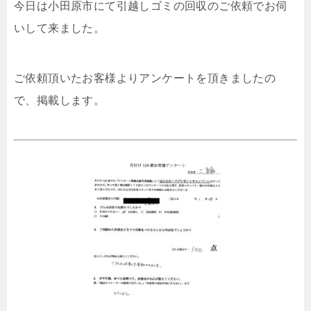
今日は小田原市にて引越しゴミの回収のご依頼でお伺
いして来ました。
ご依頼頂いたお客様よりアンケートを頂きましたの
で、掲載します。