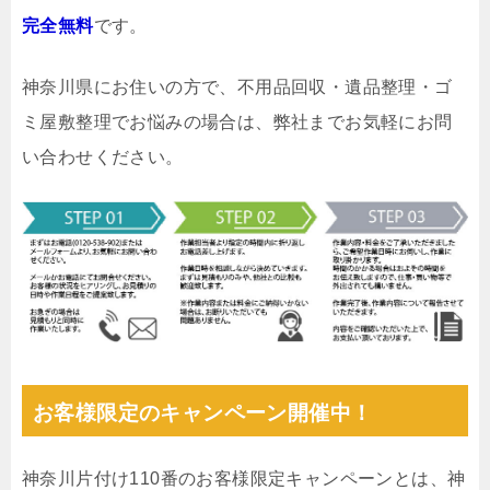
完全無料
です。
神奈川県にお住いの方で、不用品回収・遺品整理・ゴ
ミ屋敷整理でお悩みの場合は、弊社までお気軽にお問
い合わせください。
お客様限定のキャンペーン開催中！
神奈川片付け110番のお客様限定キャンペーンとは、神