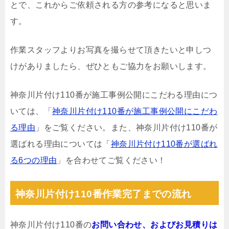
とで、これからご依頼される方の参考になると思いま
す。
作業スタッフよりお写真を撮らせて頂きたいと申しつ
けがありましたら、ぜひともご協力をお願いします。
神奈川片付け110番が施工事例公開にこだわる理由につ
いては、「
神奈川片付け110番が施工事例公開にこだわ
る理由
」をご覧ください。また、神奈川片付け110番が
選ばれる理由については「
神奈川片付け110番が選ばれ
る6つの理由
」を合わせてご覧ください！
神奈川片付け110番作業完了までの流れ
神奈川片付け110番の
お問い合わせ、およびお見積りは