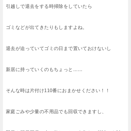
引越しで退去をする時掃除をしていたら
ゴミなどが出てきたりもしますよね。
退去が迫っていてゴミの日まで置いておけないし
新居に持っていくのもちょっと……
そんな時は片付け110番におまかせください！！
家庭ごみや少量の不用品でも回収できますし、