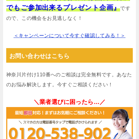
でもご参加出来るプレゼント企画』
です
ので、この機会をお見逃しなく！
＜キャンペーンについて今すぐ確認してみる！＞
お問い合わせはこちら
神奈川片付け110番へのご相談は完全無料です。あなた
のお悩み解決します。今すぐご相談ください！
＼業者選びに困ったら…／