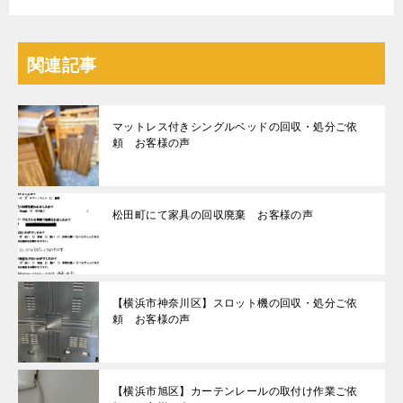
関連記事
マットレス付きシングルベッドの回収・処分ご依
頼 お客様の声
松田町にて家具の回収廃棄 お客様の声
【横浜市神奈川区】スロット機の回収・処分ご依
頼 お客様の声
【横浜市旭区】カーテンレールの取付け作業ご依