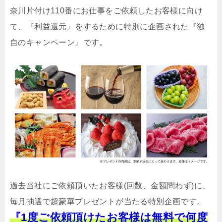
奈川片付け110番にお仕事をご依頼したお客様に向け
て、『利益還元』をするために特別に企画された『独
自のキャンペーン』です。
過去当社にご依頼頂いたお客様(回数、金額問わず)に、
毎月抽選で超豪華プレゼントが当たる特別企画です。
『1度ご依頼頂けたお客様は無料で何度