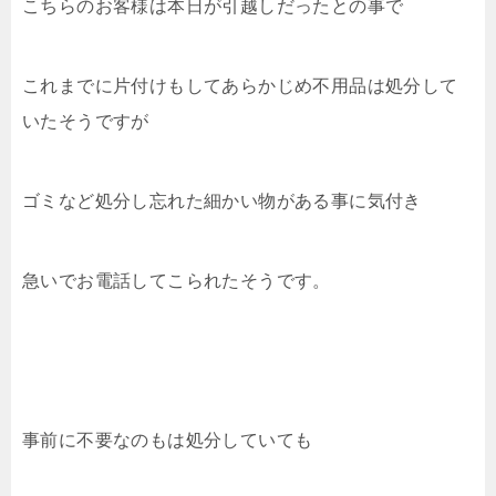
こちらのお客様は本日が引越しだったとの事で
これまでに片付けもしてあらかじめ不用品は処分して
いたそうですが
ゴミなど処分し忘れた細かい物がある事に気付き
急いでお電話してこられたそうです。
事前に不要なのもは処分していても