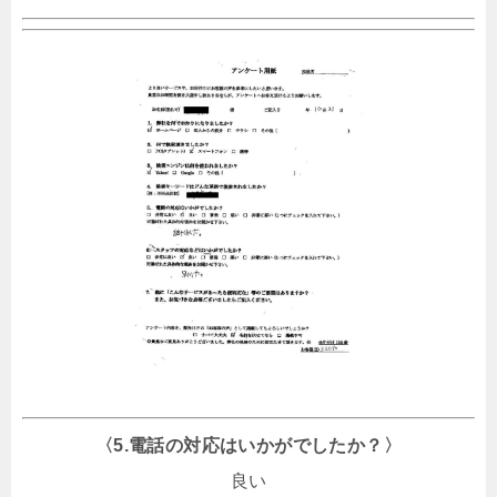
〈5.電話の対応はいかがでしたか？〉
良い