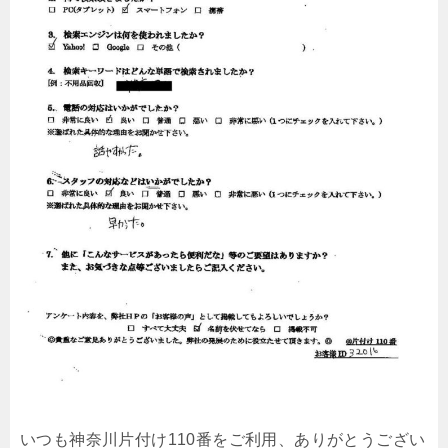
いつも神奈川片付け110番をご利用、ありがとうござい