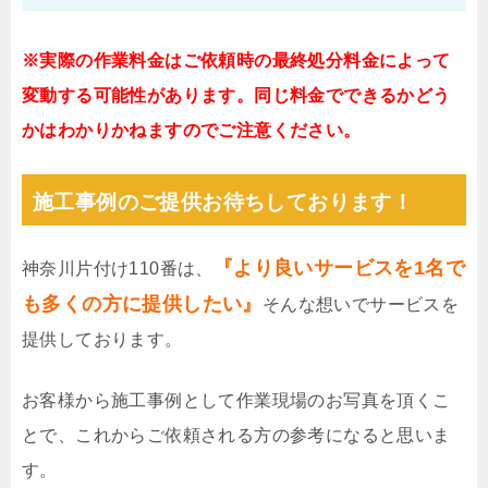
※実際の作業料金はご依頼時の最終処分料金によって
変動する可能性があります。同じ料金でできるかどう
かはわかりかねますのでご注意ください。
施工事例のご提供お待ちしております！
『より良いサービスを1名で
神奈川片付け110番は、
も多くの方に提供したい』
そんな想いでサービスを
提供しております。
お客様から施工事例として作業現場のお写真を頂くこ
とで、これからご依頼される方の参考になると思いま
す。