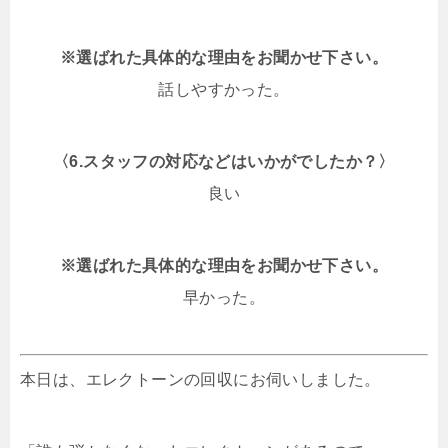
※選ばれた具体的な理由をお聞かせ下さい。
話しやすかった。
〈6.スタッフの対応などはいかがでしたか？〉
良い
※選ばれた具体的な理由をお聞かせ下さい。
早かった。
本日は、エレクトーンの回収にお伺いしました。