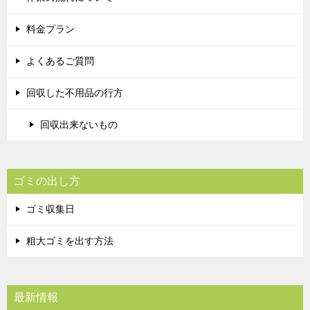
料金プラン
よくあるご質問
回収した不用品の行方
回収出来ないもの
ゴミの出し方
ゴミ収集日
粗大ゴミを出す方法
最新情報