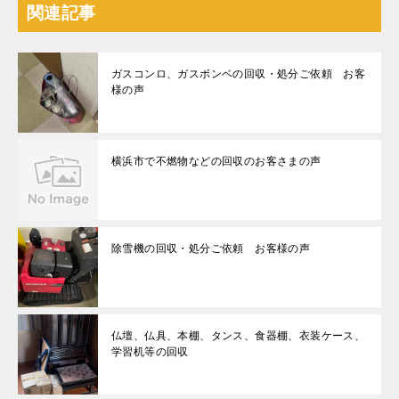
関連記事
ガスコンロ、ガスボンベの回収・処分ご依頼 お客
様の声
横浜市で不燃物などの回収のお客さまの声
除雪機の回収・処分ご依頼 お客様の声
仏壇、仏具、本棚、タンス、食器棚、衣装ケース、
学習机等の回収