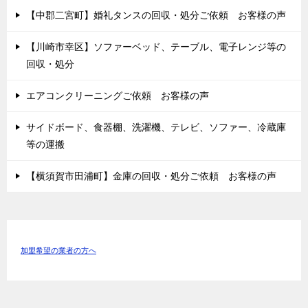
【中郡二宮町】婚礼タンスの回収・処分ご依頼 お客様の声
【川崎市幸区】ソファーベッド、テーブル、電子レンジ等の
回収・処分
エアコンクリーニングご依頼 お客様の声
サイドボード、食器棚、洗濯機、テレビ、ソファー、冷蔵庫
等の運搬
【横須賀市田浦町】金庫の回収・処分ご依頼 お客様の声
加盟希望の業者の方へ