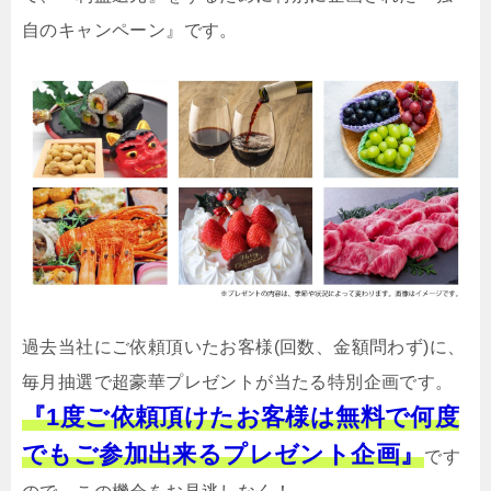
自のキャンペーン』です。
過去当社にご依頼頂いたお客様(回数、金額問わず)に、
毎月抽選で超豪華プレゼントが当たる特別企画です。
『1度ご依頼頂けたお客様は無料で何度
でもご参加出来るプレゼント企画』
です