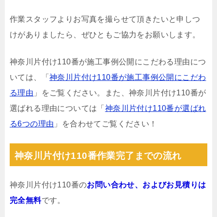
作業スタッフよりお写真を撮らせて頂きたいと申しつ
けがありましたら、ぜひともご協力をお願いします。
神奈川片付け110番が施工事例公開にこだわる理由につ
いては、「
神奈川片付け110番が施工事例公開にこだわ
る理由
」をご覧ください。また、神奈川片付け110番が
選ばれる理由については「
神奈川片付け110番が選ばれ
る6つの理由
」を合わせてご覧ください！
神奈川片付け110番作業完了までの流れ
神奈川片付け110番の
お問い合わせ、およびお見積りは
完全無料
です。