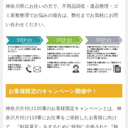
神奈川県にお住いの方で、不用品回収・遺品整理・ゴ
ミ屋敷整理でお悩みの場合は、弊社までお気軽にお問
い合わせください。
お客様限定のキャンペーン開催中！
神奈川片付け110番のお客様限定キャンペーンとは、神
奈川片付け110番にお仕事をご依頼したお客様に向け
て、『利益還元』をするために特別に企画された『独