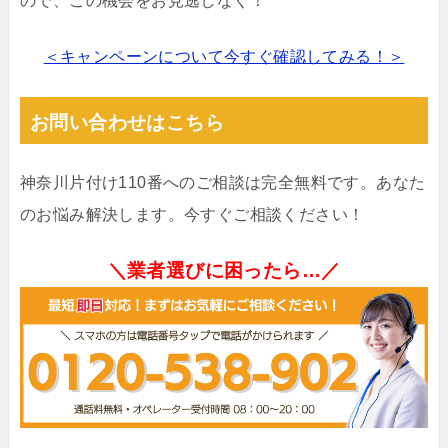
ので、この機会をお見逃しなく！
＜キャンペーンについて今すぐ確認してみる！＞
お問い合わせはこちら
神奈川片付け110番へのご相談は完全無料です。あなた
のお悩み解決します。今すぐご相談ください！
＼業者選びに困ったら…／