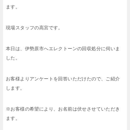
ます。
現場スタッフの高宮です。
本日は、伊勢原市へエレクトーンの回収処分に伺いま
した。
お客様よりアンケートを回答いただけたので、ご紹介
します。
※お客様の希望により、お名前は伏せさせていただき
ます。