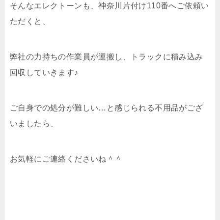
そんなエレクトーンも、神奈川片付け110番へご依頼い
ただくと、
弊社の力持ちの作業員が運搬し、トラックに積み込み
回収していきます♪
ご自身での処分が難しい…と感じられる不用品がござ
いましたら、
お気軽にご連絡くださいね＾＾