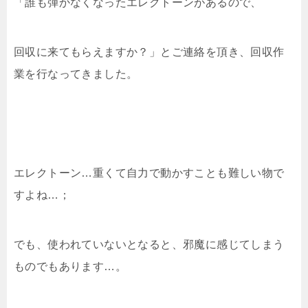
「誰も弾かなくなったエレクトーンがあるので、
回収に来てもらえますか？」とご連絡を頂き、回収作
業を行なってきました。
エレクトーン…重くて自力で動かすことも難しい物で
すよね…；
でも、使われていないとなると、邪魔に感じてしまう
ものでもあります…。