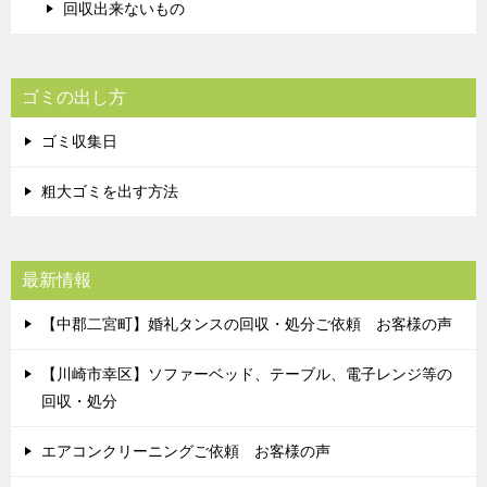
回収出来ないもの
ゴミの出し方
ゴミ収集日
粗大ゴミを出す方法
最新情報
【中郡二宮町】婚礼タンスの回収・処分ご依頼 お客様の声
【川崎市幸区】ソファーベッド、テーブル、電子レンジ等の
回収・処分
エアコンクリーニングご依頼 お客様の声