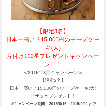
【限定3名】
日本一高い？15,000円のチーズケー
キ(大)
片付け110番プレゼントキャンペー
ン！！
≪2015年8月キャンペーン≫
【限定3名】
日本一高い？15,000円のチーズケーキ(大)
ドサッとプレゼント！
※キャンペーン期間 2015/8/16～2015/9/11まで