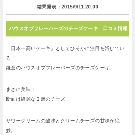
結果発表：2015/9/11 20:00
ハウスオブフレーバーズのチーズケーキ 口コミ情報
「日本一高いケーキ」としてひそかに注目を浴びてい
る
鎌倉のハウスオブフレーバーズのチーズケーキ。
まさに美味！！
断面は綺麗な２層のチーズ。
サワークリームの酸味とクリームチーズの甘味が絶
妙。