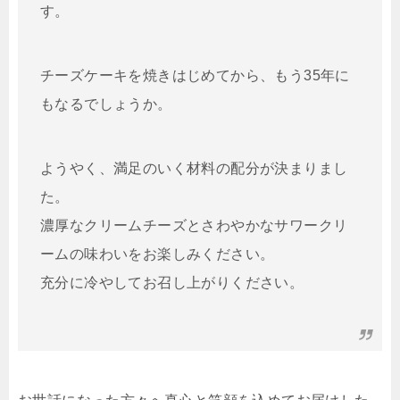
す。
チーズケーキを焼きはじめてから、もう35年に
もなるでしょうか。
ようやく、満足のいく材料の配分が決まりまし
た。
濃厚なクリームチーズとさわやかなサワークリ
ームの味わいをお楽しみください。
充分に冷やしてお召し上がりください。