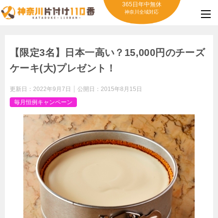
365日年中無休
神奈川全域対応
【限定3名】日本一高い？15,000円のチーズ
ケーキ(大)プレゼント！
更新日：
2022年9月7日
公開日：
2015年8月15日
毎月恒例キャンペーン