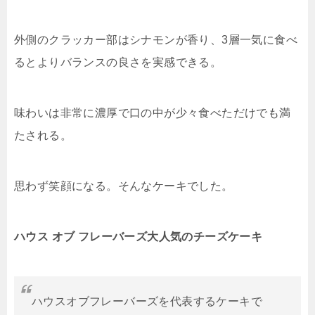
外側のクラッカー部はシナモンが香り、3層一気に食べ
るとよりバランスの良さを実感できる。
味わいは非常に濃厚で口の中が少々食べただけでも満
たされる。
思わず笑顔になる。そんなケーキでした。
ハウス オブ フレーバーズ大人気のチーズケーキ
ハウスオブフレーバーズを代表するケーキで