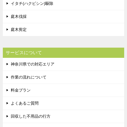
イタチ(ハクビシン)駆除
庭木伐採
庭木剪定
サービスについて
神奈川県での対応エリア
作業の流れについて
料金プラン
よくあるご質問
回収した不用品の行方