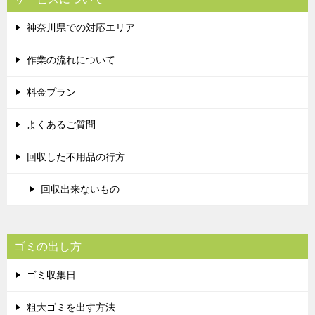
神奈川県での対応エリア
作業の流れについて
料金プラン
よくあるご質問
回収した不用品の行方
回収出来ないもの
ゴミの出し方
ゴミ収集日
粗大ゴミを出す方法