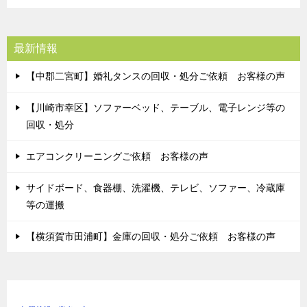
最新情報
【中郡二宮町】婚礼タンスの回収・処分ご依頼 お客様の声
【川崎市幸区】ソファーベッド、テーブル、電子レンジ等の
回収・処分
エアコンクリーニングご依頼 お客様の声
サイドボード、食器棚、洗濯機、テレビ、ソファー、冷蔵庫
等の運搬
【横須賀市田浦町】金庫の回収・処分ご依頼 お客様の声