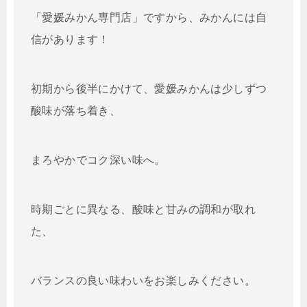
「愛媛みかん専門店」ですから、みかんには自
信があります！
初期から後半にかけて、愛媛みかんは少しずつ
酸味が落ち着き、
まろやかでコク深い味へ。
時期ごとに異なる、酸味と甘みの調和が取れ
た、
バランスの良い味わいをお楽しみください。