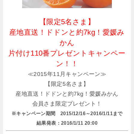
【限定5名さま】
産地直送！ドドンと約7kg！愛媛み
かん
片付け110番プレゼントキャンペー
ン！！
≪2015年11月キャンペーン≫
【限定5名さま】
産地直送！ドドンと約7kg！愛媛みかん
会員さま限定プレゼント！
※キャンペーン期間 2015/12/16～2016/1/11まで
結果発表：2016/1/11 20:00