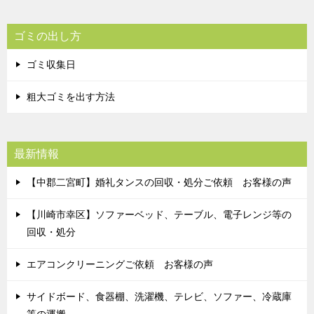
ゴミの出し方
ゴミ収集日
粗大ゴミを出す方法
最新情報
【中郡二宮町】婚礼タンスの回収・処分ご依頼 お客様の声
【川崎市幸区】ソファーベッド、テーブル、電子レンジ等の
回収・処分
エアコンクリーニングご依頼 お客様の声
サイドボード、食器棚、洗濯機、テレビ、ソファー、冷蔵庫