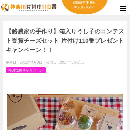
365日年中無休
神奈川全域対応
【酪農家の手作り】箱入りうし子のコンテス
ト受賞チーズセット 片付け110番プレゼント
キャンペーン！！
更新日：
2022年4月8日
公開日：
2017年6月15日
毎月恒例キャンペーン