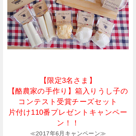
【限定3名さま】
【酪農家の手作り】箱入りうし子の
コンテスト受賞チーズセット
片付け110番プレゼントキャンペー
ン！！
≪2017年6月キャンペーン≫