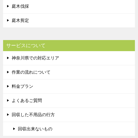
庭木伐採
庭木剪定
サービスについて
神奈川県での対応エリア
作業の流れについて
料金プラン
よくあるご質問
回収した不用品の行方
回収出来ないもの