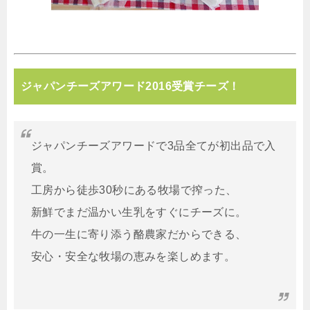
ジャパンチーズアワード2016受賞チーズ！
ジャパンチーズアワードで3品全てが初出品で入
賞。
工房から徒歩30秒にある牧場で搾った、
新鮮でまだ温かい生乳をすぐにチーズに。
牛の一生に寄り添う酪農家だからできる、
安心・安全な牧場の恵みを楽しめます。