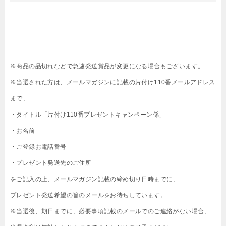
※商品の品切れなどで急遽発送賞品が変更になる場合もございます。
※当選された方は、メールマガジンに記載の片付け110番メールアドレス
まで、
・タイトル「片付け110番プレゼントキャンペーン係」
・お名前
・ご登録お電話番号
・プレゼント発送先のご住所
をご記入の上、メールマガジン記載の締め切り日時までに、
プレゼント発送希望の旨のメールをお待ちしています。
※当選後、期日までに、必要事項記載のメールでのご連絡がない場合、