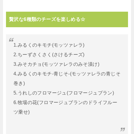
贅沢な6種類のチーズを楽しめる☆
1.みるくのキモチ(モッツァレラ)
2.ちーずさくさく(さけるチーズ)
3.みそカチョ(モッツァレラのみそ漬け)
4.みるくのキモチ‐青じそ‐(モッツァレラの青じそ
巻き)
5.うれしのフロマージュ(フロマージュブラン)
6.牧場の花(フロマージュブランのドライフルー
ツ乗せ)