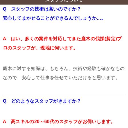
Q スタッフの技術は高いのですか？
安心してまかせることができるんでしょうか…。
A はい、多くの案件を対応してきた庭木の伐採(剪定)プ
ロのスタッフが、現地に伺います。
庭木に対する知識は、もちろん、技術や経験も確かなもの
なので、安心して仕事を任せていただけると思います。
Q どのようなスタッフがきますか？
A 高スキルの20～60代のスタッフがお伺いします。