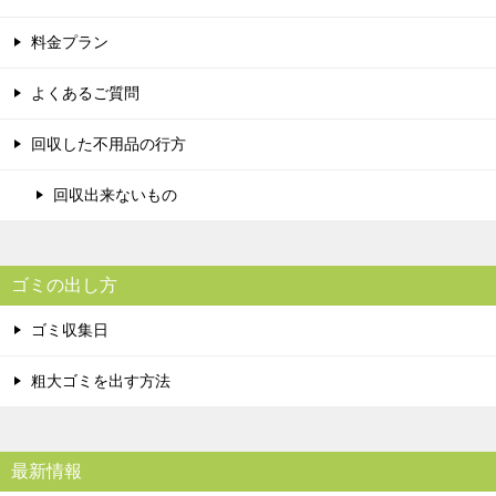
料金プラン
よくあるご質問
回収した不用品の行方
回収出来ないもの
ゴミの出し方
ゴミ収集日
粗大ゴミを出す方法
最新情報