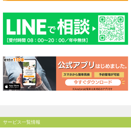
サービス一覧情報