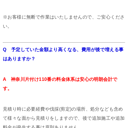
※お客様に無断で作業はいたしませんので、ご安心くださ
い。
Q 予定していた金額より高くなる、費用が後で増える事
はありますか？
A 神奈川片付け110番の料金体系は安心の明朗会計で
す。
見積り時に必要経費や伐採(剪定)の場所、処分なども含め
て様々な面から見積りをしますので、後で追加施工や追加
料金が発生する事は原則ありません。