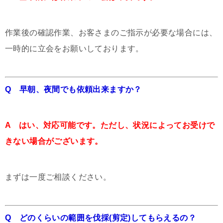
作業後の確認作業、お客さまのご指示が必要な場合には、
一時的に立会をお願いしております。
Q 早朝、夜間でも依頼出来ますか？
A はい、対応可能です。ただし、状況によってお受けで
きない場合がございます。
まずは一度ご相談ください。
Q どのくらいの範囲を伐採(剪定)してもらえるの？