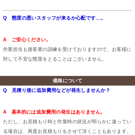
Q 態度の悪いスタッフが来るか心配です…。
A ご安心ください。
作業担当も接客業の訓練を受けておりますので、お客様に
対して不安な態度をとることはございません。
価格について
Q 見積り後に追加費用などが発生しませんか？
A 基本的には追加費用の発生はありません。
ただし、お見積もり時と作業時の状況が明らかに違ってい
る場合は、再度お見積もりをさせて頂くこともあります。