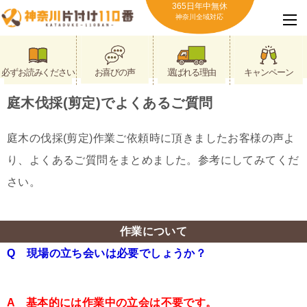
365日年中無休
神奈川全域対応
必ずお読みください
お喜びの声
選ばれる理由
キャンペーン
庭木伐採(剪定)でよくあるご質問
庭木の伐採(剪定)作業ご依頼時に頂きましたお客様の声よ
り、よくあるご質問をまとめました。参考にしてみてくだ
さい。
作業について
Q 現場の立ち会いは必要でしょうか？
A 基本的には作業中の立会は不要です。