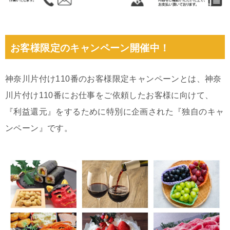
お客様限定のキャンペーン開催中！
神奈川片付け110番のお客様限定キャンペーンとは、神奈
川片付け110番にお仕事をご依頼したお客様に向けて、
『利益還元』をするために特別に企画された『独自のキャ
ンペーン』です。