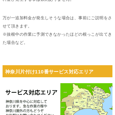
万が一追加料金が発生しそうな場合は、事前にご説明をさ
せて頂きます。
※抜根中の作業に予測できなかったほどの根っこが出てき
た場合など。
神奈川片付け110番サービス対応エリア