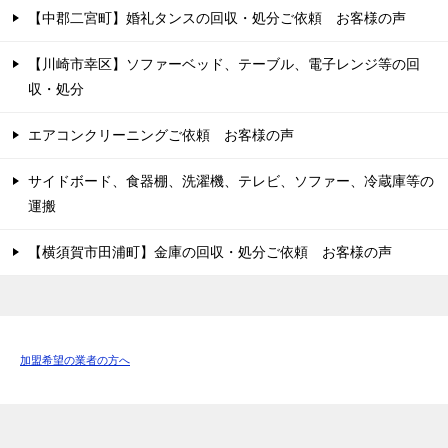
【中郡二宮町】婚礼タンスの回収・処分ご依頼 お客様の声
【川崎市幸区】ソファーベッド、テーブル、電子レンジ等の回
収・処分
エアコンクリーニングご依頼 お客様の声
サイドボード、食器棚、洗濯機、テレビ、ソファー、冷蔵庫等の
運搬
【横須賀市田浦町】金庫の回収・処分ご依頼 お客様の声
加盟希望の業者の方へ