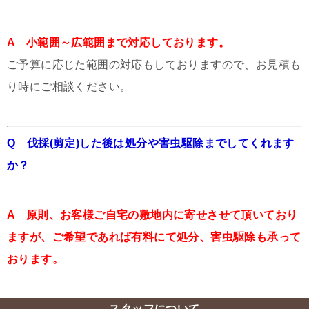
A 小範囲～広範囲まで対応しております。
ご予算に応じた範囲の対応もしておりますので、お見積も
り時にご相談ください。
Q 伐採(剪定)した後は処分や害虫駆除までしてくれます
か？
A 原則、お客様ご自宅の敷地内に寄せさせて頂いており
ますが、ご希望であれば有料にて処分、害虫駆除も承って
おります。
スタッフについて