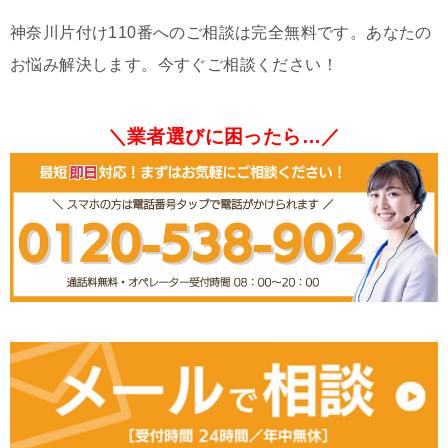
神奈川片付け110番へのご相談は完全無料です。あなたの
お悩み解決します。今すぐご相談ください！
＼業者選びに困ったら…／