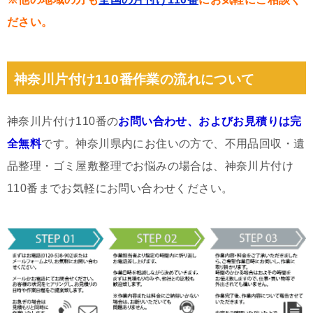
ださい。
神奈川片付け110番作業の流れについて
神奈川片付け110番の
お問い合わせ、およびお見積りは完
全無料
です。神奈川県内にお住いの方で、不用品回収・遺
品整理・ゴミ屋敷整理でお悩みの場合は、神奈川片付け
110番までお気軽にお問い合わせください。