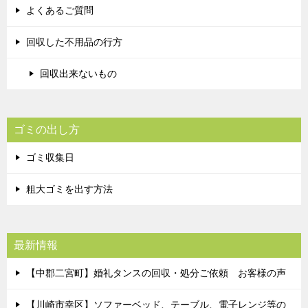
よくあるご質問
回収した不用品の行方
回収出来ないもの
ゴミの出し方
ゴミ収集日
粗大ゴミを出す方法
最新情報
【中郡二宮町】婚礼タンスの回収・処分ご依頼 お客様の声
【川崎市幸区】ソファーベッド、テーブル、電子レンジ等の