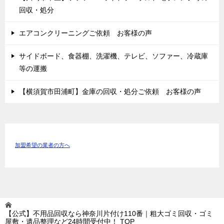
回収・処分
エアコンクリーニングご依頼 お客様の声
サイドボード、食器棚、洗濯機、テレビ、ソファー、冷蔵庫
等の運搬
【横須賀市田浦町】金庫の回収・処分ご依頼 お客様の声
加盟希望の業者の方へ
【公式】不用品回収なら神奈川片付け110番｜粗大ゴミ回収・ゴミ
屋敷・遺品整理など24時間受付中！
TOP