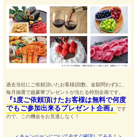
過去当社にご依頼頂いたお客様(回数、金額問わず)に、
毎月抽選で超豪華プレゼントが当たる特別企画です。
『1度ご依頼頂けたお客様は無料で何度
でもご参加出来るプレゼント企画』
です
ので、この機会をお見逃しなく！
＜キャンペーンについて今すぐ確認してみる！＞