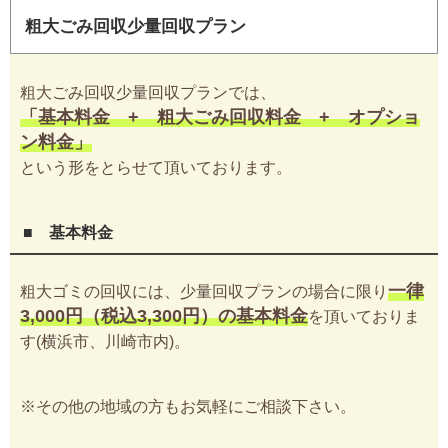
粗大ごみ回収少量回収プラン
粗大ごみ回収少量回収プランでは、
「基本料金 + 粗大ごみ回収料金 + オプショ
ン料金」
という形をとらせて頂いております。
■ 基本料金
一律
粗大ゴミの回収には、少量回収プランの場合に限り
3,000円（税込3,300円）の基本料金
を頂いておりま
す(横浜市、川崎市内)。
※その他の地域の方もお気軽にご相談下さい。