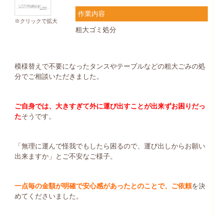
作業内容
※クリックで拡大
粗大ゴミ処分
模様替えで不要になったタンスやテーブルなどの粗大ごみの処
分でご相談いただきました。
ご自身では、大きすぎて外に運び出すことが出来ずお困りだっ
た
そうです。
「無理に運んで怪我でもしたら困るので、運び出しからお願い
出来ますか」とご不安なご様子。
一点毎の金額が明確で安心感があったとのことで、ご依頼
を決
めてくださいました。