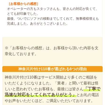
［お客様からの感想］
オペレーターの方もスタッフさんも、皆さんの対応が良くて、
とても好印象でした。
最後、ついでにソファの移動までしてくれて、無事模様替えも
完成しました。ありがとうございました。
※「お客様からの感想」は、お客様から頂いた内容を文
章化しております。
神奈川片付け110番が選ばれる6つの理由
神奈川片付け110番はサービス開始より多くのご相談を
いただくようになりました。「業者」と聞いて最初は怪
「丁寧で
しいと思われていたお客様も、最後には皆さん
迅速な対応をしてくれてありがとう」
とお礼の電話
やお声をいただくほど、ご満足いただいております。