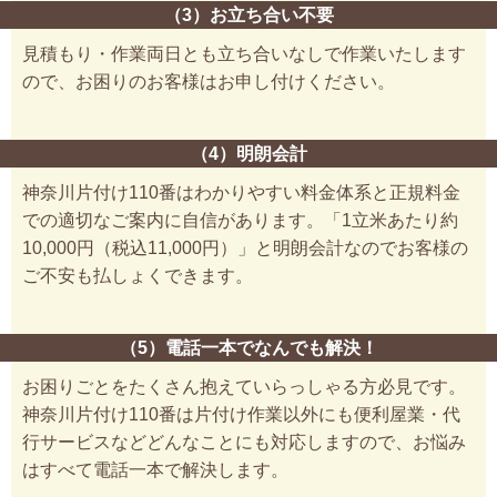
（3）お立ち合い不要
見積もり・作業両日とも立ち合いなしで作業いたします
ので、お困りのお客様はお申し付けください。
（4）明朗会計
神奈川片付け110番はわかりやすい料金体系と正規料金
での適切なご案内に自信があります。「1立米あたり約
10,000円（税込11,000円）」と明朗会計なのでお客様の
ご不安も払しょくできます。
（5）電話一本でなんでも解決！
お困りごとをたくさん抱えていらっしゃる方必見です。
神奈川片付け110番は片付け作業以外にも便利屋業・代
行サービスなどどんなことにも対応しますので、お悩み
はすべて電話一本で解決します。