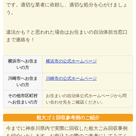
です。適切な業者に依頼し、適切な処分を心がけましょ
う。
違法かも？と思われた場合はお住まいの自治体担当窓口
まで連絡を！
横浜市へお住ま
横浜市の公式ホームページ
いの方
川崎市へお住ま
川崎市の公式ホームページ
いの方
その他市区町村
お住まいの自治体公式ホームページから問
へお住まいの方
い合わせ先をご確認ください。
粗大ゴミ回収参考例のご紹介
今までに神奈川県内で実際に回収した粗大ごみ回収事例
を紹介いたします。お申込みの際のご参考にしてみてく