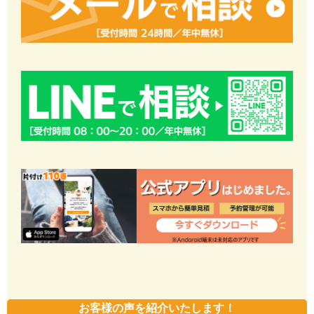
お客様の声を紹介いたします！