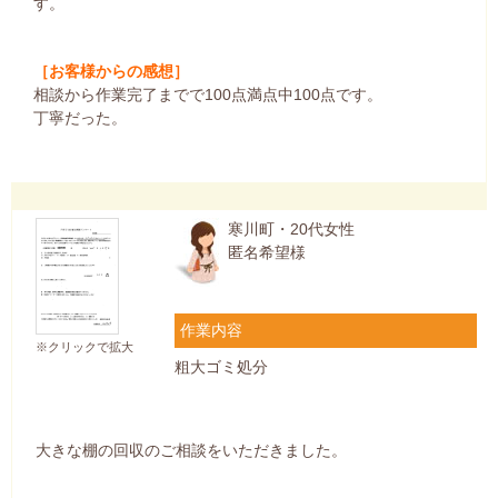
す。
［お客様からの感想］
相談から作業完了までで100点満点中100点です。
丁寧だった。
寒川町・20代女性
匿名希望様
作業内容
※クリックで拡大
粗大ゴミ処分
大きな棚の回収のご相談をいただきました。