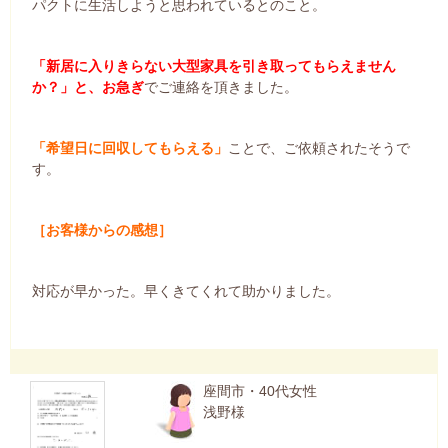
パクトに生活しようと思われているとのこと。
「新居に入りきらない大型家具を引き取ってもらえません
か？」と、お急ぎ
でご連絡を頂きました。
「希望日に回収してもらえる」
ことで、ご依頼されたそうで
す。
［お客様からの感想］
対応が早かった。早くきてくれて助かりました。
座間市・40代女性
浅野様