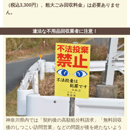
（税込3,300円）、粗大ごみ回収料金」は必要ありませ
ん。
違法な不用品回収業者に注意！
神奈川県内では「契約後の高額処分料請求」「無料回収
後のしつこい訪問営業」などの問題が後を絶たないよう