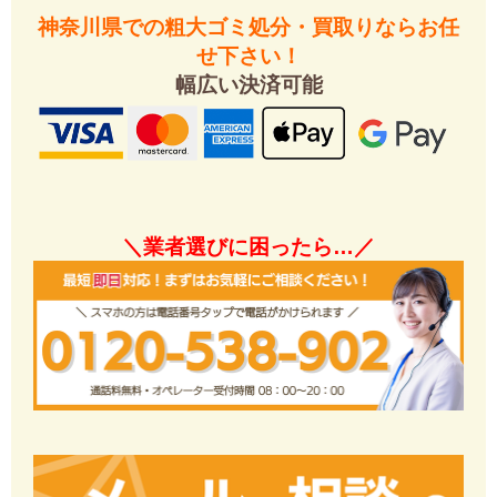
神奈川県での粗大ゴミ処分・買取りならお任
せ下さい！
幅広い決済可能
＼業者選びに困ったら…／