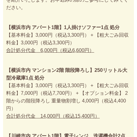
ださい。
【横浜市内 アパート1階】1人掛けソファー1点 処分
【基本料金】3,000円（税込3,300円） + 【粗大ごみ回収
料金】3,000円（税込3,300円）
合計処分代金 6,000円（税込6,600円）
【横浜市内 マンション2階 階段降ろし】250リットル大
型冷蔵庫1点 処分
【基本料金】3,000円（税込3,300円） + 【粗大ごみ回収
料金】7,000円（税込7,700円） + 【オプション料金】 2
階からの階段降ろし 重量物割増し 4,000円（税込4,400
円）
合計処分代金 14,000円（税込15,400円）
【川崎市内 アパート1階】電子レンジ、洗濯機合計2点