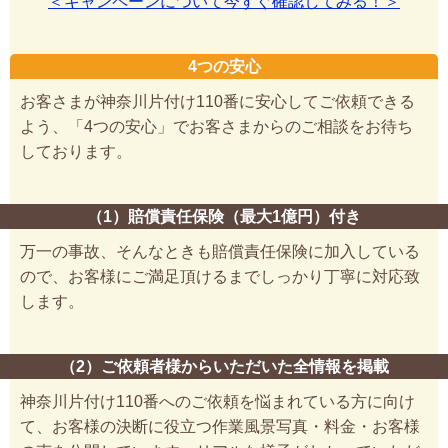
＜キャンペーンについて今すぐ確認してみる！＞
4つの安心
お客さまが神奈川片付け110番に安心してご依頼できる
よう、「4つの安心」でお客さまからのご相談をお待ち
しております。
（1）賠償責任保険（最大1億円）付き
万一の事故、そんなときも賠償責任保険に加入している
ので、お客様にご満足頂けるまでしっかり丁寧に対応致
します。
（2）ご依頼者様からいただいた全情報を掲載
神奈川片付け110番へのご依頼を悩まれている方に向け
て、お客様の決断に役立つ作業風景写真・料金・お客様