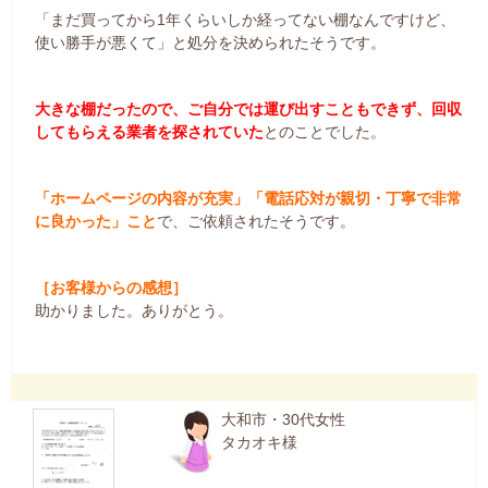
「まだ買ってから1年くらいしか経ってない棚なんですけど、
使い勝手が悪くて」と処分を決められたそうです。
大きな棚だったので、ご自分では運び出すこともできず、回収
してもらえる業者を探されていた
とのことでした。
「ホームページの内容が充実」「電話応対が親切・丁寧で非常
に良かった」こと
で、ご依頼されたそうです。
［お客様からの感想］
助かりました。ありがとう。
大和市・30代女性
タカオキ様