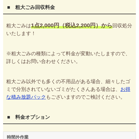
■ 粗大ごみ回収料金
1点2,000円（税込2,200円）から
粗大ごみは
回収処分
いたします！
※粗大ごみの種類によって料金が変動いたしますので、
詳しくはお問い合わせください。
粗大ごみ以外でも多くの不用品がある場合、細々したゴ
ミで分別されていないゴミがたくさんある場合は、
お得
な積み放題パック
もございますのでご検討ください。
■ 料金オプション
時間外作業