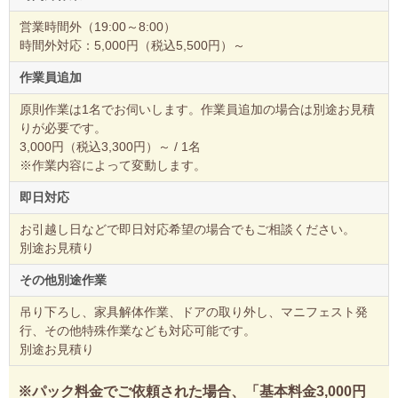
営業時間外（19:00～8:00）
時間外対応：5,000円（税込5,500円）～
作業員追加
原則作業は1名でお伺いします。作業員追加の場合は別途お見積
りが必要です。
3,000円（税込3,300円）～ / 1名
※作業内容によって変動します。
即日対応
お引越し日などで即日対応希望の場合でもご相談ください。
別途お見積り
その他別途作業
吊り下ろし、家具解体作業、ドアの取り外し、マニフェスト発
行、その他特殊作業なども対応可能です。
別途お見積り
※パック料金でご依頼された場合、「基本料金3,000円