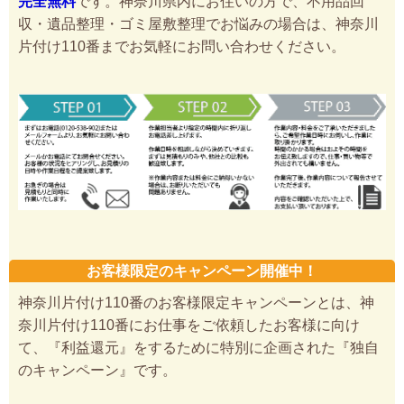
完全無料
です。神奈川県内にお住いの方で、不用品回
収・遺品整理・ゴミ屋敷整理でお悩みの場合は、神奈川
片付け110番までお気軽にお問い合わせください。
お客様限定のキャンペーン開催中！
神奈川片付け110番のお客様限定キャンペーンとは、神
奈川片付け110番にお仕事をご依頼したお客様に向け
て、『利益還元』をするために特別に企画された『独自
のキャンペーン』です。