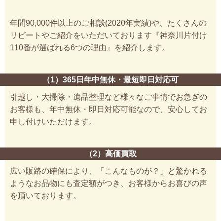
年間90,000件以上のご相談(2020年実績)や、たくさんの
リピートやご紹介をいただいております『神奈川片付け
110番が選ばれる6つの理由』を紹介します。
（1）365日年中無休・最短即日対応可
引越し・大掃除・遺品整理など様々なご事情でお急ぎの
お客様も、年中無休・即日対応可能なので、安心してお
申し付けいただけます。
（2）高価買取
広い販路の確保により、「こんなものが？」と驚かれる
ようなお品物にも査定額がつき、お客様からお喜びの声
を頂いております。