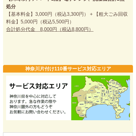
処分
【基本料金】3,000円（税込3,300円） + 【粗大ごみ回収
料金】5,000円（税込5,500円）
合計処分代金 8,000円（税込8,800円）
神奈川片付け110番サービス対応エリア