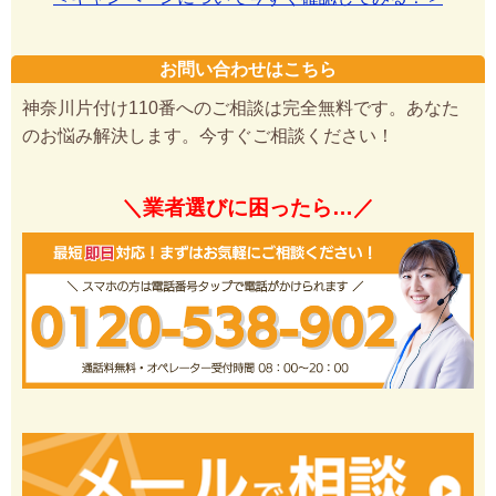
お問い合わせはこちら
神奈川片付け110番へのご相談は完全無料です。あなた
のお悩み解決します。今すぐご相談ください！
＼業者選びに困ったら…／