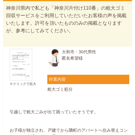
神奈川県内で私ども「神奈川片付け110番」の粗大ゴミ
回収サービスをご利用していただいたお客様の声を掲載
いたします。許可を頂いたもののみの掲載となります
が、参考にしてみてください。
大和市・30代男性
匿名希望様
作業内容
※クリックで拡大
粗大ゴミ処分
引越しで粗大ごみが出て困っていたそうです。
お子様が独立され、戸建てから隣町のアパートへ住み替えコン