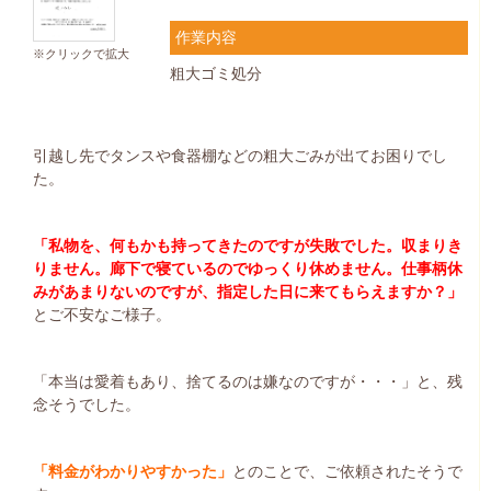
作業内容
※クリックで拡大
粗大ゴミ処分
引越し先でタンスや食器棚などの粗大ごみが出てお困りでし
た。
「私物を、何もかも持ってきたのですが失敗でした。収まりき
りません。廊下で寝ているのでゆっくり休めません。仕事柄休
みがあまりないのですが、指定した日に来てもらえますか？」
とご不安なご様子。
「本当は愛着もあり、捨てるのは嫌なのですが・・・」と、残
念そうでした。
「料金がわかりやすかった」
とのことで、ご依頼されたそうで