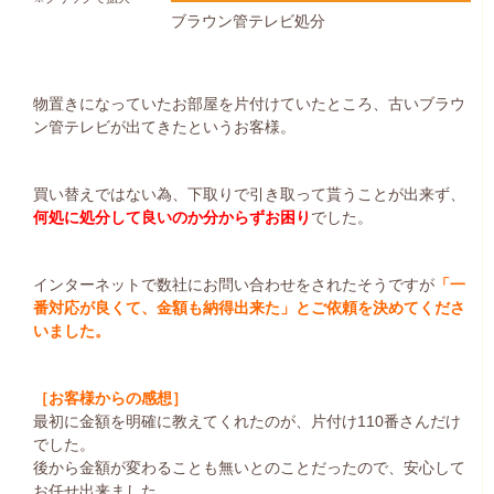
ブラウン管テレビ処分
物置きになっていたお部屋を片付けていたところ、古いブラウ
ン管テレビが出てきたというお客様。
買い替えではない為、下取りで引き取って貰うことが出来ず、
何処に処分して良いのか分からずお困り
でした。
インターネットで数社にお問い合わせをされたそうですが
「一
番対応が良くて、金額も納得出来た」とご依頼を決めてくださ
いました。
［お客様からの感想］
最初に金額を明確に教えてくれたのが、片付け110番さんだけ
でした。
後から金額が変わることも無いとのことだったので、安心して
お任せ出来ました。