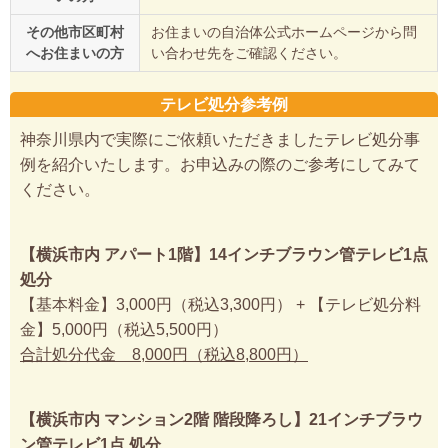
その他市区町村
お住まいの自治体公式ホームページから問
へお住まいの方
い合わせ先をご確認ください。
テレビ処分参考例
神奈川県内で実際にご依頼いただきましたテレビ処分事
例を紹介いたします。お申込みの際のご参考にしてみて
ください。
【横浜市内 アパート1階】14インチブラウン管テレビ1点
処分
【基本料金】3,000円（税込3,300円） + 【テレビ処分料
金】5,000円（税込5,500円）
合計処分代金 8,000円（税込8,800円）
【横浜市内 マンション2階 階段降ろし】21インチブラウ
ン管テレビ1点 処分