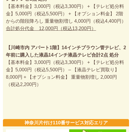
【基本料金】3,000円（税込3,300円） + 【テレビ処分料
金】5,000円（税込5,500円） + 【オプション料金】 2階
からの階段降ろし 重量物割増し 4,000円（税込4,400円）
合計処分代金 12,000円（税込13,200円）
【川崎市内 アパート1階】14インチブラウン管テレビ、2
年前に購入した液晶14インチ液晶テレビ合計2点 処分
【基本料金】3,000円（税込3,300円） + 【テレビ処分料
金】5,000円（税込5,500円） – 【液晶テレビ買取り】
8,000円 + 【オプション料金】 重量物割増し 2,000円
（税込2,200円）
神奈川片付け110番サービス対応エリア