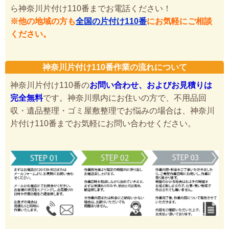
ら神奈川片付け110番までお電話ください！
※他の地域の方も
全国の片付け110番
にお気軽にご相談
ください。
神奈川片付け110番作業の流れについて
神奈川片付け110番の
お問い合わせ、およびお見積りは
完全無料
です。神奈川県内にお住いの方で、不用品回
収・遺品整理・ゴミ屋敷整理でお悩みの場合は、神奈川
片付け110番までお気軽にお問い合わせください。