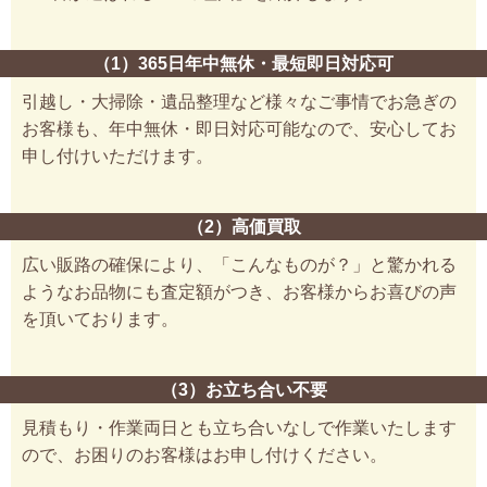
（1）365日年中無休・最短即日対応可
引越し・大掃除・遺品整理など様々なご事情でお急ぎの
お客様も、年中無休・即日対応可能なので、安心してお
申し付けいただけます。
（2）高価買取
広い販路の確保により、「こんなものが？」と驚かれる
ようなお品物にも査定額がつき、お客様からお喜びの声
を頂いております。
（3）お立ち合い不要
見積もり・作業両日とも立ち合いなしで作業いたします
ので、お困りのお客様はお申し付けください。