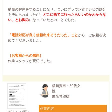
納屋の解体をすることになり、ついにブラウン管テレビの処分
を決められましたが、
どこに捨てに行ったらいいのかわからな
い、とお悩み
になっていたとのことでした。
「電話対応が良く信頼出来そうだった」こと
から、ご依頼を決
めてくださいました。
［お客様からの感想］
作業スタッフが親切でした。
横須賀市・50代女
性
匿名希望様
作業内容
※クリックで拡大