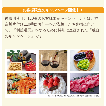
お客様限定のキャンペーン開催中！
神奈川片付け110番のお客様限定キャンペーンとは、神
奈川片付け110番にお仕事をご依頼したお客様に向け
て、『利益還元』をするために特別に企画された『独自
のキャンペーン』です。