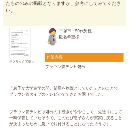
たもののみの掲載となりますが、参考にしてみてくださ
い。
平塚市・50代男性
匿名希望様
作業内容
※クリックで拡大
ブラウン管テレビ処分
「息子が大学進学の間、部屋を物置としていた」とのことで、
ブラウン管タイプのテレビがでてきたお困りでした。
ブラウン管テレビは処分の手続きがややこしく、先送りにして
一時保管していたそうで、このたび息子さんが実家に戻ること
が決まったために急いで片付けることになったそうです。