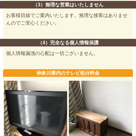
（3）無理な営業はいたしません
お客様目線でご案内いたします。無理な接客はありませ
んのでご安心ください。
（4）完全なる個人情報保護
個人情報漏洩の心配は一切ございません。
神奈川県内のテレビ処分料金