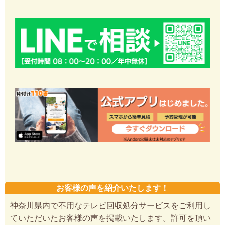
お客様の声を紹介いたします！
神奈川県内で不用なテレビ回収処分サービスをご利用し
ていただいたお客様の声を掲載いたします。許可を頂い