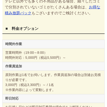
テレビ以外でも多くの不用品がある場合、細々したゴミ
で分別されていないゴミがたくさんある場合は、
お得な
積み放題パック
もございますのでご検討ください。
■ 料金オプション
時間外作業
営業時間外（19:00～8:00）
時間外対応：5,000円（税込5,500円）～
作業員追加
原則作業は1名でお伺いします。作業員追加の場合は別途お見積
りが必要です。
3,000円（税込3,300円）～ / 1名
※作業内容によって変動します。
即日対応
お引越し日などで即日対応希望の場合でもご相談ください。