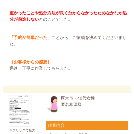
重かったことや処分方法が良く分からなかったためなかなか処
分が前進しない
とのことでした。
「予約が簡単だった」
ことから、ご依頼を決めてくださいまし
た。
［お客様からの感想］
迅速・丁寧に作業してもらえた。
厚木市・40代女性
匿名希望様
作業内容
※クリックで拡大