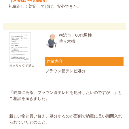
［お客様からの感想］
礼儀正しく対応して頂け、安心できた。
横浜市・60代男性
佐々木様
作業内容
※クリックで拡大
ブラウン管テレビ処分
「納屋にある、ブラウン管テレビを処分したいのですが…」と
ご相談を頂きました。
新しい物と買い替え、処分するのが面倒で納屋に長い期間入れ
られていたとのこと。