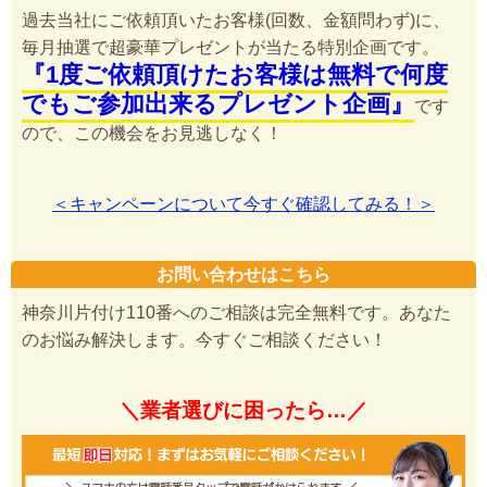
過去当社にご依頼頂いたお客様(回数、金額問わず)に、
毎月抽選で超豪華プレゼントが当たる特別企画です。
『1度ご依頼頂けたお客様は無料で何度
でもご参加出来るプレゼント企画』
です
ので、この機会をお見逃しなく！
＜キャンペーンについて今すぐ確認してみる！＞
お問い合わせはこちら
神奈川片付け110番へのご相談は完全無料です。あなた
のお悩み解決します。今すぐご相談ください！
＼業者選びに困ったら…／