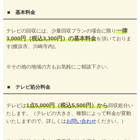
■ 基本料金
一律
テレビの回収には、少量回収プランの場合に限り
3,000円（税込3,300円）の基本料金
を頂いておりま
す(横浜市、川崎市内)。
※その他の地域の方もお気軽にご相談下さい。
■ テレビ処分料金
1点5,000円（税込5,500円）から
テレビは
回収処分い
たします。（テレビの大きさ、種類によって料金が変動
いたしますので、詳しくは
お問い合わせ
ください。）