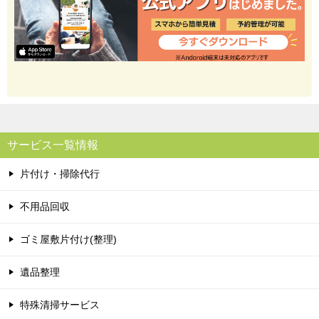
サービス一覧情報
片付け・掃除代行
不用品回収
ゴミ屋敷片付け(整理)
遺品整理
特殊清掃サービス