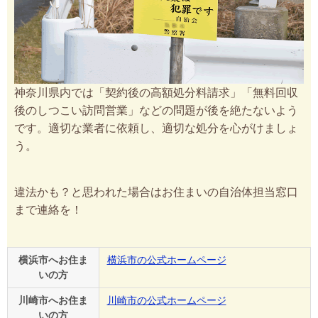
神奈川県内では「契約後の高額処分料請求」「無料回収
後のしつこい訪問営業」などの問題が後を絶たないよう
です。適切な業者に依頼し、適切な処分を心がけましょ
う。
違法かも？と思われた場合はお住まいの自治体担当窓口
まで連絡を！
横浜市へお住ま
横浜市の公式ホームページ
いの方
川崎市へお住ま
川崎市の公式ホームページ
いの方