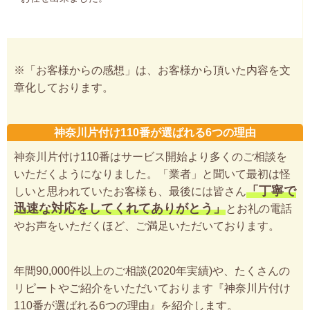
※「お客様からの感想」は、お客様から頂いた内容を文
章化しております。
神奈川片付け110番が選ばれる6つの理由
神奈川片付け110番はサービス開始より多くのご相談を
いただくようになりました。「業者」と聞いて最初は怪
「丁寧で
しいと思われていたお客様も、最後には皆さん
迅速な対応をしてくれてありがとう」
とお礼の電話
やお声をいただくほど、ご満足いただいております。
年間90,000件以上のご相談(2020年実績)や、たくさんの
リピートやご紹介をいただいております『神奈川片付け
110番が選ばれる6つの理由』を紹介します。