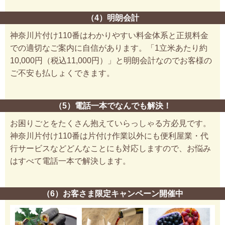
（4）明朗会計
神奈川片付け110番はわかりやすい料金体系と正規料金
での適切なご案内に自信があります。「1立米あたり約
10,000円（税込11,000円）」と明朗会計なのでお客様の
ご不安も払しょくできます。
（5）電話一本でなんでも解決！
お困りごとをたくさん抱えていらっしゃる方必見です。
神奈川片付け110番は片付け作業以外にも便利屋業・代
行サービスなどどんなことにも対応しますので、お悩み
はすべて電話一本で解決します。
（6）お客さま限定キャンペーン開催中