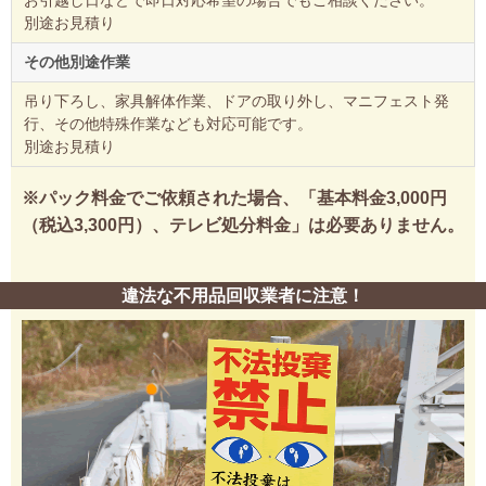
別途お見積り
その他別途作業
吊り下ろし、家具解体作業、ドアの取り外し、マニフェスト発
行、その他特殊作業なども対応可能です。
別途お見積り
※パック料金でご依頼された場合、「基本料金3,000円
（税込3,300円）、テレビ処分料金」は必要ありません。
違法な不用品回収業者に注意！