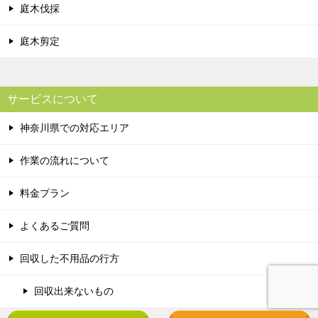
庭木伐採
庭木剪定
サービスについて
神奈川県での対応エリア
作業の流れについて
料金プラン
よくあるご質問
回収した不用品の行方
回収出来ないもの