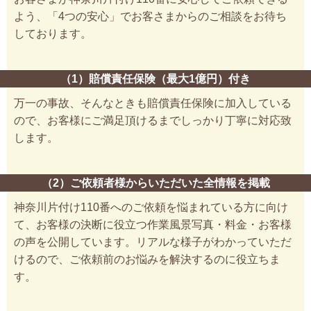
よう、「4つの安心」でお客さまからのご相談をお待ち
しております。
（1）賠償責任保険（最大1億円）付き
万一の事故、そんなときも賠償責任保険に加入している
ので、お客様にご満足頂けるまでしっかり丁寧に対応致
します。
（2）ご依頼者様からいただいた全情報を掲載
神奈川片付け110番へのご依頼を悩まれている方に向け
て、お客様の決断に役立つ作業風景写真・料金・お客様
の声を公開しています。リアルな様子がわかっていただ
けるので、ご依頼前のお悩みを解決するのに役立ちま
す。