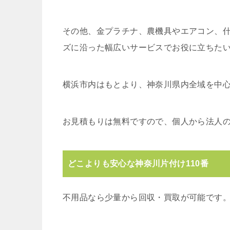
その他、金プラチナ、農機具やエアコン、
ズに沿った幅広いサービスでお役に立ちた
横浜市内はもとより、神奈川県内全域を中
お見積もりは無料ですので、個人から法人
どこよりも安心な神奈川片付け110番
不用品なら少量から回収・買取が可能です