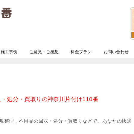
施工事例
ご意見・ご感想
料金プラン
お問い合わせ
・処分・買取りの神奈川片付け110番
屋敷整理、不用品の回収・処分・買取りなどで、あなたの快適