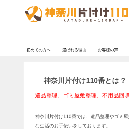
初めての方へ
選ばれる理由
お客様の声
神奈川片付け110番とは？
遺品整理、ゴミ屋敷整理、不用品回収
神奈川片付け110番では、遺品整理やゴミ
な生活のお手伝いをしております。