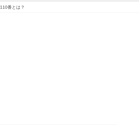
110番とは？