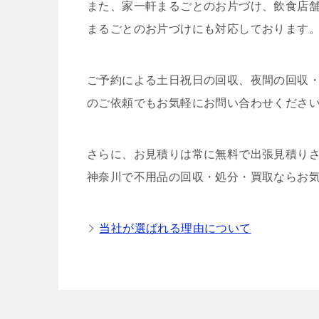
また、家一軒まるごとのお片づけ、飲食店舗
まるごとのお片づけにも対応しております
ご予約による土日祝日の回収、夜間の回収
のご依頼でもお気軽にお問い合わせくださ
さらに、お見積りは常に無料で出張見積り
神奈川で不用品の回収・処分・買取ならお気
当社が選ばれる理由について