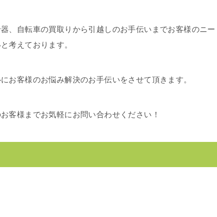
什器、自転車の買取りから引越しのお手伝いまでお客様のニー
いと考えております。
心にお客様のお悩み解決のお手伝いをさせて頂きます。
のお客様までお気軽にお問い合わせください！
。