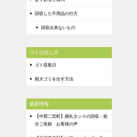
回収した不用品の行方
回収出来ないもの
ゴミの出し方
ゴミ収集日
粗大ゴミを出す方法
最新情報
【中郡二宮町】婚礼タンスの回収・処
分ご依頼 お客様の声