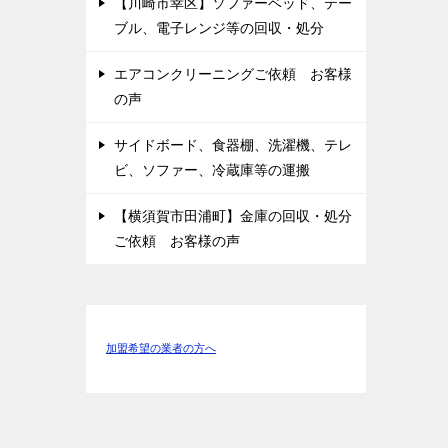
【川崎市幸区】ソファーベッド、テー
ブル、電子レンジ等の回収・処分
エアコンクリーニングご依頼 お客様
の声
サイドボード、食器棚、洗濯機、テレ
ビ、ソファー、冷蔵庫等の運搬
【横須賀市田浦町】金庫の回収・処分
ご依頼 お客様の声
加盟希望の業者の方へ