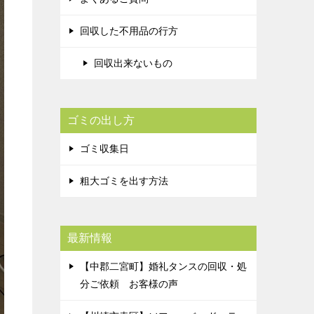
回収した不用品の行方
回収出来ないもの
ゴミの出し方
ゴミ収集日
粗大ゴミを出す方法
最新情報
【中郡二宮町】婚礼タンスの回収・処
分ご依頼 お客様の声