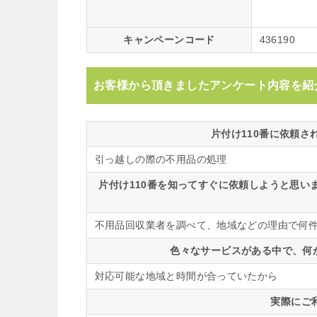
キャンペーンコード
436190
お客様から頂きましたアンケート内容を紹
片付け110番に依頼
引っ越しの際の不用品の処理
片付け110番を知ってすぐに依頼しようと思
不用品回収業者を調べて、地域などの理由で何
色々なサービスがある中で、何
対応可能な地域と時間が合っていたから
実際にご