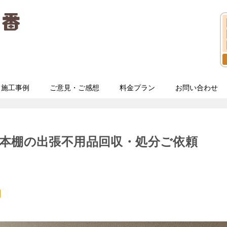
施工事例
ご意見・ご感想
料金プラン
お問い合わせ
や本棚の出張不用品回収・処分ご依頼