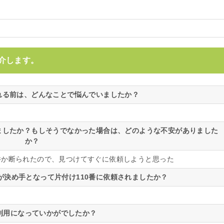
介します。
される前は、どんなことで悩んでいましたか？
いましたか？もしそうでなかった場合は、どのような不安がありました
か？
件か断られたので、見つけてすぐに依頼しようと思った
が決め手となって片付け110番に依頼されましたか？
利用になっていかがでしたか？