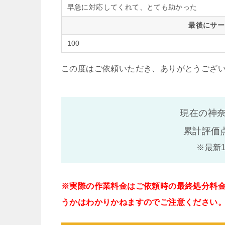
早急に対応してくれて、とても助かった
最後にサー
100
この度はご依頼いただき、ありがとうござ
現在の神奈
累計評価
※最新
※実際の作業料金はご依頼時の最終処分料
うかはわかりかねますのでご注意ください