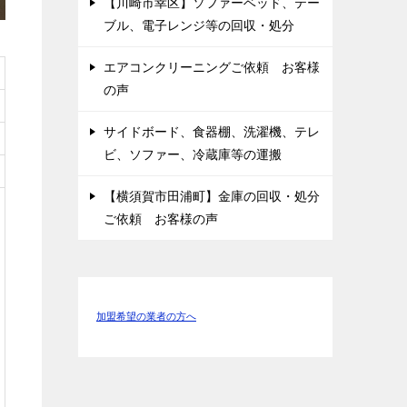
【川崎市幸区】ソファーベッド、テー
ブル、電子レンジ等の回収・処分
エアコンクリーニングご依頼 お客様
の声
サイドボード、食器棚、洗濯機、テレ
ビ、ソファー、冷蔵庫等の運搬
【横須賀市田浦町】金庫の回収・処分
ご依頼 お客様の声
加盟希望の業者の方へ