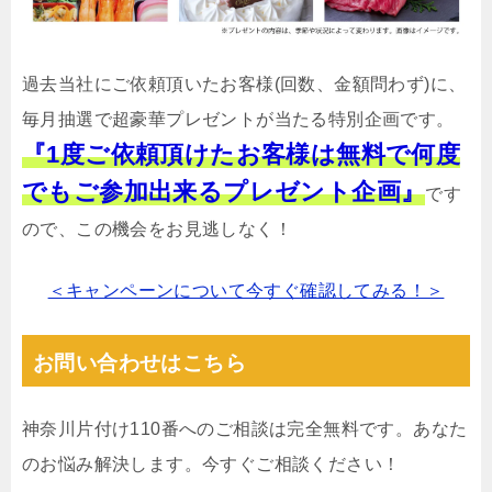
過去当社にご依頼頂いたお客様(回数、金額問わず)に、
毎月抽選で超豪華プレゼントが当たる特別企画です。
『1度ご依頼頂けたお客様は無料で何度
でもご参加出来るプレゼント企画』
です
ので、この機会をお見逃しなく！
＜キャンペーンについて今すぐ確認してみる！＞
お問い合わせはこちら
神奈川片付け110番へのご相談は完全無料です。あなた
のお悩み解決します。今すぐご相談ください！