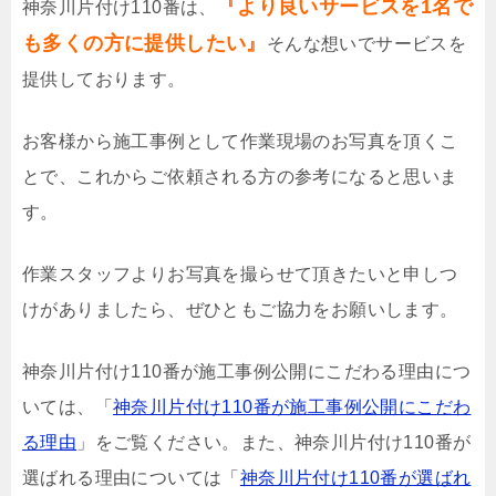
『より良いサービスを1名で
神奈川片付け110番は、
も多くの方に提供したい』
そんな想いでサービスを
提供しております。
お客様から施工事例として作業現場のお写真を頂くこ
とで、これからご依頼される方の参考になると思いま
す。
作業スタッフよりお写真を撮らせて頂きたいと申しつ
けがありましたら、ぜひともご協力をお願いします。
神奈川片付け110番が施工事例公開にこだわる理由につ
いては、「
神奈川片付け110番が施工事例公開にこだわ
る理由
」をご覧ください。また、神奈川片付け110番が
選ばれる理由については「
神奈川片付け110番が選ばれ