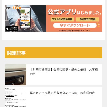
関連記事
【川崎市多摩区】金庫の回収・処分ご依頼 お客様
の声
厚木市にて廃品の回収処分のご依頼 お客様の声