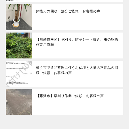
鉢植えの回収・処分ご依頼 お客様の声
【川崎市幸区】草刈り、防草シート敷き、虫の駆除
作業ご依頼
横浜市で遺品整理に伴うお仏壇と大量の不用品の回
収ご依頼 お客様の声
【藤沢市】草刈り作業ご依頼 お客様の声