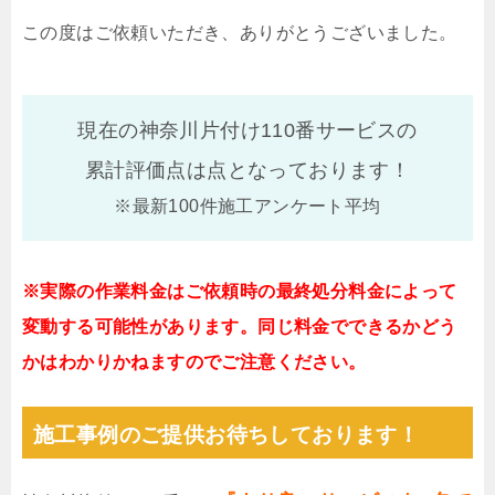
この度はご依頼いただき、ありがとうございました。
現在の神奈川片付け110番サービスの
累計評価点は
点となっております！
※最新100件施工アンケート平均
※実際の作業料金はご依頼時の最終処分料金によって
変動する可能性があります。同じ料金でできるかどう
かはわかりかねますのでご注意ください。
施工事例のご提供お待ちしております！