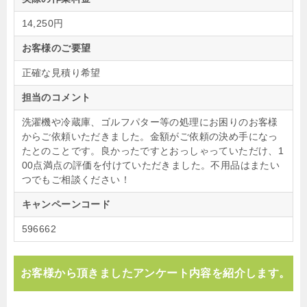
14,250円
お客様のご要望
正確な見積り希望
担当のコメント
洗濯機や冷蔵庫、ゴルフパター等の処理にお困りのお客様
からご依頼いただきました。金額がご依頼の決め手になっ
たとのことです。良かったですとおっしゃっていただけ、1
00点満点の評価を付けていただきました。不用品はまたい
つでもご相談ください！
キャンペーンコード
596662
お客様から頂きましたアンケート内容を紹介します。