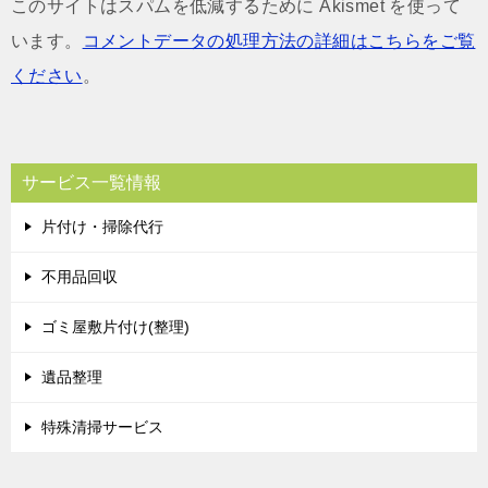
このサイトはスパムを低減するために Akismet を使って
います。
コメントデータの処理方法の詳細はこちらをご覧
ください
。
サービス一覧情報
片付け・掃除代行
不用品回収
ゴミ屋敷片付け(整理)
遺品整理
特殊清掃サービス