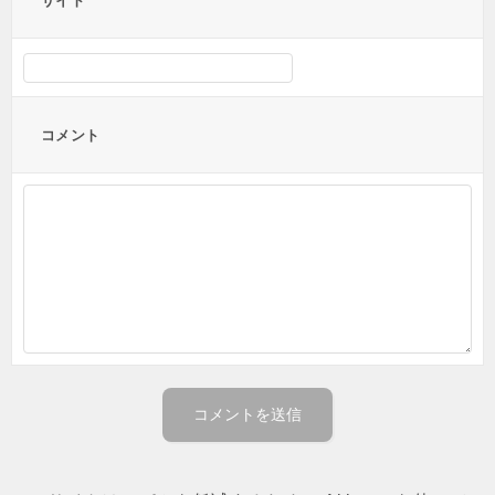
サイト
コメント