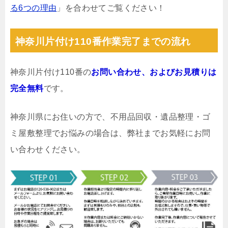
る6つの理由
」を合わせてご覧ください！
神奈川片付け110番作業完了までの流れ
神奈川片付け110番の
お問い合わせ、およびお見積りは
完全無料
です。
神奈川県にお住いの方で、不用品回収・遺品整理・ゴ
ミ屋敷整理でお悩みの場合は、弊社までお気軽にお問
い合わせください。