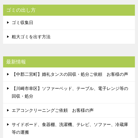
ゴミの出し方
ゴミ収集日
粗大ゴミを出す方法
最新情報
【中郡二宮町】婚礼タンスの回収・処分ご依頼 お客様の声
【川崎市幸区】ソファーベッド、テーブル、電子レンジ等の
回収・処分
エアコンクリーニングご依頼 お客様の声
サイドボード、食器棚、洗濯機、テレビ、ソファー、冷蔵庫
等の運搬