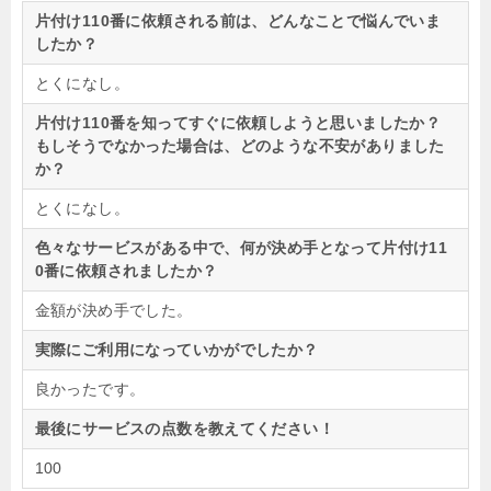
片付け110番に依頼される前は、どんなことで悩んでいま
したか？
とくになし。
片付け110番を知ってすぐに依頼しようと思いましたか？
もしそうでなかった場合は、どのような不安がありました
か？
とくになし。
色々なサービスがある中で、何が決め手となって片付け11
0番に依頼されましたか？
金額が決め手でした。
実際にご利用になっていかがでしたか？
良かったです。
最後にサービスの点数を教えてください！
100