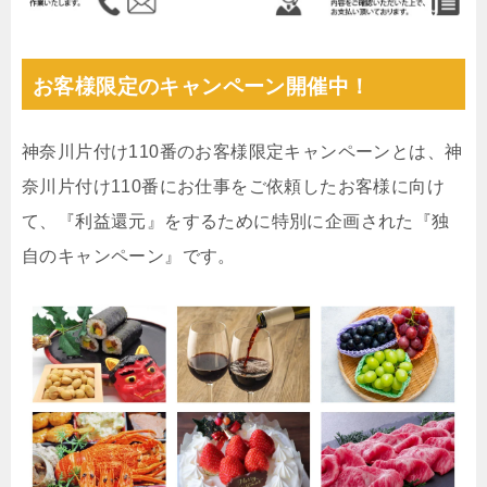
お客様限定のキャンペーン開催中！
神奈川片付け110番のお客様限定キャンペーンとは、神
奈川片付け110番にお仕事をご依頼したお客様に向け
て、『利益還元』をするために特別に企画された『独
自のキャンペーン』です。