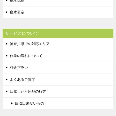
庭木伐採
庭木剪定
サービスについて
神奈川県での対応エリア
作業の流れについて
料金プラン
よくあるご質問
回収した不用品の行方
回収出来ないもの