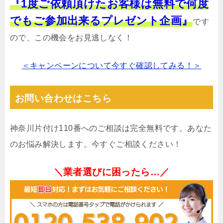
『1度ご依頼頂けたお客様は無料で何度
でもご参加出来るプレゼント企画』
です
ので、この機会をお見逃しなく！
＜キャンペーンについて今すぐ確認してみる！＞
お問い合わせはこちら
神奈川片付け110番へのご相談は完全無料です。あなた
のお悩み解決します。今すぐご相談ください！
＼業者選びに困ったら…／