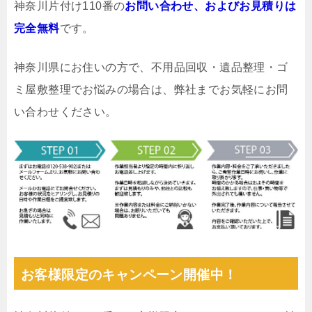
神奈川片付け110番の
お問い合わせ、およびお見積りは
完全無料
です。
神奈川県にお住いの方で、不用品回収・遺品整理・ゴ
ミ屋敷整理でお悩みの場合は、弊社までお気軽にお問
い合わせください。
お客様限定のキャンペーン開催中！