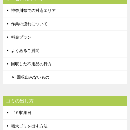
神奈川県での対応エリア
作業の流れについて
料金プラン
よくあるご質問
回収した不用品の行方
回収出来ないもの
ゴミの出し方
ゴミ収集日
粗大ゴミを出す方法