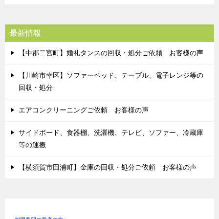
最新情報
【中郡二宮町】婚礼タンスの回収・処分ご依頼 お客様の声
【川崎市幸区】ソファーベッド、テーブル、電子レンジ等の
回収・処分
エアコンクリーニングご依頼 お客様の声
サイドボード、食器棚、洗濯機、テレビ、ソファー、冷蔵庫
等の運搬
【横須賀市田浦町】金庫の回収・処分ご依頼 お客様の声