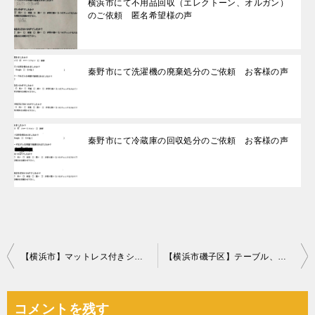
横浜市にて不用品回収（エレクトーン、オルガン）
のご依頼 匿名希望様の声
秦野市にて洗濯機の廃棄処分のご依頼 お客様の声
秦野市にて冷蔵庫の回収処分のご依頼 お客様の声
投
【横浜市】マットレス付きシングルベッド、本棚の回収・処分ご依頼
【横浜市磯子区】テーブル、ゴミ箱、椅子、カーペット等の回収・処分
稿
ナ
コメントを残す