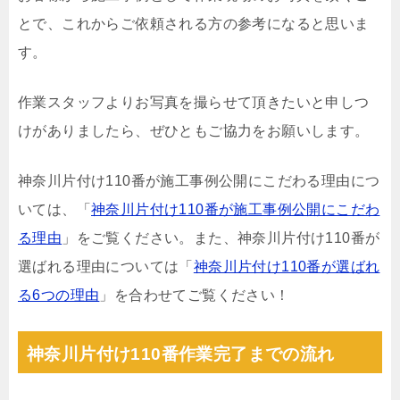
とで、これからご依頼される方の参考になると思いま
す。
作業スタッフよりお写真を撮らせて頂きたいと申しつ
けがありましたら、ぜひともご協力をお願いします。
神奈川片付け110番が施工事例公開にこだわる理由につ
いては、「
神奈川片付け110番が施工事例公開にこだわ
る理由
」をご覧ください。また、神奈川片付け110番が
選ばれる理由については「
神奈川片付け110番が選ばれ
る6つの理由
」を合わせてご覧ください！
神奈川片付け110番作業完了までの流れ