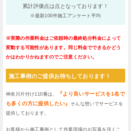
累計評価点は
点となっております！
※最新100件施工アンケート平均
※実際の作業料金はご依頼時の最終処分料金によって
変動する可能性があります。同じ料金でできるかどう
かはわかりかねますのでご注意ください。
施工事例のご提供お待ちしております！
『より良いサービスを1名で
神奈川片付け110番は、
も多くの方に提供したい』
そんな想いでサービスを
提供しております。
お客様から施工事例として作業現場のお写真を頂くこ