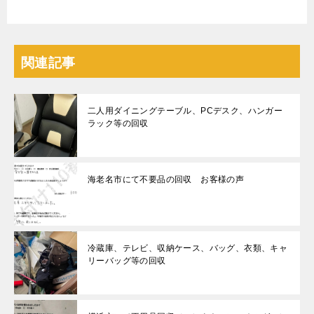
関連記事
二人用ダイニングテーブル、PCデスク、ハンガー
ラック等の回収
海老名市にて不要品の回収 お客様の声
冷蔵庫、テレビ、収納ケース、バッグ、衣類、キャ
リーバッグ等の回収