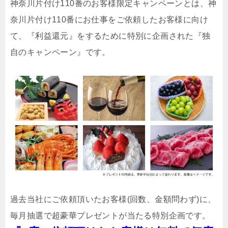
神奈川片付け110番のお客様限定キャンペーンとは、神
奈川片付け110番にお仕事をご依頼したお客様に向け
て、『利益還元』をするために特別に企画された『独
自のキャンペーン』です。
過去当社にご依頼頂いたお客様(回数、金額問わず)に、
毎月抽選で超豪華プレゼントが当たる特別企画です。