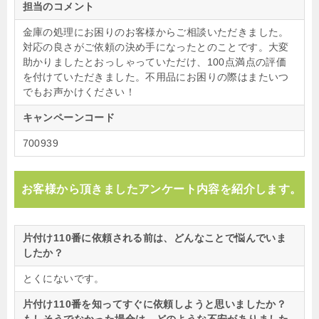
担当のコメント
金庫の処理にお困りのお客様からご相談いただきました。
対応の良さがご依頼の決め手になったとのことです。大変
助かりましたとおっしゃっていただけ、100点満点の評価
を付けていただきました。不用品にお困りの際はまたいつ
でもお声かけください！
キャンペーンコード
700939
お客様から頂きましたアンケート内容を紹介します。
片付け110番に依頼される前は、どんなことで悩んでいま
したか？
とくにないです。
片付け110番を知ってすぐに依頼しようと思いましたか？