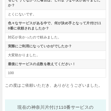
もしそうでなかった場合は、どのような不安がありました
か？
とくにないです。
色々なサービスがある中で、何が決め手となって片付け11
0番に依頼されましたか？
対応が良かったので頼みました。
実際にご利用になっていかがでしたか？
大変助かりました。
最後にサービスの点数を教えてください！
100
この度はご依頼いただき、ありがとうございました。
現在の神奈川片付け110番サービスの