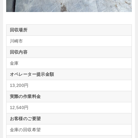
回収場所
川崎市
回収内容
金庫
オペレーター提示金額
13,200円
実際の作業料金
12,540円
お客様のご要望
金庫の回収希望