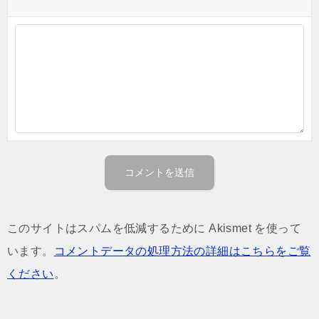
このサイトはスパムを低減するために Akismet を使って
います。
コメントデータの処理方法の詳細はこちらをご覧
ください
。