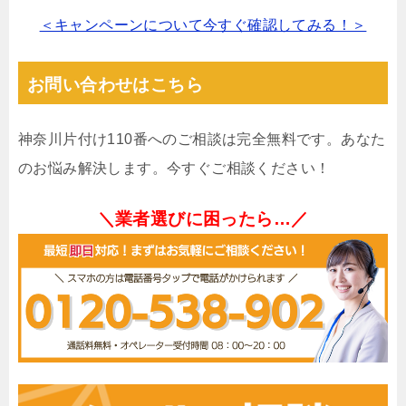
＜キャンペーンについて今すぐ確認してみる！＞
お問い合わせはこちら
神奈川片付け110番へのご相談は完全無料です。あなた
のお悩み解決します。今すぐご相談ください！
＼業者選びに困ったら…／