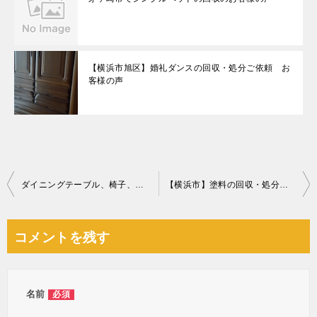
【横浜市旭区】婚礼ダンスの回収・処分ご依頼 お
客様の声
投
ダイニングテーブル、椅子、ゲート等の回収・処分ご依頼 お客様の声
【横浜市】塗料の回収・処分ご依頼
稿
ナ
コメントを残す
ビ
ゲ
ー
名前
必須