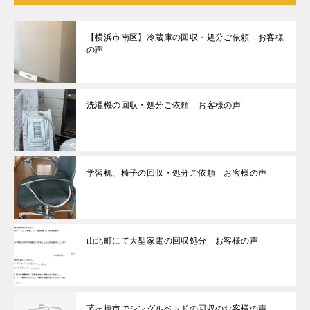
【横浜市南区】冷蔵庫の回収・処分ご依頼 お客様
の声
洗濯機の回収・処分ご依頼 お客様の声
学習机、椅子の回収・処分ご依頼 お客様の声
山北町にて大型家電の回収処分 お客様の声
茅ヶ崎市でシングルベッドの回収のお客様の声