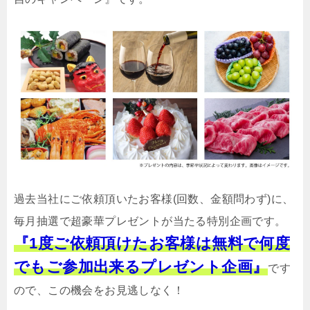
過去当社にご依頼頂いたお客様(回数、金額問わず)に、
毎月抽選で超豪華プレゼントが当たる特別企画です。
『1度ご依頼頂けたお客様は無料で何度
でもご参加出来るプレゼント企画』
です
ので、この機会をお見逃しなく！