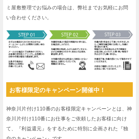
ミ屋敷整理でお悩みの場合は、弊社までお気軽にお問
い合わせください。
お客様限定のキャンペーン開催中！
神奈川片付け110番のお客様限定キャンペーンとは、神
奈川片付け110番にお仕事をご依頼したお客様に向け
て、『利益還元』をするために特別に企画された『独
自のキャンペーン』です。