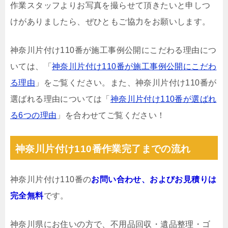
作業スタッフよりお写真を撮らせて頂きたいと申しつ
けがありましたら、ぜひともご協力をお願いします。
神奈川片付け110番が施工事例公開にこだわる理由につ
いては、「
神奈川片付け110番が施工事例公開にこだわ
る理由
」をご覧ください。また、神奈川片付け110番が
選ばれる理由については「
神奈川片付け110番が選ばれ
る6つの理由
」を合わせてご覧ください！
神奈川片付け110番作業完了までの流れ
神奈川片付け110番の
お問い合わせ、およびお見積りは
完全無料
です。
神奈川県にお住いの方で、不用品回収・遺品整理・ゴ