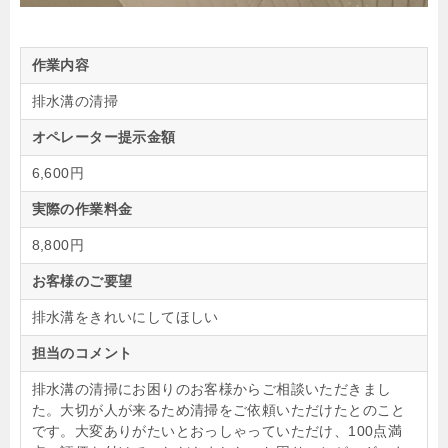
作業内容
排水溝の清掃
オペレーター提示金額
6,600円
実際の作業料金
8,800円
お客様のご要望
排水溝をきれいにしてほしい
担当のコメント
排水溝の清掃にお困りのお客様からご相談いただきまし
た。大切が人が来るため清掃をご依頼いただけたとのこと
です。大変ありがたいとおっしゃっていただけ、100点満