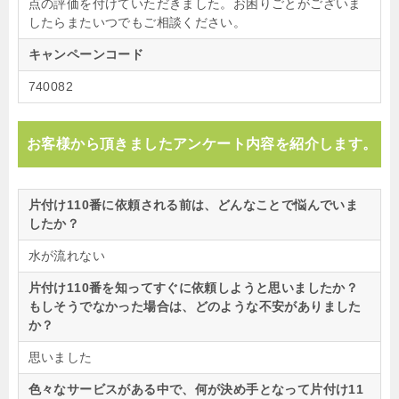
点の評価を付けていただきました。お困りごとがございま
したらまたいつでもご相談ください。
キャンペーンコード
740082
お客様から頂きましたアンケート内容を紹介します。
片付け110番に依頼される前は、どんなことで悩んでいま
したか？
水が流れない
片付け110番を知ってすぐに依頼しようと思いましたか？
もしそうでなかった場合は、どのような不安がありました
か？
思いました
色々なサービスがある中で、何が決め手となって片付け11