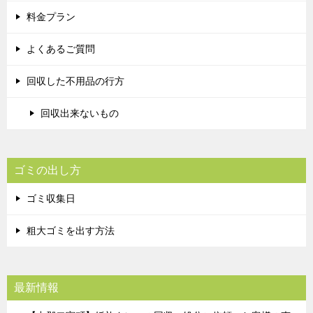
料金プラン
よくあるご質問
回収した不用品の行方
回収出来ないもの
ゴミの出し方
ゴミ収集日
粗大ゴミを出す方法
最新情報