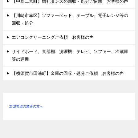
【中郡二宮町】婚礼タンスの回収・処分ご依頼 お客様の声
【川崎市幸区】ソファーベッド、テーブル、電子レンジ等の
回収・処分
エアコンクリーニングご依頼 お客様の声
サイドボード、食器棚、洗濯機、テレビ、ソファー、冷蔵庫
等の運搬
【横須賀市田浦町】金庫の回収・処分ご依頼 お客様の声
加盟希望の業者の方へ