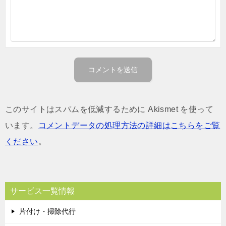
このサイトはスパムを低減するために Akismet を使って
います。
コメントデータの処理方法の詳細はこちらをご覧
ください
。
サービス一覧情報
片付け・掃除代行