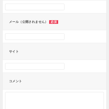
シ
ョ
ン
メール（公開されません）
必須
サイト
コメント