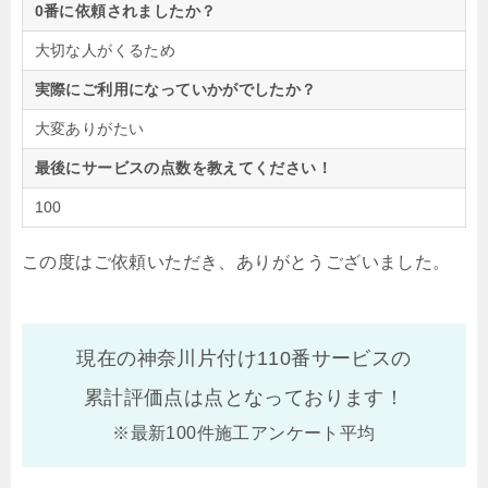
0番に依頼されましたか？
大切な人がくるため
実際にご利用になっていかがでしたか？
大変ありがたい
最後にサービスの点数を教えてください！
100
この度はご依頼いただき、ありがとうございました。
現在の神奈川片付け110番サービスの
累計評価点は
点となっております！
※最新100件施工アンケート平均