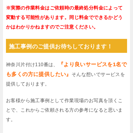
※実際の作業料金はご依頼時の最終処分料金によって
変動する可能性があります。同じ料金でできるかどう
かはわかりかねますのでご注意ください。
施工事例のご提供お待ちしております！
『より良いサービスを1名で
神奈川片付け110番は、
も多くの方に提供したい』
そんな想いでサービスを
提供しております。
お客様から施工事例として作業現場のお写真を頂くこ
とで、これからご依頼される方の参考になると思いま
す。