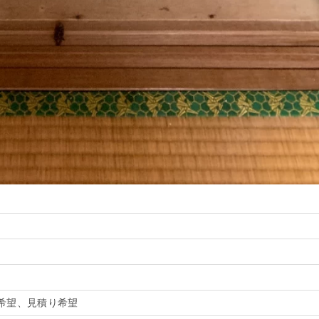
希望、見積り希望