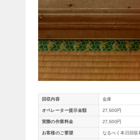
回収内容
金庫
オペレーター提示金額
27,500円
実際の作業料金
27,500円
お客様のご要望
なるべく本日回収