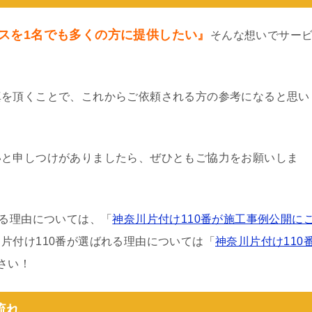
スを1名でも多くの方に提供したい』
そんな想いでサー
真を頂くことで、これからご依頼される方の参考になると思い
いと申しつけがありましたら、ぜひともご協力をお願いしま
わる理由については、「
神奈川片付け110番が施工事例公開に
片付け110番が選ばれる理由については「
神奈川片付け110
さい！
流れ