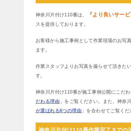
『より良いサービ
神奈川片付け110番は、
スを提供しております。
お客様から施工事例として作業現場のお写
ます。
作業スタッフよりお写真を撮らせて頂きた
す。
神奈川片付け110番が施工事例公開にこだ
だわる理由
」をご覧ください。また、神奈川
が選ばれる6つの理由
」を合わせてご覧くだ
神奈川片付け110番作業完了までの