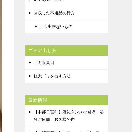
回収した不用品の行方
回収出来ないもの
ゴミの出し方
ゴミ収集日
粗大ゴミを出す方法
最新情報
【中郡二宮町】婚礼タンスの回収・処
分ご依頼 お客様の声