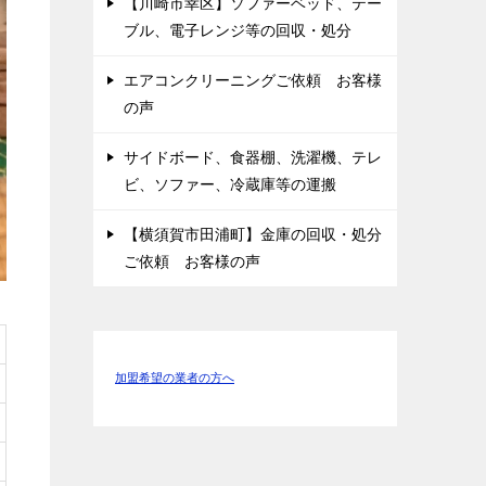
【川崎市幸区】ソファーベッド、テー
ブル、電子レンジ等の回収・処分
エアコンクリーニングご依頼 お客様
の声
サイドボード、食器棚、洗濯機、テレ
ビ、ソファー、冷蔵庫等の運搬
【横須賀市田浦町】金庫の回収・処分
ご依頼 お客様の声
加盟希望の業者の方へ