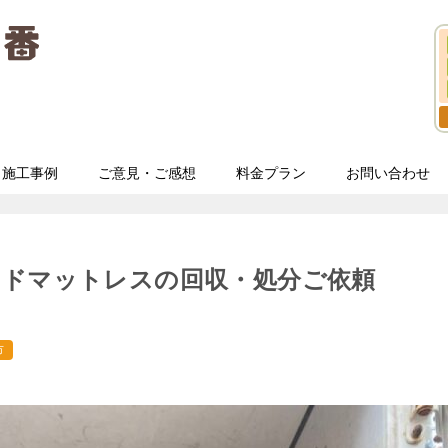
施工事例
ご意見・ご感想
料金プラン
お問い合わせ
ッドマットレスの回収・処分ご依頼
市