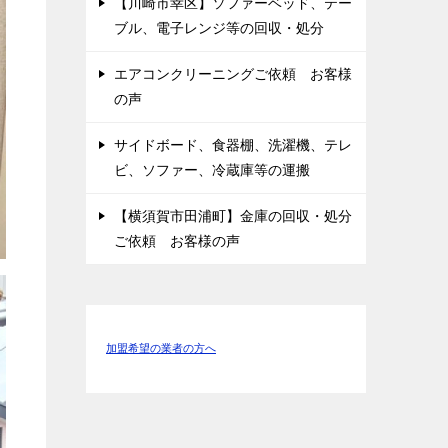
【川崎市幸区】ソファーベッド、テー
ブル、電子レンジ等の回収・処分
エアコンクリーニングご依頼 お客様
の声
サイドボード、食器棚、洗濯機、テレ
ビ、ソファー、冷蔵庫等の運搬
【横須賀市田浦町】金庫の回収・処分
ご依頼 お客様の声
加盟希望の業者の方へ