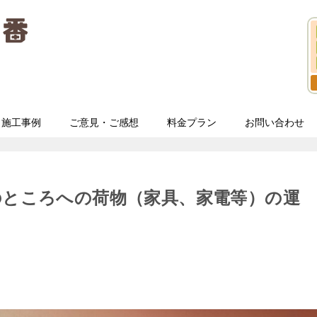
施工事例
ご意見・ご感想
料金プラン
お問い合わせ
のところへの荷物（家具、家電等）の運