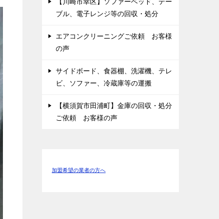
【川崎市幸区】ソファーベッド、テー
ブル、電子レンジ等の回収・処分
エアコンクリーニングご依頼 お客様
の声
サイドボード、食器棚、洗濯機、テレ
ビ、ソファー、冷蔵庫等の運搬
【横須賀市田浦町】金庫の回収・処分
ご依頼 お客様の声
加盟希望の業者の方へ