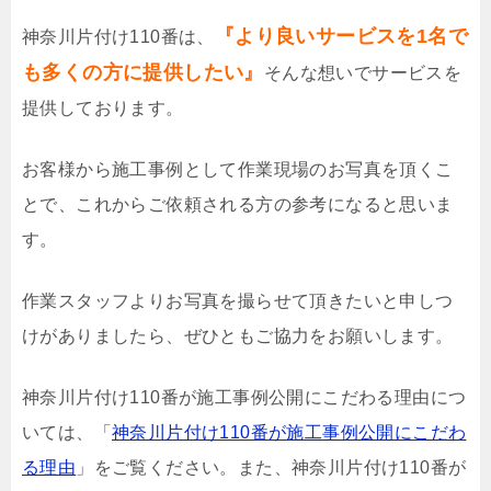
『より良いサービスを1名で
神奈川片付け110番は、
も多くの方に提供したい』
そんな想いでサービスを
提供しております。
お客様から施工事例として作業現場のお写真を頂くこ
とで、これからご依頼される方の参考になると思いま
す。
作業スタッフよりお写真を撮らせて頂きたいと申しつ
けがありましたら、ぜひともご協力をお願いします。
神奈川片付け110番が施工事例公開にこだわる理由につ
いては、「
神奈川片付け110番が施工事例公開にこだわ
る理由
」をご覧ください。また、神奈川片付け110番が