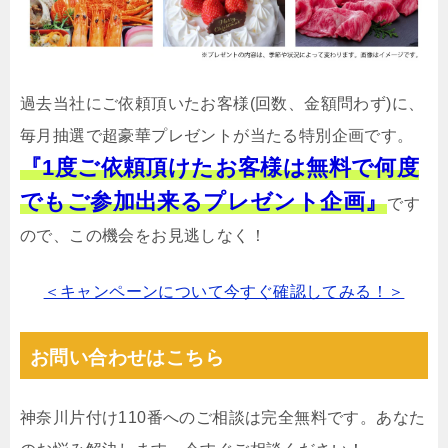
過去当社にご依頼頂いたお客様(回数、金額問わず)に、
毎月抽選で超豪華プレゼントが当たる特別企画です。
『1度ご依頼頂けたお客様は無料で何度
でもご参加出来るプレゼント企画』
です
ので、この機会をお見逃しなく！
＜キャンペーンについて今すぐ確認してみる！＞
お問い合わせはこちら
神奈川片付け110番へのご相談は完全無料です。あなた