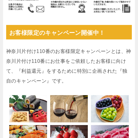
お客様限定のキャンペーン開催中！
神奈川片付け110番のお客様限定キャンペーンとは、神
奈川片付け110番にお仕事をご依頼したお客様に向け
て、『利益還元』をするために特別に企画された『独
自のキャンペーン』です。