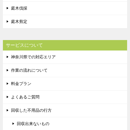
庭木伐採
庭木剪定
サービスについて
神奈川県での対応エリア
作業の流れについて
料金プラン
よくあるご質問
回収した不用品の行方
回収出来ないもの