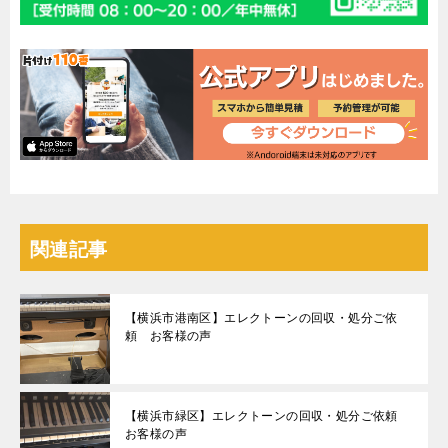
関連記事
【横浜市港南区】エレクトーンの回収・処分ご依
頼 お客様の声
【横浜市緑区】エレクトーンの回収・処分ご依頼
お客様の声