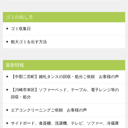
ゴミの出し方
ゴミ収集日
粗大ゴミを出す方法
最新情報
【中郡二宮町】婚礼タンスの回収・処分ご依頼 お客様の声
【川崎市幸区】ソファーベッド、テーブル、電子レンジ等の
回収・処分
エアコンクリーニングご依頼 お客様の声
サイドボード、食器棚、洗濯機、テレビ、ソファー、冷蔵庫