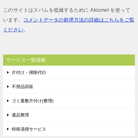
このサイトはスパムを低減するために Akismet を使って
います。
コメントデータの処理方法の詳細はこちらをご覧
ください
。
サービス一覧情報
片付け・掃除代行
不用品回収
ゴミ屋敷片付け(整理)
遺品整理
特殊清掃サービス