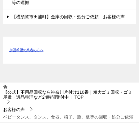
等の運搬
【横須賀市田浦町】金庫の回収・処分ご依頼 お客様の声
加盟希望の業者の方へ
【公式】不用品回収なら神奈川片付け110番｜粗大ゴミ回収・ゴミ
屋敷・遺品整理など24時間受付中！
TOP
お客様の声
ベビータンス、タンス、食器、椅子、瓶、板等の回収・処分ご依頼