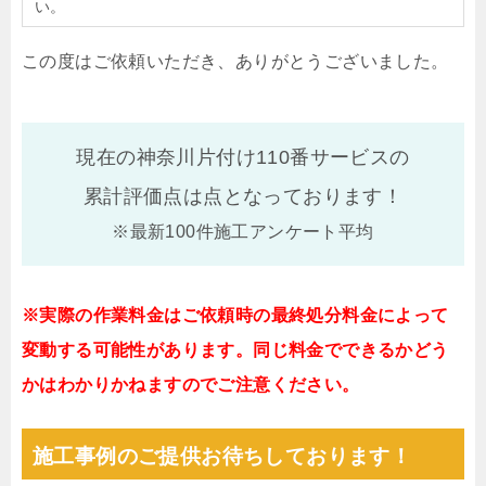
い。
この度はご依頼いただき、ありがとうございました。
現在の神奈川片付け110番サービスの
累計評価点は
点となっております！
※最新100件施工アンケート平均
※実際の作業料金はご依頼時の最終処分料金によって
変動する可能性があります。同じ料金でできるかどう
かはわかりかねますのでご注意ください。
施工事例のご提供お待ちしております！