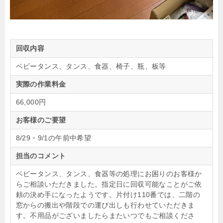
回収内容
ベビータンス、タンス、食器、椅子、瓶、板等
実際の作業料金
66,000円
お客様のご要望
8/29・9/1の午前中希望
担当のコメント
ベビータンス、タンス、食器等の処理にお困りのお客様か
らご相談いただきました。指定日に回収可能なことがご依
頼の決め手になったようです。片付け110番では、二階の
窓からの搬出や階段での運び出しも行わせていただきま
す。不用品がございましたらまたいつでもご相談くださ