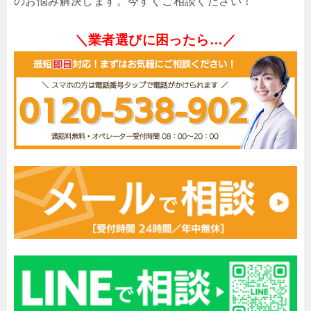
のお悩み解決します。今すぐご相談ください！
＼業者選びに困ったら…／