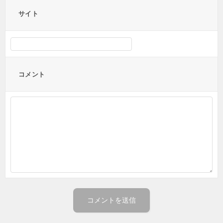
サイト
コメント