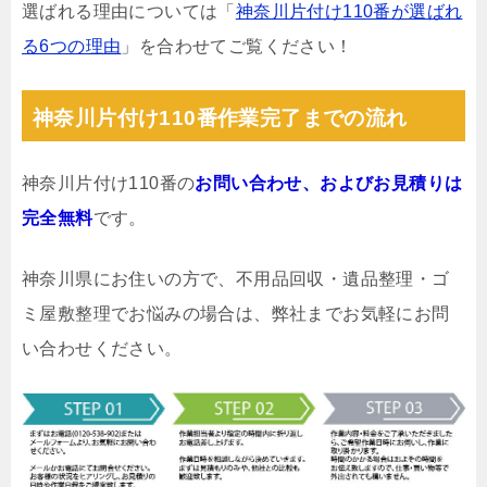
選ばれる理由については「
神奈川片付け110番が選ばれ
る6つの理由
」を合わせてご覧ください！
神奈川片付け110番作業完了までの流れ
神奈川片付け110番の
お問い合わせ、およびお見積りは
完全無料
です。
神奈川県にお住いの方で、不用品回収・遺品整理・ゴ
ミ屋敷整理でお悩みの場合は、弊社までお気軽にお問
い合わせください。