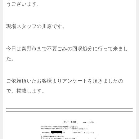
うございます。
現場スタッフの川原です。
今日は秦野市まで不要ごみの回収処分に行って来まし
た。
ご依頼頂いたお客様よりアンケートを頂きましたの
で、掲載します。