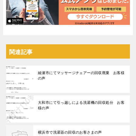
関連記事
綾瀬市にてマッサージチェアーの回収廃棄 お客様
の声
大和市にて引っ越しによる洗濯機の回収処分 お客
様の声
横浜市で洗濯器の回収のお客さまの声