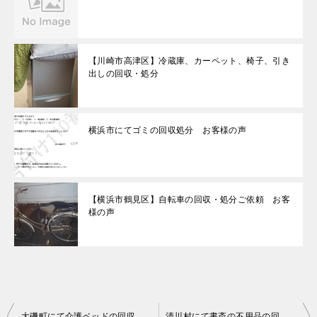
【川崎市高津区】冷蔵庫、カーペット、椅子、引き
出しの回収・処分
横浜市にてゴミの回収処分 お客様の声
【横浜市鶴見区】自転車の回収・処分ご依頼 お客
様の声
投
大磯町にて介護ベッドの回収処分のご依頼 お客様の声
清川村にて書斎の不用品の回収処分のご依頼 お客様の声