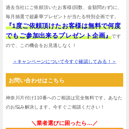
過去当社にご依頼頂いたお客様(回数、金額問わず)に、
毎月抽選で超豪華プレゼントが当たる特別企画です。
『1度ご依頼頂けたお客様は無料で何度
でもご参加出来るプレゼント企画』
です
ので、この機会をお見逃しなく！
＜キャンペーンについて今すぐ確認してみる！＞
お問い合わせはこちら
神奈川片付け110番へのご相談は完全無料です。あなた
のお悩み解決します。今すぐご相談ください！
＼業者選びに困ったら…／