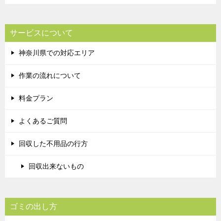
サービスについて
神奈川県での対応エリア
作業の流れについて
料金プラン
よくあるご質問
回収した不用品の行方
回収出来ないもの
ゴミの出し方