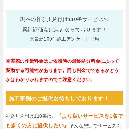
現在の神奈川片付け110番サービスの
累計評価点は
点となっております！
※最新100件施工アンケート平均
※実際の作業料金はご依頼時の最終処分料金によって
変動する可能性があります。同じ料金でできるかどう
かはわかりかねますのでご注意ください。
施工事例のご提供お待ちしております！
『より良いサービスを1名で
神奈川片付け110番は、
も多くの方に提供したい』
そんな想いでサービスを