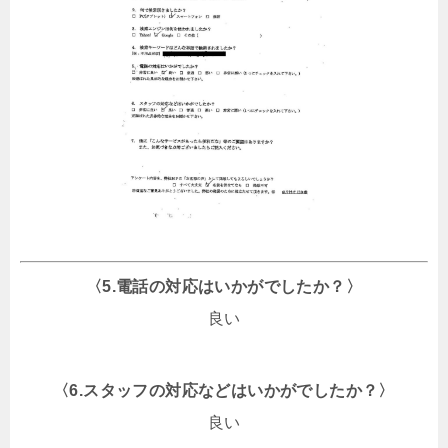
〈5.電話の対応はいかがでしたか？〉
良い
〈6.スタッフの対応などはいかがでしたか？〉
良い