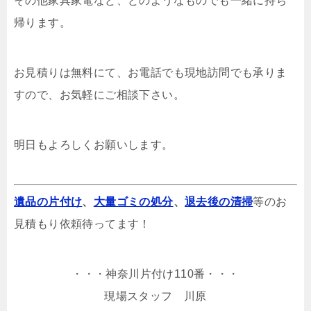
その他家具家電など、どのようなものでも一緒に持ち
帰ります。
お見積りは無料にて、お電話でも現地訪問でも承りま
すので、お気軽にご相談下さい。
明日もよろしくお願いします。
遺品の片付け
、
大量ゴミの処分
、
退去後の清掃
等のお
見積もり依頼待ってます！
・・・神奈川片付け110番・・・
現場スタッフ 川原