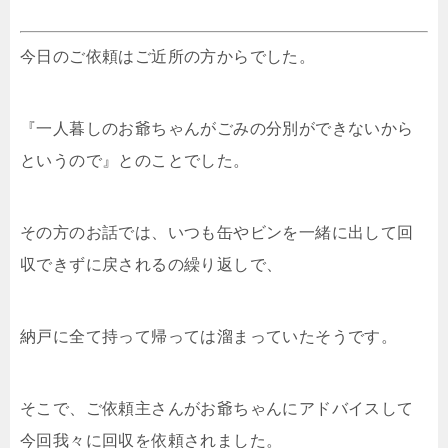
今日のご依頼はご近所の方からでした。
『一人暮しのお爺ちゃんがごみの分別ができないから
というので』とのことでした。
その方のお話では、いつも缶やビンを一緒に出して回
収できずに戻されるの繰り返しで、
納戸に全て持って帰っては溜まっていたそうです。
そこで、ご依頼主さんがお爺ちゃんにアドバイスして
今回我々に回収を依頼されました。