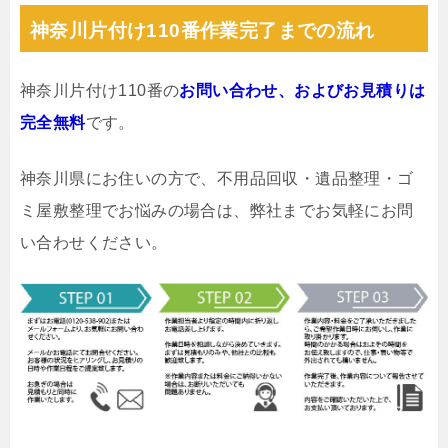
神奈川片付け110番作業完了までの流れ
神奈川片付け110番の
お問い合わせ、およびお見積りは
完全無料
です。
神奈川県にお住いの方で、不用品回収・遺品整理・ゴ
ミ屋敷整理でお悩みの場合は、弊社までお気軽にお問
い合わせください。