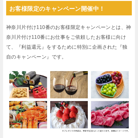
お客様限定のキャンペーン開催中！
神奈川片付け110番のお客様限定キャンペーンとは、神
奈川片付け110番にお仕事をご依頼したお客様に向け
て、『利益還元』をするために特別に企画された『独
自のキャンペーン』です。