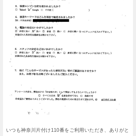
いつも神奈川片付け110番をご利用いただき、ありがと