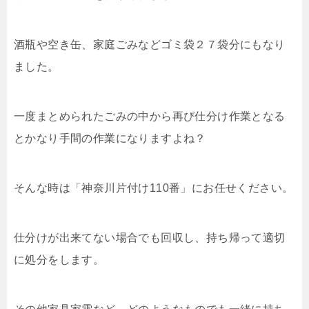
酒瓶や空き缶、家庭ごみなどゴミ袋２７袋分にもなり
ました。
一度まとめられたごみの中から再び仕分け作業となる
とかなり手間の作業になりますよね？
そんな時は「神奈川片付け110番」にお任せください。
仕分けが出来てない場合でも回収し、持ち帰って適切
に処分をします。