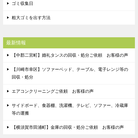
ゴミ収集日
粗大ゴミを出す方法
最新情報
【中郡二宮町】婚礼タンスの回収・処分ご依頼 お客様の声
【川崎市幸区】ソファーベッド、テーブル、電子レンジ等の
回収・処分
エアコンクリーニングご依頼 お客様の声
サイドボード、食器棚、洗濯機、テレビ、ソファー、冷蔵庫
等の運搬
【横須賀市田浦町】金庫の回収・処分ご依頼 お客様の声