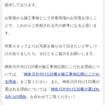
提供しております。
お客様から施工事例として作業現場のお写真を頂くこ
とで、これからご依頼される方の参考になると思いま
す。
作業スタッフよりお写真を撮らせて頂きたいと申しつ
けがありましたら、ぜひともご協力をお願いします。
神奈川片付け110番が施工事例公開にこだわる理由につ
いては、「
神奈川片付け110番が施工事例公開にこだわ
る理由
」をご覧ください。また、神奈川片付け110番が
選ばれる理由については「
神奈川片付け110番が選ばれ
る6つの理由
」を合わせてご覧ください！