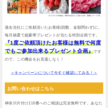
過去当社にご依頼頂いたお客様(回数、金額問わず)に、
毎月抽選で超豪華プレゼントが当たる特別企画です。
『1度ご依頼頂けたお客様は無料で何度
でもご参加出来るプレゼント企画』
です
ので、この機会をお見逃しなく！
＜キャンペーンについて今すぐ確認してみる！＞
お問い合わせはこちら
神奈川片付け110番へのご相談は完全無料です。あなた