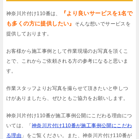
『より良いサービスを1名で
神奈川片付け110番は、
も多くの方に提供したい』
そんな想いでサービスを
提供しております。
お客様から施工事例として作業現場のお写真を頂くこ
とで、これからご依頼される方の参考になると思いま
す。
作業スタッフよりお写真を撮らせて頂きたいと申しつ
けがありましたら、ぜひともご協力をお願いします。
神奈川片付け110番が施工事例公開にこだわる理由につ
いては、「
神奈川片付け110番が施工事例公開にこだわ
る理由
」をご覧ください。また、神奈川片付け110番が