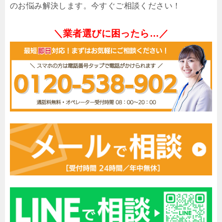
のお悩み解決します。今すぐご相談ください！
＼業者選びに困ったら…／