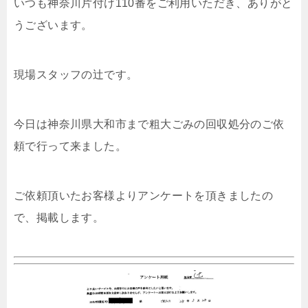
いつも神奈川片付け110番をご利用いただき、ありがと
うございます。
現場スタッフの辻です。
今日は神奈川県大和市まで粗大ごみの回収処分のご依
頼で行って来ました。
ご依頼頂いたお客様よりアンケートを頂きましたの
で、掲載します。