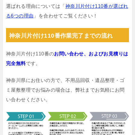
選ばれる理由については「
神奈川片付け110番が選ばれ
る6つの理由
」を合わせてご覧ください！
神奈川片付け110番作業完了までの流れ
神奈川片付け110番の
お問い合わせ、およびお見積りは
完全無料
です。
神奈川県にお住いの方で、不用品回収・遺品整理・ゴ
ミ屋敷整理でお悩みの場合は、弊社までお気軽にお問
い合わせください。