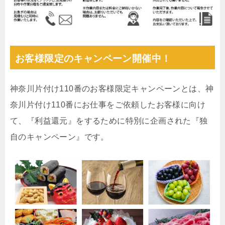
お客様限定のキャンペーン開催中！
神奈川片付け110番のお客様限定キャンペーンとは、神
奈川片付け110番にお仕事をご依頼したお客様に向け
て、『利益還元』をするために特別に企画された『独
自のキャンペーン』です。