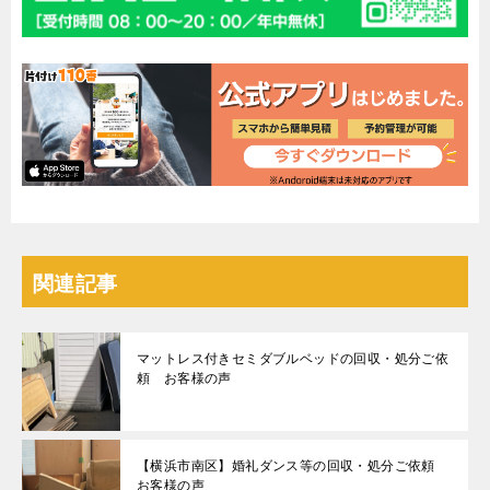
関連記事
マットレス付きセミダブルベッドの回収・処分ご依
頼 お客様の声
【横浜市南区】婚礼ダンス等の回収・処分ご依頼
お客様の声