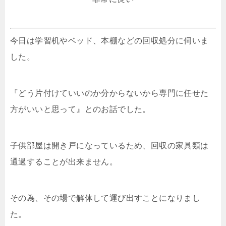
今日は学習机やベッド、本棚などの回収処分に伺いま
した。
『どう片付けていいのか分からないから専門に任せた
方がいいと思って』とのお話でした。
子供部屋は開き戸になっているため、回収の家具類は
通過することが出来ません。
その為、その場で解体して運び出すことになりまし
た。