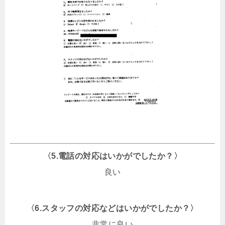
〈5.電話の対応はいかがでしたか？〉
良い
〈6.スタッフの対応などはいかがでしたか？〉
非常に良い