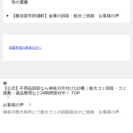
等の運搬
【横須賀市田浦町】金庫の回収・処分ご依頼 お客様の声
加盟希望の業者の方へ
【公式】不用品回収なら神奈川片付け110番｜粗大ゴミ回収・ゴミ
屋敷・遺品整理など24時間受付中！
TOP
お客様の声
神奈川県大和市にて粗大ゴミの回収処分のご依頼 お客様の声