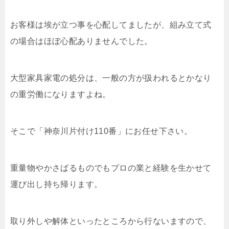
お客様は埃が立つ事を心配してましたが、組み立て式
の場合はほぼ心配ありませんでした。
大型家具家電の処分は、一般の方が扱われるとかなり
の重労働になりますよね。
そこで「神奈川片付け110番」にお任せ下さい。
重量物やかさばるものでもプロの業と経験を生かせて
運び出し持ち帰ります。
取り外しや解体といったところから行ないますので、