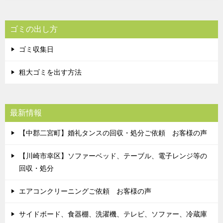
ゴミの出し方
ゴミ収集日
粗大ゴミを出す方法
最新情報
【中郡二宮町】婚礼タンスの回収・処分ご依頼 お客様の声
【川崎市幸区】ソファーベッド、テーブル、電子レンジ等の
回収・処分
エアコンクリーニングご依頼 お客様の声
サイドボード、食器棚、洗濯機、テレビ、ソファー、冷蔵庫