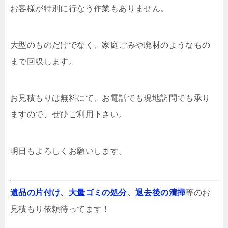
お客様が特別に行なう作業もありません。
大型のものだけでなく、家庭ごみや廃材のようなもの
まで回収します。
お見積もりは無料にて、お電話でも現地訪問でも承り
ますので、ぜひご利用下さい。
明日もよろしくお願いします。
遺品の片付け
、
大量ゴミの処分
、
退去後の清掃
等のお
見積もり依頼待ってます！