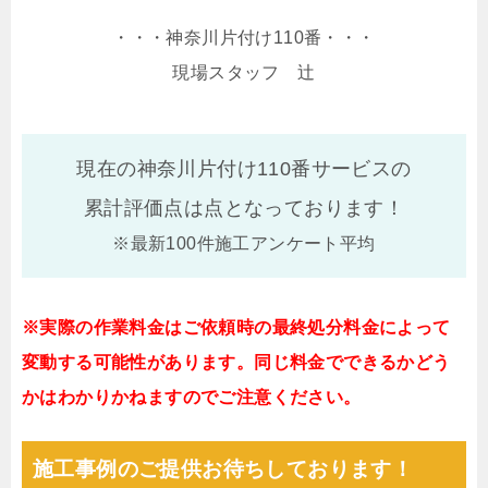
・・・神奈川片付け110番・・・
現場スタッフ 辻
現在の神奈川片付け110番サービスの
累計評価点は
点となっております！
※最新100件施工アンケート平均
※実際の作業料金はご依頼時の最終処分料金によって
変動する可能性があります。同じ料金でできるかどう
かはわかりかねますのでご注意ください。
施工事例のご提供お待ちしております！