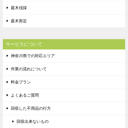
庭木伐採
庭木剪定
サービスについて
神奈川県での対応エリア
作業の流れについて
料金プラン
よくあるご質問
回収した不用品の行方
回収出来ないもの