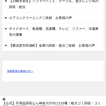
【川崎市幸区】ソファーベッド、テーブル、電子レンジ等の
回収・処分
エアコンクリーニングご依頼 お客様の声
サイドボード、食器棚、洗濯機、テレビ、ソファー、冷蔵庫
等の運搬
【横須賀市田浦町】金庫の回収・処分ご依頼 お客様の声
加盟希望の業者の方へ
【公式】不用品回収なら神奈川片付け110番｜粗大ゴミ回収・ゴミ