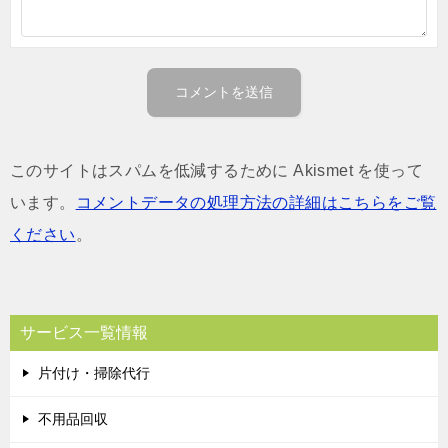
このサイトはスパムを低減するために Akismet を使って
います。
コメントデータの処理方法の詳細はこちらをご覧
ください
。
サービス一覧情報
片付け・掃除代行
不用品回収