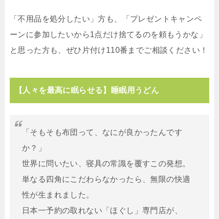
「不用品を処分したい」方も、「プレゼントキャンペ
ーンに参加したいから1点だけ捨てるのを頼もうかな」
と思った方も、ぜひ片付け110番までご相談ください！
【人々を最高に眠らせる】睡眠用うどん
「そもそも布団って、なにが良かったんです
か？」
世界に問いたい、寝具の常識を覆すこの発想。
単なる四角にこだわらなかったら、無限の快適
性が生まれました。
日本一予約の取れない「ほぐし」専門店が、