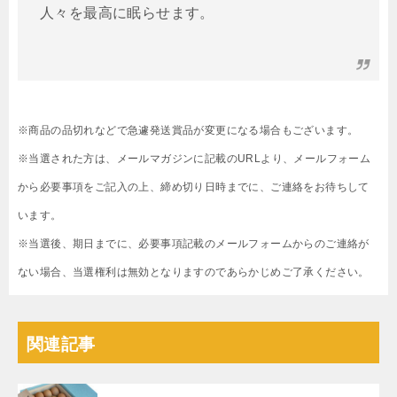
人々を最高に眠らせます。
※商品の品切れなどで急遽発送賞品が変更になる場合もございます。
※当選された方は、メールマガジンに記載のURLより、メールフォーム
から必要事項をご記入の上、締め切り日時までに、ご連絡をお待ちして
います。
※当選後、期日までに、必要事項記載のメールフォームからのご連絡が
ない場合、当選権利は無効となりますのであらかじめご了承ください。
関連記事