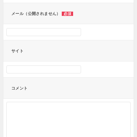
ン
メール（公開されません）
必須
サイト
コメント