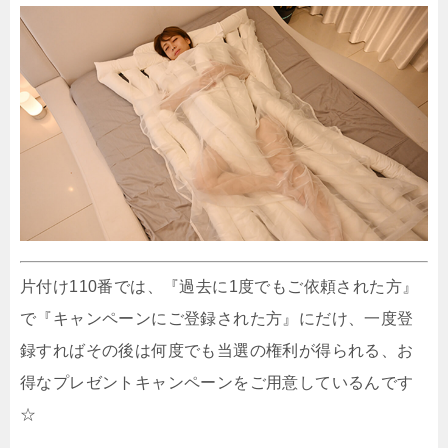
片付け110番では、『過去に1度でもご依頼された方』
で『キャンペーンにご登録された方』にだけ、一度登
録すればその後は何度でも当選の権利が得られる、お
得なプレゼントキャンペーンをご用意しているんです
☆