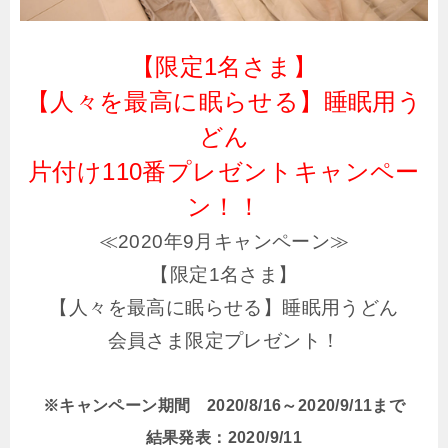
【限定1名さま】
【人々を最高に眠らせる】睡眠用う
どん
片付け110番プレゼントキャンペー
ン！！
≪2020年9月キャンペーン≫
【限定1名さま】
【人々を最高に眠らせる】睡眠用うどん
会員さま限定プレゼント！
※キャンペーン期間 2020/8/16～2020/9/11まで
結果発表：2020/9/11