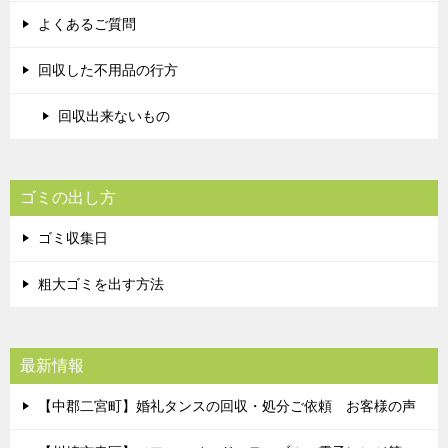
よくあるご質問
回収した不用品の行方
回収出来ないもの
ゴミの出し方
ゴミ収集日
粗大ゴミを出す方法
最新情報
【中郡二宮町】婚礼タンスの回収・処分ご依頼 お客様の声