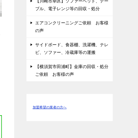
【川崎市幸区】ソファーベッド、テー
ブル、電子レンジ等の回収・処分
エアコンクリーニングご依頼 お客様
の声
度
サイドボード、食器棚、洗濯機、テレ
ビ、ソファー、冷蔵庫等の運搬
【横須賀市田浦町】金庫の回収・処分
ご依頼 お客様の声
加盟希望の業者の方へ