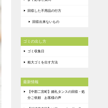
回収した不用品の行方
回収出来ないもの
ゴミの出し方
ゴミ収集日
粗大ゴミを出す方法
最新情報
【中郡二宮町】婚礼タンスの回収・処
分ご依頼 お客様の声