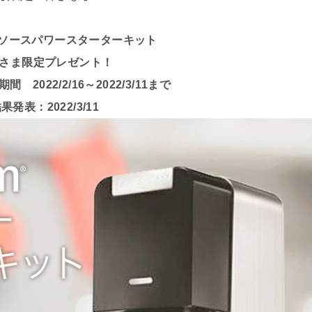
eamソースパワースターターキット
さま限定プレゼント！
2022/2/16～2022/3/11まで
果発表：2022/3/11