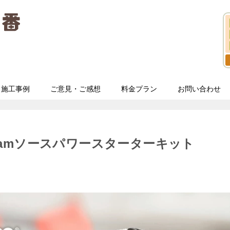
施工事例
ご意見・ご感想
料金プラン
お問い合わせ
reamソースパワースターターキット