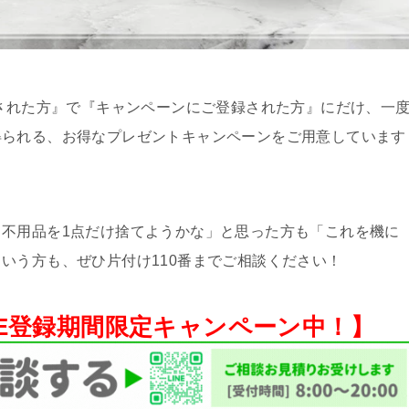
頼された方』で『キャンペーンにご登録された方』にだけ、一
得られる、お得なプレゼントキャンペーンをご用意しています
不用品を1点だけ捨てようかな」と思った方も「これを機に
いう方も、ぜひ片付け110番までご相談ください！
NE登録期間限定キャンペーン中！】