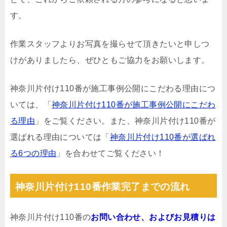
す。
作業スタッフよりお写真を撮らせて頂きたいと申しつ
けがありましたら、ぜひともご協力をお願いします。
神奈川片付け110番が施工事例公開にこだわる理由につ
いては、「
神奈川片付け110番が施工事例公開にこだわ
る理由
」をご覧ください。また、神奈川片付け110番が
選ばれる理由については「
神奈川片付け110番が選ばれ
る6つの理由
」を合わせてご覧ください！
神奈川片付け110番作業完了までの流れ
神奈川片付け110番の
お問い合わせ、およびお見積りは