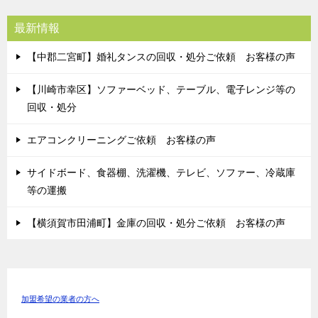
最新情報
【中郡二宮町】婚礼タンスの回収・処分ご依頼 お客様の声
【川崎市幸区】ソファーベッド、テーブル、電子レンジ等の
回収・処分
エアコンクリーニングご依頼 お客様の声
サイドボード、食器棚、洗濯機、テレビ、ソファー、冷蔵庫
等の運搬
【横須賀市田浦町】金庫の回収・処分ご依頼 お客様の声
加盟希望の業者の方へ