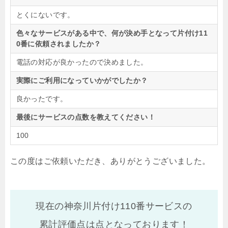
とくにないです。
色々なサービスがある中で、何が決め手となって片付け11
0番に依頼されましたか？
電話の対応が良かったので決めました。
実際にご利用になっていかがでしたか？
良かったです。
最後にサービスの点数を教えてください！
100
この度はご依頼いただき、ありがとうございました。
現在の神奈川片付け110番サービスの
累計評価点は
点となっております！