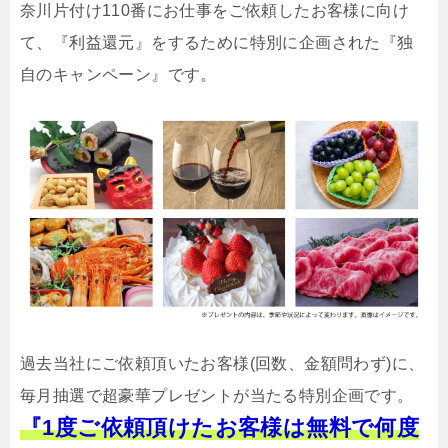
奈川片付け110番にお仕事をご依頼したお客様に向け
て、『利益還元』をするために特別に企画された『独
自のキャンペーン』です。
過去当社にご依頼頂いたお客様(回数、金額問わず)に、
毎月抽選で超豪華プレゼントが当たる特別企画です。
『1度ご依頼頂けたお客様は無料で何度