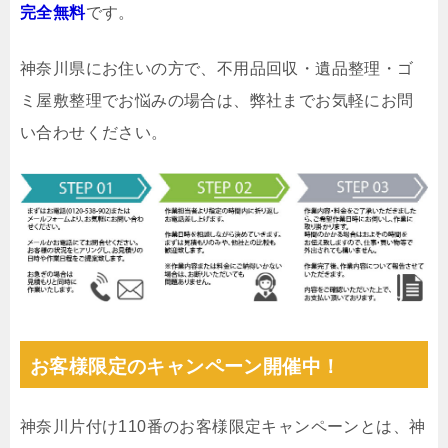
完全無料
です。
神奈川県にお住いの方で、不用品回収・遺品整理・ゴ
ミ屋敷整理でお悩みの場合は、弊社までお気軽にお問
い合わせください。
お客様限定のキャンペーン開催中！
神奈川片付け110番のお客様限定キャンペーンとは、神