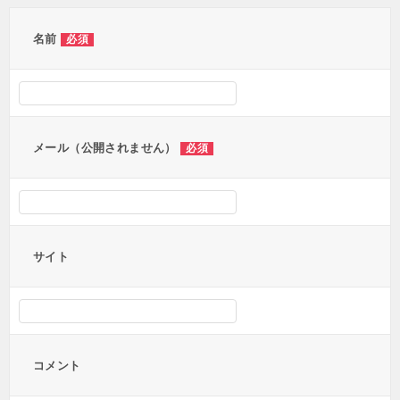
ゲ
ー
名前
必須
シ
ョ
ン
メール（公開されません）
必須
サイト
コメント