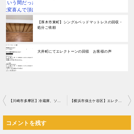
【厚木市東町】シングルベッドマットレスの回収・
処分ご依頼
大井町にてエレクトーンの回収 お客様の声
投
【川崎市多摩区】冷蔵庫、ソファーベッド、椅子の回収・処分ご依頼
【横浜市保土ケ谷区】エレクトーンの回収・処分ご依頼 お客様の声
稿
ナ
コメントを残す
ビ