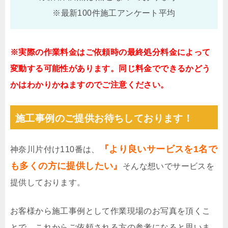
※最新100件施工アンケート平均
※実際の作業料金はご依頼時の最終処分料金によって
変動する可能性があります。同じ料金でできるかどう
かはわかりかねますのでご注意ください。
施工事例のご提供お待ちしております！
『より良いサービスを1名で
神奈川片付け110番は、
も多くの方に提供したい』
そんな想いでサービスを
提供しております。
お客様から施工事例として作業現場のお写真を頂くこ
とで、これからご依頼される方の参考になると思いま