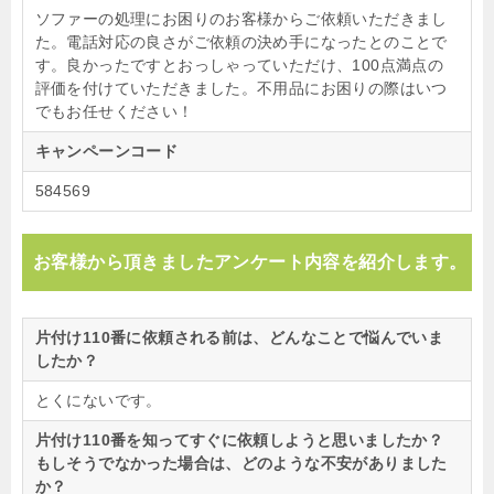
ソファーの処理にお困りのお客様からご依頼いただきまし
た。電話対応の良さがご依頼の決め手になったとのことで
す。良かったですとおっしゃっていただけ、100点満点の
評価を付けていただきました。不用品にお困りの際はいつ
でもお任せください！
キャンペーンコード
584569
お客様から頂きましたアンケート内容を紹介します。
片付け110番に依頼される前は、どんなことで悩んでいま
したか？
とくにないです。
片付け110番を知ってすぐに依頼しようと思いましたか？
もしそうでなかった場合は、どのような不安がありました
か？