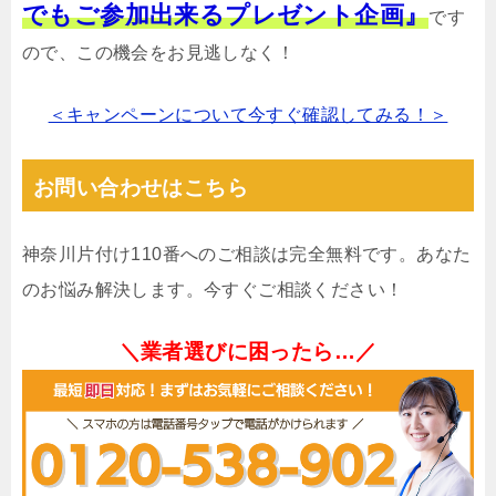
でもご参加出来るプレゼント企画』
です
ので、この機会をお見逃しなく！
＜キャンペーンについて今すぐ確認してみる！＞
お問い合わせはこちら
神奈川片付け110番へのご相談は完全無料です。あなた
のお悩み解決します。今すぐご相談ください！
＼業者選びに困ったら…／