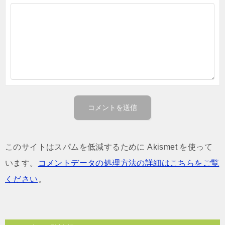
このサイトはスパムを低減するために Akismet を使って
います。
コメントデータの処理方法の詳細はこちらをご覧
ください
。