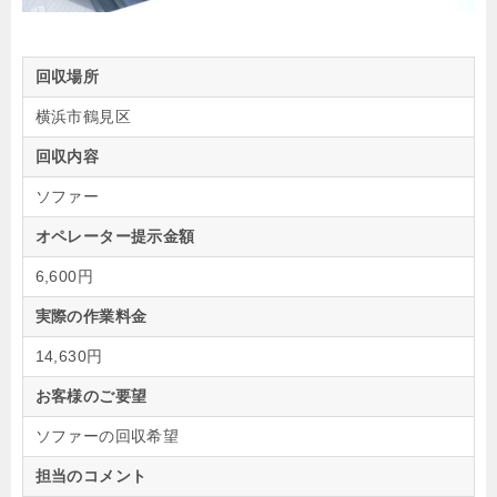
回収場所
横浜市鶴見区
回収内容
ソファー
オペレーター提示金額
6,600円
実際の作業料金
14,630円
お客様のご要望
ソファーの回収希望
担当のコメント