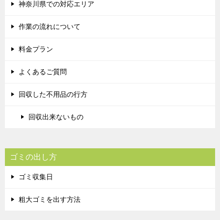
神奈川県での対応エリア
作業の流れについて
料金プラン
よくあるご質問
回収した不用品の行方
回収出来ないもの
ゴミの出し方
ゴミ収集日
粗大ゴミを出す方法