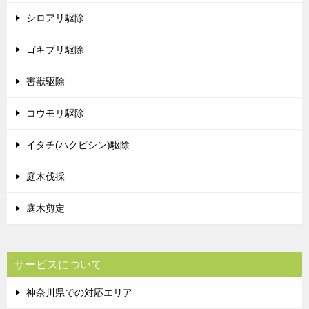
シロアリ駆除
ゴキブリ駆除
害獣駆除
コウモリ駆除
イタチ(ハクビシン)駆除
庭木伐採
庭木剪定
サービスについて
神奈川県での対応エリア