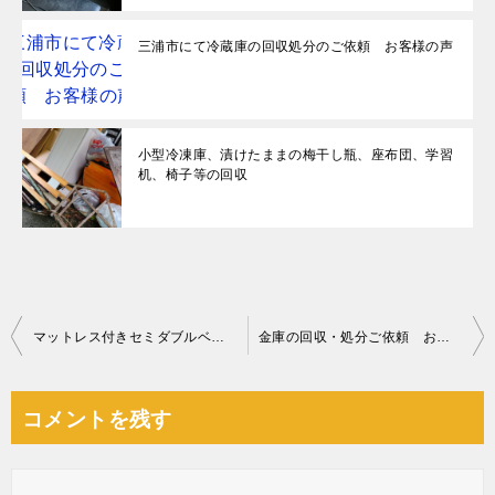
三浦市にて冷蔵庫の回収処分のご依頼 お客様の声
小型冷凍庫、漬けたままの梅干し瓶、座布団、学習
机、椅子等の回収
投
マットレス付きセミダブルベッドの回収・処分ご依頼 お客様の声
金庫の回収・処分ご依頼 お客様の声
稿
ナ
コメントを残す
ビ
ゲ