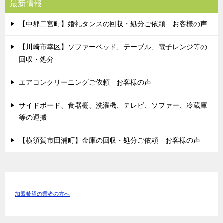
最新情報
【中郡二宮町】婚礼タンスの回収・処分ご依頼 お客様の声
【川崎市幸区】ソファーベッド、テーブル、電子レンジ等の
回収・処分
エアコンクリーニングご依頼 お客様の声
サイドボード、食器棚、洗濯機、テレビ、ソファー、冷蔵庫
等の運搬
【横須賀市田浦町】金庫の回収・処分ご依頼 お客様の声
加盟希望の業者の方へ