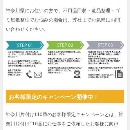
神奈川県にお住いの方で、不用品回収・遺品整理・ゴ
ミ屋敷整理でお悩みの場合は、弊社までお気軽にお問
い合わせください。
お客様限定のキャンペーン開催中！
神奈川片付け110番のお客様限定キャンペーンとは、神
奈川片付け110番にお仕事をご依頼したお客様に向け