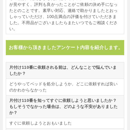
が見やすく、評判も良かったことがご依頼の決め手になっ
たとのことです。素早い対応、連絡で助かりましたとおっ
しゃっていただけ、100点満点の評価を付けていただきま
した。不用品がございましたらまたいつでもご相談くださ
い。
お客様から頂きましたアンケート内容を紹介します。
片付け110番に依頼される前は、どんなことで悩んでいま
したか？
どうやってベッドを処分しようか、どこに依頼すれば良い
のかわからなかった
片付け110番を知ってすぐに依頼しようと思いましたか？
もしそうでなかった場合は、どのような不安がありました
か？
すぐに依頼しようとおもいました