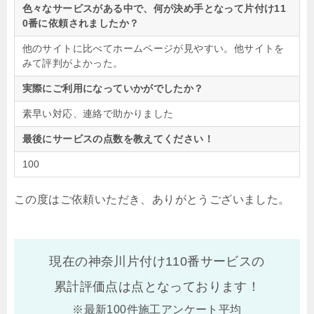
色々なサービスがある中で、何が決め手となって片付け11
0番に依頼されましたか？
他のサイトに比べてホームページが見やすい。他サイトを
みて評判がよかった。
実際にご利用になっていかがでしたか？
素早い対応、連絡で助かりました
最後にサービスの点数を教えてください！
100
この度はご依頼いただき、ありがとうございました。
現在の神奈川片付け110番サービスの
累計評価点は
点となっております！
※最新100件施工アンケート平均