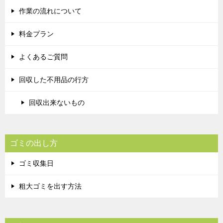
作業の流れについて
料金プラン
よくあるご質問
回収した不用品の行方
回収出来ないもの
ゴミの出し方
ゴミ収集日
粗大ゴミを出す方法