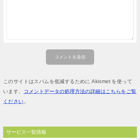
このサイトはスパムを低減するために Akismet を使って
います。
コメントデータの処理方法の詳細はこちらをご覧
ください
。
サービス一覧情報