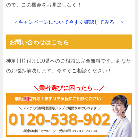
ので、この機会をお見逃しなく！
＜キャンペーンについて今すぐ確認してみる！＞
お問い合わせはこちら
神奈川片付け110番へのご相談は完全無料です。あなた
のお悩み解決します。今すぐご相談ください！
＼業者選びに困ったら…／