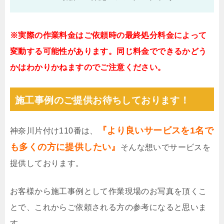
※実際の作業料金はご依頼時の最終処分料金によって
変動する可能性があります。同じ料金でできるかどう
かはわかりかねますのでご注意ください。
施工事例のご提供お待ちしております！
『より良いサービスを1名で
神奈川片付け110番は、
も多くの方に提供したい』
そんな想いでサービスを
提供しております。
お客様から施工事例として作業現場のお写真を頂くこ
とで、これからご依頼される方の参考になると思いま
す。