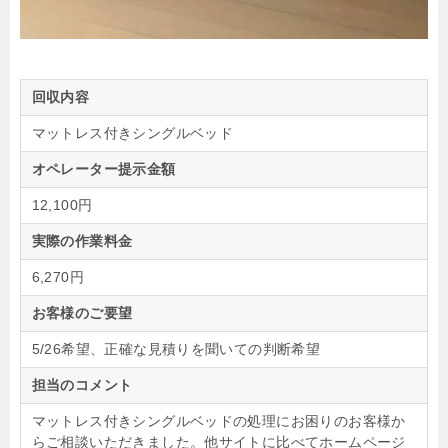
回収内容
マットレス付きシングルベッド
オペレーター提示金額
12,100円
実際の作業料金
6,270円
お客様のご要望
5/26希望、正確な見積りを聞いての判断希望
担当のコメント
マットレス付きシングルベッドの処理にお困りのお客様か
らご相談いただきました。他サイトに比べてホームページ