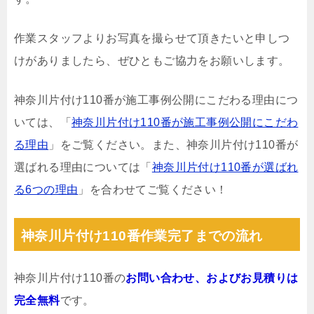
作業スタッフよりお写真を撮らせて頂きたいと申しつ
けがありましたら、ぜひともご協力をお願いします。
神奈川片付け110番が施工事例公開にこだわる理由につ
いては、「
神奈川片付け110番が施工事例公開にこだわ
る理由
」をご覧ください。また、神奈川片付け110番が
選ばれる理由については「
神奈川片付け110番が選ばれ
る6つの理由
」を合わせてご覧ください！
神奈川片付け110番作業完了までの流れ
神奈川片付け110番の
お問い合わせ、およびお見積りは
完全無料
です。