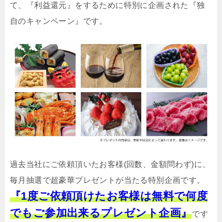
て、『利益還元』をするために特別に企画された『独
自のキャンペーン』です。
過去当社にご依頼頂いたお客様(回数、金額問わず)に、
毎月抽選で超豪華プレゼントが当たる特別企画です。
『1度ご依頼頂けたお客様は無料で何度
でもご参加出来るプレゼント企画』
です