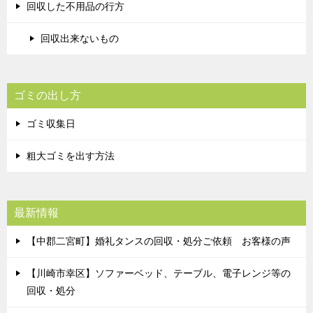
回収した不用品の行方
回収出来ないもの
ゴミの出し方
ゴミ収集日
粗大ゴミを出す方法
最新情報
【中郡二宮町】婚礼タンスの回収・処分ご依頼 お客様の声
【川崎市幸区】ソファーベッド、テーブル、電子レンジ等の
回収・処分