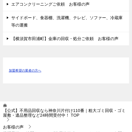
エアコンクリーニングご依頼 お客様の声
サイドボード、食器棚、洗濯機、テレビ、ソファー、冷蔵庫
等の運搬
【横須賀市田浦町】金庫の回収・処分ご依頼 お客様の声
加盟希望の業者の方へ
【公式】不用品回収なら神奈川片付け110番｜粗大ゴミ回収・ゴミ
屋敷・遺品整理など24時間受付中！
TOP
お客様の声