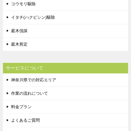
コウモリ駆除
イタチ(ハクビシン)駆除
庭木伐採
庭木剪定
サービスについて
神奈川県での対応エリア
作業の流れについて
料金プラン
よくあるご質問