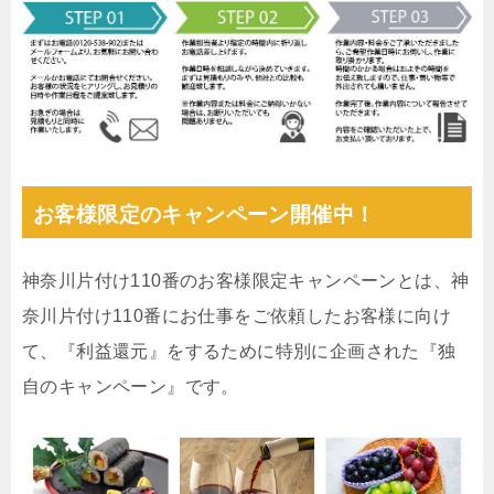
お客様限定のキャンペーン開催中！
神奈川片付け110番のお客様限定キャンペーンとは、神
奈川片付け110番にお仕事をご依頼したお客様に向け
て、『利益還元』をするために特別に企画された『独
自のキャンペーン』です。