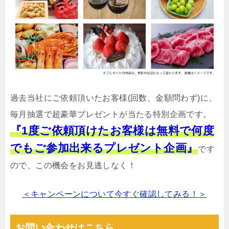
過去当社にご依頼頂いたお客様(回数、金額問わず)に、
毎月抽選で超豪華プレゼントが当たる特別企画です。
『1度ご依頼頂けたお客様は無料で何度
でもご参加出来るプレゼント企画』
です
ので、この機会をお見逃しなく！
＜キャンペーンについて今すぐ確認してみる！＞
お問い合わせはこちら