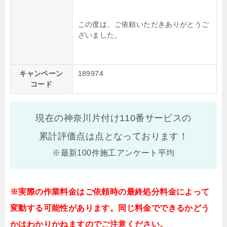
この度は、ご依頼いただきありがとうご
ざいました。
キャンペーン
189974
コード
現在の神奈川片付け110番サービスの
累計評価点は
点となっております！
※最新100件施工アンケート平均
※実際の作業料金はご依頼時の最終処分料金によって
変動する可能性があります。同じ料金でできるかどう
かはわかりかねますのでご注意ください。