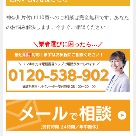
神奈川片付け110番へのご相談は完全無料です。あなた
のお悩み解決します。今すぐご相談ください！
＼業者選びに困ったら…／