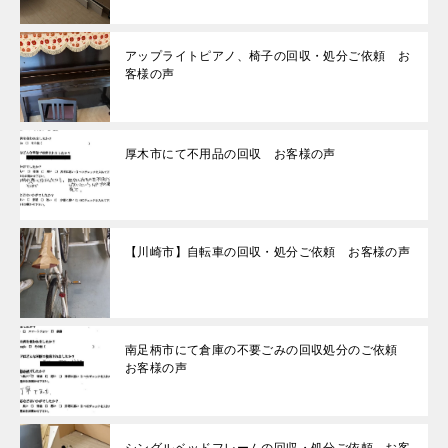
アップライトピアノ、椅子の回収・処分ご依頼 お
客様の声
厚木市にて不用品の回収 お客様の声
【川崎市】自転車の回収・処分ご依頼 お客様の声
南足柄市にて倉庫の不要ごみの回収処分のご依頼
お客様の声