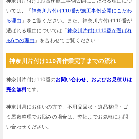
神奈川片付け110番が施工事例公開にこだわる理由につ
いては、「
神奈川片付け110番が施工事例公開にこだわ
る理由
」をご覧ください。また、神奈川片付け110番が
選ばれる理由については「
神奈川片付け110番が選ばれ
る6つの理由
」を合わせてご覧ください！
神奈川片付け110番作業完了までの流れ
神奈川片付け110番の
お問い合わせ、およびお見積りは
完全無料
です。
神奈川県にお住いの方で、不用品回収・遺品整理・ゴ
ミ屋敷整理でお悩みの場合は、弊社までお気軽にお問
い合わせください。