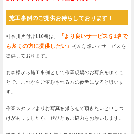
施工事例のご提供お待ちしております！
『より良いサービスを1名で
神奈川片付け110番は、
も多くの方に提供したい』
そんな想いでサービスを
提供しております。
お客様から施工事例として作業現場のお写真を頂くこ
とで、これからご依頼される方の参考になると思いま
す。
作業スタッフよりお写真を撮らせて頂きたいと申しつ
けがありましたら、ぜひともご協力をお願いします。