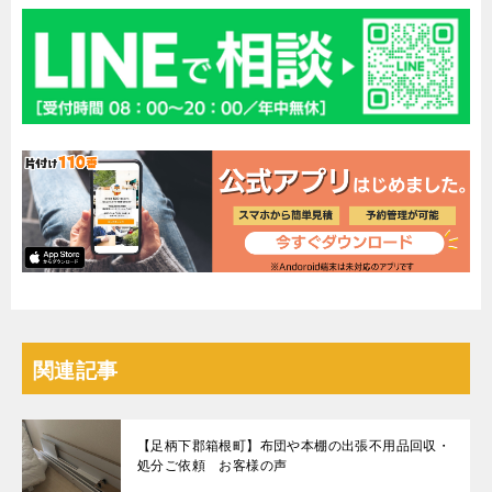
関連記事
【足柄下郡箱根町】布団や本棚の出張不用品回収・
処分ご依頼 お客様の声