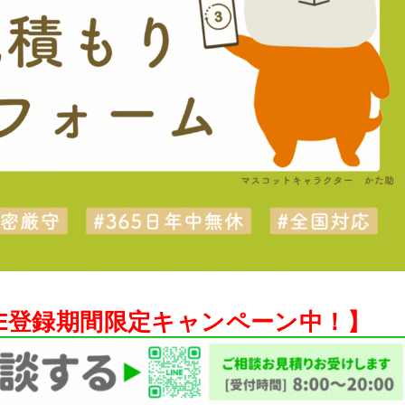
NE登録期間限定キャンペーン中！】