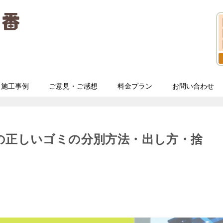
施工事例
ご意見・ご感想
料金プラン
お問い合わせ
の正しいゴミの分別方法・出し方・捨