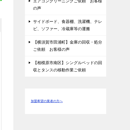
エアコンクリーニングご依頼 お客様
の声
サイドボード、食器棚、洗濯機、テレ
ビ、ソファー、冷蔵庫等の運搬
【横須賀市田浦町】金庫の回収・処分
ご依頼 お客様の声
【相模原市南区】シングルベッドの回
収とタンスの移動作業ご依頼
加盟希望の業者の方へ