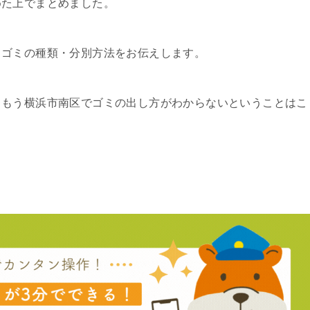
めた上でまとめました。
るゴミの種類・分別方法をお伝えします。
、もう横浜市南区でゴミの出し方がわからないということはこ