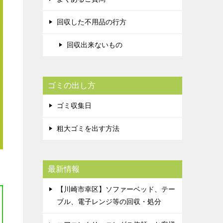
回収した不用品の行方
回収出来ないもの
ゴミの出し方
ゴミ収集日
粗大ゴミを出す方法
最新情報
【川崎市幸区】ソファーベッド、テー
ブル、電子レンジ等の回収・処分