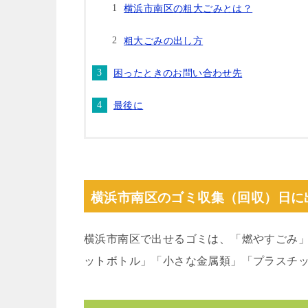
横浜市南区の粗大ごみとは？
粗大ごみの出し方
困ったときのお問い合わせ先
最後に
横浜市南区のゴミ収集（回収）日に
横浜市南区で出せるゴミは、「燃やすごみ
ットボトル」「小さな金属類」「プラスチ