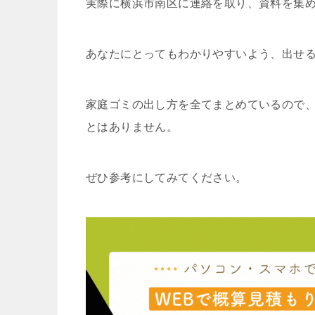
実際に横浜市南区に連絡を取り、資料を集
あなたにとってもわかりやすいよう、出せ
家庭ゴミの出し方を全てまとめているので
とはありません。
ぜひ参考にしてみてください。