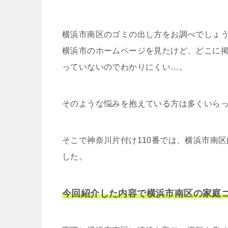
横浜市南区のゴミの出し方をお調べでしょ
横浜市のホームページを見たけど、どこに
っていないのでわかりにくい…。
そのような悩みを抱えている方は多くいら
そこで神奈川片付け110番では、横浜市南
した。
今回紹介した内容で横浜市南区の家庭