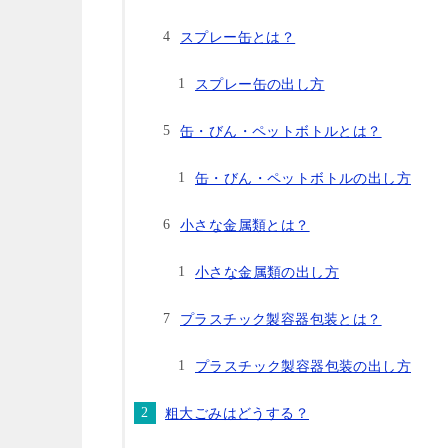
スプレー缶とは？
スプレー缶の出し方
缶・びん・ペットボトルとは？
缶・びん・ペットボトルの出し方
小さな金属類とは？
小さな金属類の出し方
プラスチック製容器包装とは？
プラスチック製容器包装の出し方
粗大ごみはどうする？