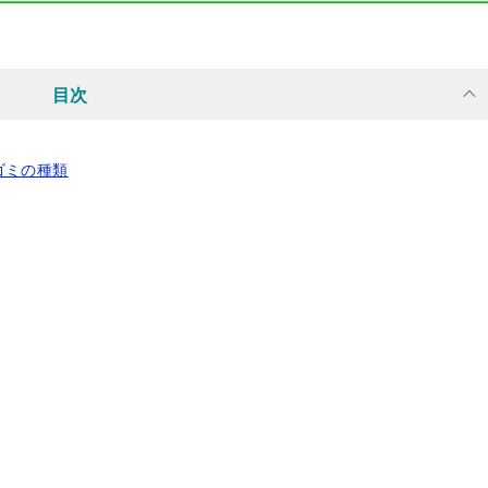
目次
ゴミの種類