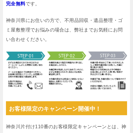
完全無料
です。
神奈川県にお住いの方で、不用品回収・遺品整理・ゴ
ミ屋敷整理でお悩みの場合は、弊社までお気軽にお問
い合わせください。
お客様限定のキャンペーン開催中！
神奈川片付け110番のお客様限定キャンペーンとは、神