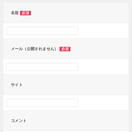
ゲ
ー
名前
必須
シ
ョ
ン
メール（公開されません）
必須
サイト
コメント