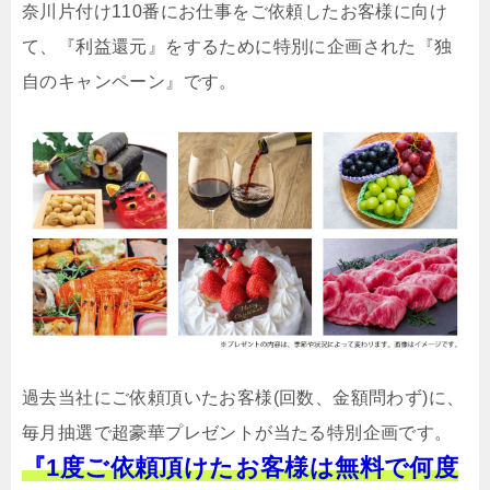
奈川片付け110番にお仕事をご依頼したお客様に向け
て、『利益還元』をするために特別に企画された『独
自のキャンペーン』です。
過去当社にご依頼頂いたお客様(回数、金額問わず)に、
毎月抽選で超豪華プレゼントが当たる特別企画です。
『1度ご依頼頂けたお客様は無料で何度