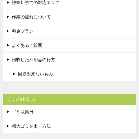
神奈川県での対応エリア
作業の流れについて
料金プラン
よくあるご質問
回収した不用品の行方
回収出来ないもの
ゴミの出し方
ゴミ収集日
粗大ゴミを出す方法