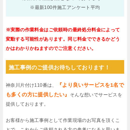
※最新100件施工アンケート平均
※実際の作業料金はご依頼時の最終処分料金によって
変動する可能性があります。同じ料金でできるかどう
かはわかりかねますのでご注意ください。
施工事例のご提供お待ちしております！
『より良いサービスを1名で
神奈川片付け110番は、
も多くの方に提供したい』
そんな想いでサービスを
提供しております。
お客様から施工事例として作業現場のお写真を頂くこ
とで、これからご依頼される方の参考になると思いま