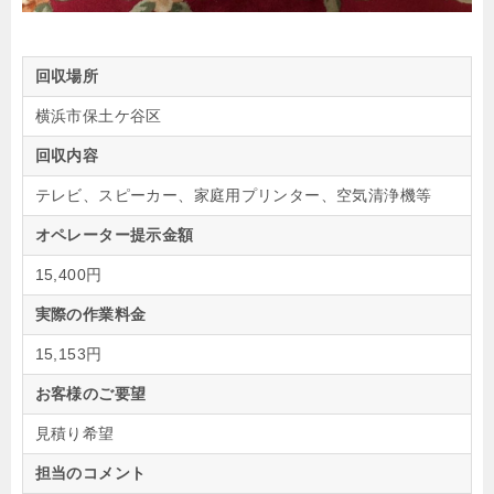
回収場所
横浜市保土ケ谷区
回収内容
テレビ、スピーカー、家庭用プリンター、空気清浄機等
オペレーター提示金額
15,400円
実際の作業料金
15,153円
お客様のご要望
見積り希望
担当のコメント