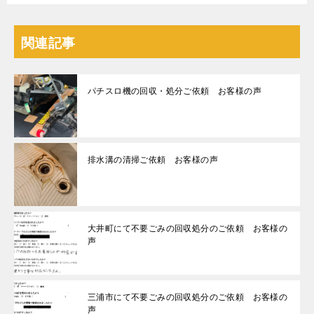
関連記事
パチスロ機の回収・処分ご依頼 お客様の声
排水溝の清掃ご依頼 お客様の声
大井町にて不要ごみの回収処分のご依頼 お客様の
声
三浦市にて不要ごみの回収処分のご依頼 お客様の
声