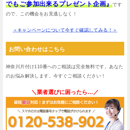
でもご参加出来るプレゼント企画』
です
ので、この機会をお見逃しなく！
＜キャンペーンについて今すぐ確認してみる！＞
お問い合わせはこちら
神奈川片付け110番へのご相談は完全無料です。あなた
のお悩み解決します。今すぐご相談ください！
＼業者選びに困ったら…／