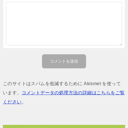
このサイトはスパムを低減するために Akismet を使って
います。
コメントデータの処理方法の詳細はこちらをご覧
ください
。