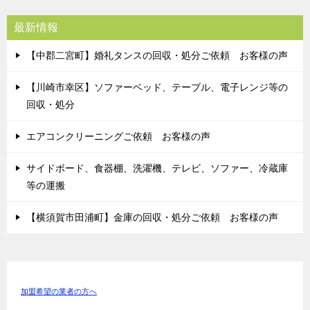
最新情報
【中郡二宮町】婚礼タンスの回収・処分ご依頼 お客様の声
【川崎市幸区】ソファーベッド、テーブル、電子レンジ等の
回収・処分
エアコンクリーニングご依頼 お客様の声
サイドボード、食器棚、洗濯機、テレビ、ソファー、冷蔵庫
等の運搬
【横須賀市田浦町】金庫の回収・処分ご依頼 お客様の声
加盟希望の業者の方へ