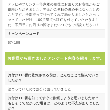
テレビやプリンター等家電の処理にお困りのお客様からご
依頼いただきました。料金がご依頼の決め手になったとの
ことです。全部持って行ってくれて助かりましたとおっし
ゃっていただけ、100点満点の評価を付けていただきまし
た。不用品にお困りの際はまたいつでもご相談ください！
キャンペーンコード
574188
お客様から頂きましたアンケート内容を紹介します。
片付け110番に依頼される前は、どんなことで悩んでいま
したか？
溜まっていたので処分に困っていました
片付け110番を知ってすぐに依頼しようと思いましたか？
もしそうでなかった場合は、どのような不安がありました
か？