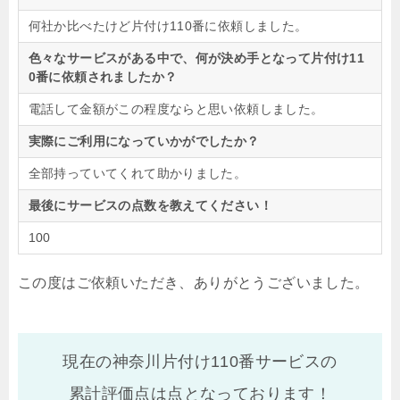
何社か比べたけど片付け110番に依頼しました。
色々なサービスがある中で、何が決め手となって片付け11
0番に依頼されましたか？
電話して金額がこの程度ならと思い依頼しました。
実際にご利用になっていかがでしたか？
全部持っていてくれて助かりました。
最後にサービスの点数を教えてください！
100
この度はご依頼いただき、ありがとうございました。
現在の神奈川片付け110番サービスの
累計評価点は
点となっております！