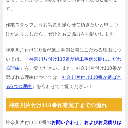
す。
作業スタッフよりお写真を撮らせて頂きたいと申しつ
けがありましたら、ぜひともご協力をお願いします。
神奈川片付け110番が施工事例公開にこだわる理由につ
いては、「
神奈川片付け110番が施工事例公開にこだわ
る理由
」をご覧ください。また、神奈川片付け110番が
選ばれる理由については「
神奈川片付け110番が選ばれ
る6つの理由
」を合わせてご覧ください！
神奈川片付け110番作業完了までの流れ
神奈川片付け110番の
お問い合わせ、およびお見積りは