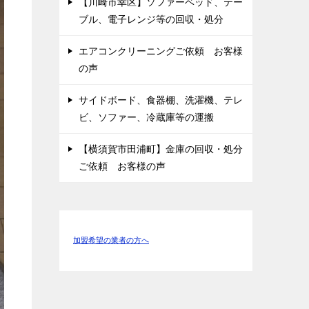
【川崎市幸区】ソファーベッド、テー
ブル、電子レンジ等の回収・処分
エアコンクリーニングご依頼 お客様
の声
サイドボード、食器棚、洗濯機、テレ
ビ、ソファー、冷蔵庫等の運搬
【横須賀市田浦町】金庫の回収・処分
ご依頼 お客様の声
加盟希望の業者の方へ