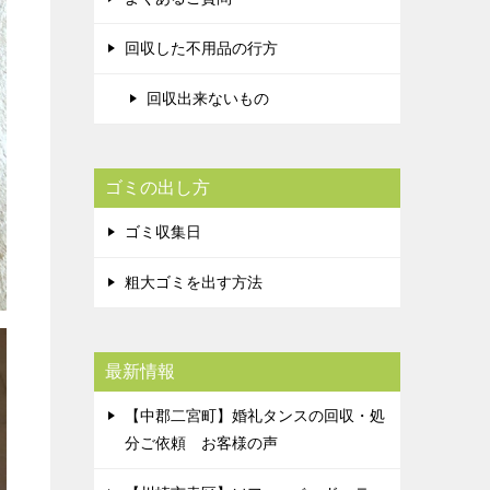
回収した不用品の行方
回収出来ないもの
ゴミの出し方
ゴミ収集日
粗大ゴミを出す方法
最新情報
【中郡二宮町】婚礼タンスの回収・処
分ご依頼 お客様の声