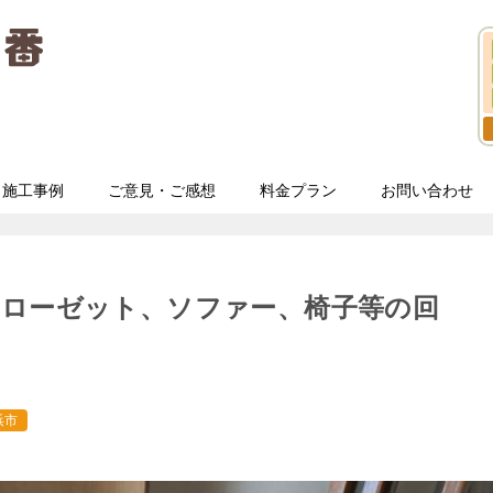
施工事例
ご意見・ご感想
料金プラン
お問い合わせ
クローゼット、ソファー、椅子等の回
浜市