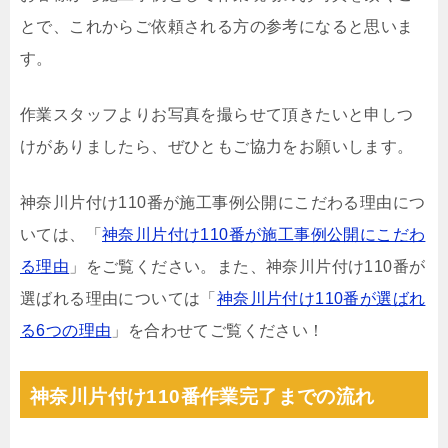
とで、これからご依頼される方の参考になると思いま
す。
作業スタッフよりお写真を撮らせて頂きたいと申しつ
けがありましたら、ぜひともご協力をお願いします。
神奈川片付け110番が施工事例公開にこだわる理由につ
いては、「
神奈川片付け110番が施工事例公開にこだわ
る理由
」をご覧ください。また、神奈川片付け110番が
選ばれる理由については「
神奈川片付け110番が選ばれ
る6つの理由
」を合わせてご覧ください！
神奈川片付け110番作業完了までの流れ