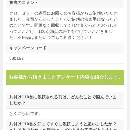
担当のコメント
クローゼットの処理にお困りのお客様からご依頼いただき
ました。金額が安かったことがご依頼の決め手になったと
のことです。問題なく回収してくれて良かったとおっしゃ
っていただけ、100点満点の評価を付けていただきまし
た。不用品はまたいつでもご相談ください！
キャンペーンコード
580157
お客様から頂きましたアンケート内容を紹介します。
片付け110番に依頼される前は、どんなことで悩んでいま
したか？
とくにないです。
片付け110番を知ってすぐに依頼しようと思いましたか？