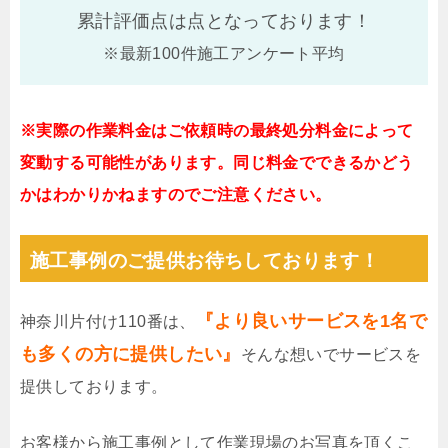
累計評価点は
点となっております！
※最新100件施工アンケート平均
※実際の作業料金はご依頼時の最終処分料金によって
変動する可能性があります。同じ料金でできるかどう
かはわかりかねますのでご注意ください。
施工事例のご提供お待ちしております！
『より良いサービスを1名で
神奈川片付け110番は、
も多くの方に提供したい』
そんな想いでサービスを
提供しております。
お客様から施工事例として作業現場のお写真を頂くこ