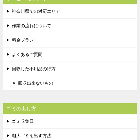
神奈川県での対応エリア
作業の流れについて
料金プラン
よくあるご質問
回収した不用品の行方
回収出来ないもの
ゴミの出し方
ゴミ収集日
粗大ゴミを出す方法