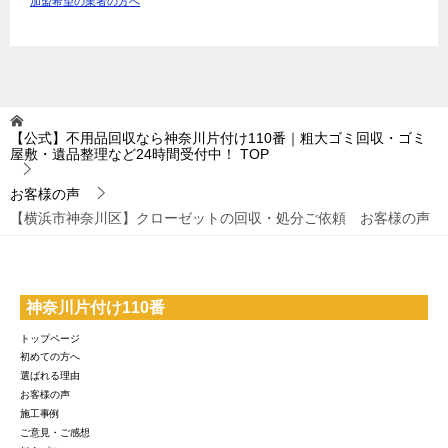
加盟希望の業者の方へ
【公式】不用品回収なら神奈川片付け110番｜粗大ゴミ回収・ゴミ
屋敷・遺品整理など24時間受付中！
TOP
お客様の声
【横浜市神奈川区】クローゼットの回収・処分ご依頼 お客様の声
神奈川片付け110番
トップページ
初めての方へ
選ばれる理由
お客様の声
施工事例
ご意見・ご感想