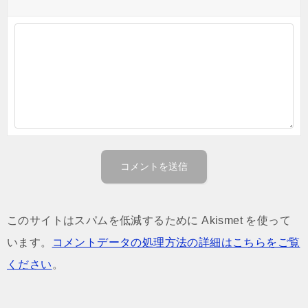
このサイトはスパムを低減するために Akismet を使って
います。
コメントデータの処理方法の詳細はこちらをご覧
ください
。