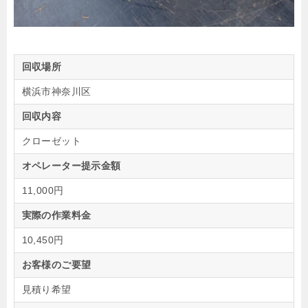
回収場所
横浜市神奈川区
回収内容
クローゼット
オペレーター提示金額
11,000円
実際の作業料金
10,450円
お客様のご要望
見積り希望