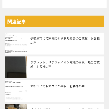
関連記事
伊勢原市にて家電の引き取り処分のご依頼 お客様
の声
タブレット、リチウムイオン電池の回収・処分ご依
頼 お客様の声
大和市にて粗大ゴミの回収 お客様の声