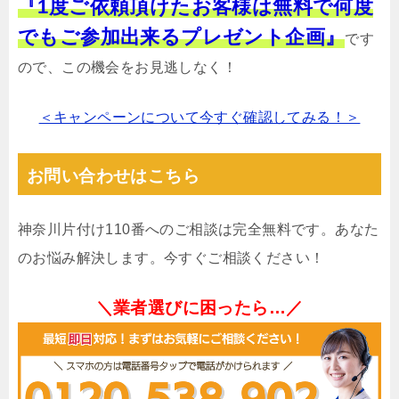
『1度ご依頼頂けたお客様は無料で何度
でもご参加出来るプレゼント企画』
です
ので、この機会をお見逃しなく！
＜キャンペーンについて今すぐ確認してみる！＞
お問い合わせはこちら
神奈川片付け110番へのご相談は完全無料です。あなた
のお悩み解決します。今すぐご相談ください！
＼業者選びに困ったら…／