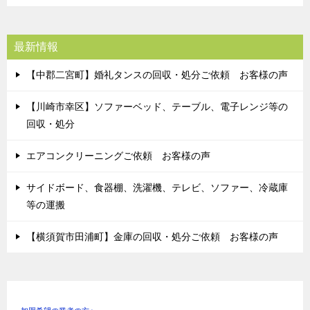
最新情報
【中郡二宮町】婚礼タンスの回収・処分ご依頼 お客様の声
【川崎市幸区】ソファーベッド、テーブル、電子レンジ等の
回収・処分
エアコンクリーニングご依頼 お客様の声
サイドボード、食器棚、洗濯機、テレビ、ソファー、冷蔵庫
等の運搬
【横須賀市田浦町】金庫の回収・処分ご依頼 お客様の声