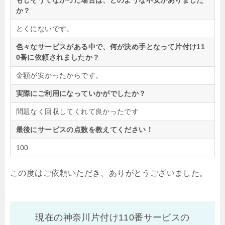
もしそうでなかった場合は、どのような不安がありました
か？
とくにないです。
色々なサービスがある中で、何が決め手となって片付け11
0番に依頼されましたか？
金額が安かったからです。
実際にご利用になっていかがでしたか？
問題なく回収してくれて良かったです
最後にサービスの点数を教えてください！
100
この度はご依頼いただき、ありがとうございました。
現在の神奈川片付け110番サービスの