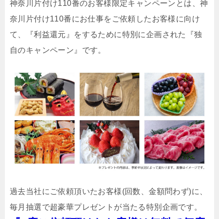
神奈川片付け110番のお客様限定キャンペーンとは、神
奈川片付け110番にお仕事をご依頼したお客様に向け
て、『利益還元』をするために特別に企画された『独
自のキャンペーン』です。
過去当社にご依頼頂いたお客様(回数、金額問わず)に、
毎月抽選で超豪華プレゼントが当たる特別企画です。