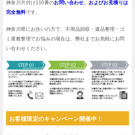
神奈川片付け110番の
お問い合わせ、およびお見積りは
完全無料
です。
神奈川県にお住いの方で、不用品回収・遺品整理・ゴ
ミ屋敷整理でお悩みの場合は、弊社までお気軽にお問
い合わせください。
お客様限定のキャンペーン開催中！