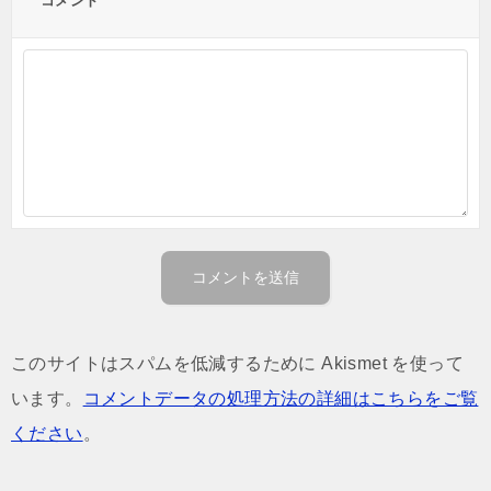
コメント
このサイトはスパムを低減するために Akismet を使って
います。
コメントデータの処理方法の詳細はこちらをご覧
ください
。