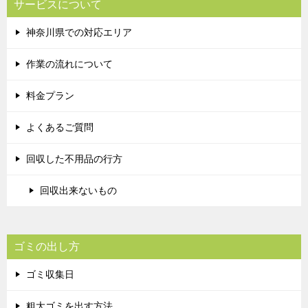
サービスについて
神奈川県での対応エリア
作業の流れについて
料金プラン
よくあるご質問
回収した不用品の行方
回収出来ないもの
ゴミの出し方
ゴミ収集日
粗大ゴミを出す方法