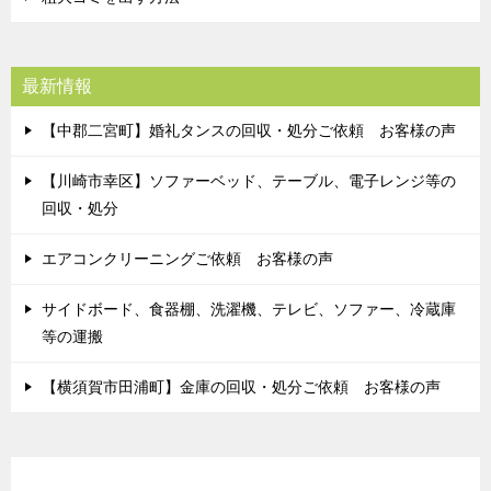
最新情報
【中郡二宮町】婚礼タンスの回収・処分ご依頼 お客様の声
【川崎市幸区】ソファーベッド、テーブル、電子レンジ等の
回収・処分
エアコンクリーニングご依頼 お客様の声
サイドボード、食器棚、洗濯機、テレビ、ソファー、冷蔵庫
等の運搬
【横須賀市田浦町】金庫の回収・処分ご依頼 お客様の声