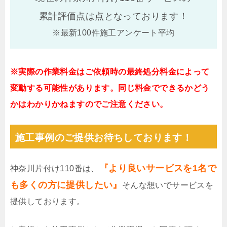
累計評価点は
点となっております！
※最新100件施工アンケート平均
※実際の作業料金はご依頼時の最終処分料金によって
変動する可能性があります。同じ料金でできるかどう
かはわかりかねますのでご注意ください。
施工事例のご提供お待ちしております！
『より良いサービスを1名で
神奈川片付け110番は、
も多くの方に提供したい』
そんな想いでサービスを
提供しております。