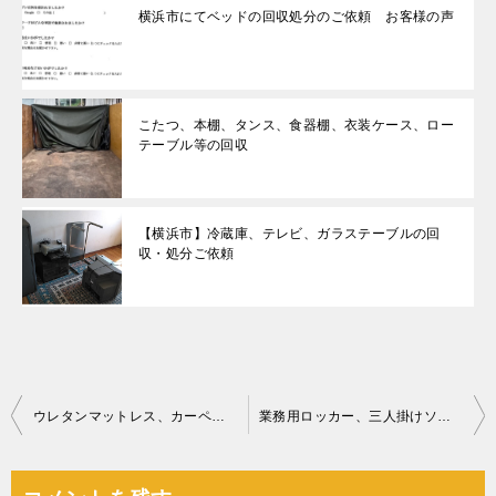
横浜市にてベッドの回収処分のご依頼 お客様の声
こたつ、本棚、タンス、食器棚、衣装ケース、ロー
テーブル等の回収
【横浜市】冷蔵庫、テレビ、ガラステーブルの回
収・処分ご依頼
投
ウレタンマットレス、カーペット、ラック、衣類、本、ポット等の回収
業務用ロッカー、三人掛けソファーの回収・処分ご依頼 お客様の声
稿
ナ