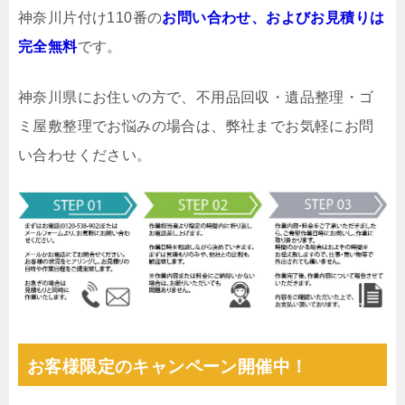
神奈川片付け110番の
お問い合わせ、およびお見積りは
完全無料
です。
神奈川県にお住いの方で、不用品回収・遺品整理・ゴ
ミ屋敷整理でお悩みの場合は、弊社までお気軽にお問
い合わせください。
お客様限定のキャンペーン開催中！