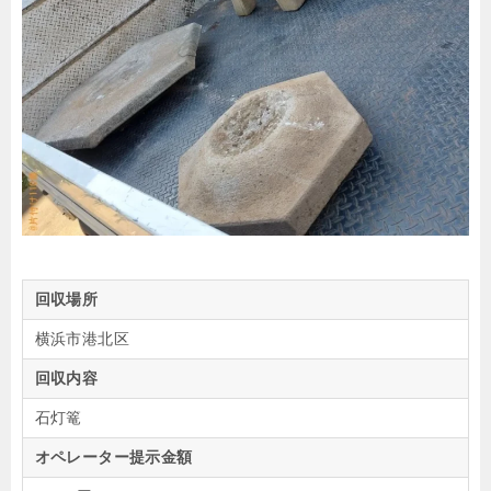
回収場所
横浜市港北区
回収内容
石灯篭
オペレーター提示金額