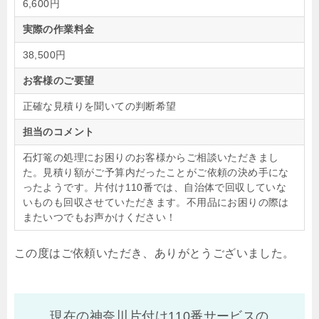
6,600円
実際の作業料金
38,500円
お客様のご要望
正確な見積りを聞いての判断希望
担当のコメント
石灯篭の処理にお困りのお客様からご相談いただきまし
た。見積り額がご予算内だったことがご依頼の決め手にな
ったようです。片付け110番では、自治体で回収していな
いものも回収させていただきます。不用品にお困りの際は
またいつでもお声かけください！
この度はご依頼いただき、ありがとうございました。
現在の神奈川片付け110番サービスの