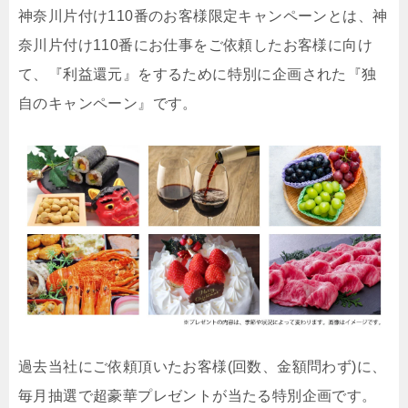
神奈川片付け110番のお客様限定キャンペーンとは、神
奈川片付け110番にお仕事をご依頼したお客様に向け
て、『利益還元』をするために特別に企画された『独
自のキャンペーン』です。
過去当社にご依頼頂いたお客様(回数、金額問わず)に、
毎月抽選で超豪華プレゼントが当たる特別企画です。