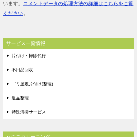
います。
コメントデータの処理方法の詳細はこちらをご覧
ください
。
サービス一覧情報
片付け・掃除代行
不用品回収
ゴミ屋敷片付け(整理)
遺品整理
特殊清掃サービス
ハウスクリーニング