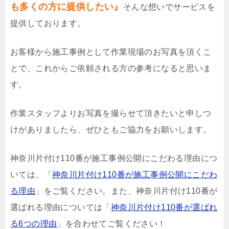
も多くの方に提供したい』
そんな想いでサービスを
提供しております。
お客様から施工事例として作業現場のお写真を頂くこ
とで、これからご依頼される方の参考になると思いま
す。
作業スタッフよりお写真を撮らせて頂きたいと申しつ
けがありましたら、ぜひともご協力をお願いします。
神奈川片付け110番が施工事例公開にこだわる理由につ
いては、「
神奈川片付け110番が施工事例公開にこだわ
る理由
」をご覧ください。また、神奈川片付け110番が
選ばれる理由については「
神奈川片付け110番が選ばれ
る6つの理由
」を合わせてご覧ください！