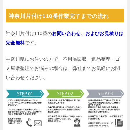
神奈川片付け110番作業完了までの流れ
神奈川片付け110番の
お問い合わせ、およびお見積りは
完全無料
です。
神奈川県にお住いの方で、不用品回収・遺品整理・ゴ
ミ屋敷整理でお悩みの場合は、弊社までお気軽にお問
い合わせください。