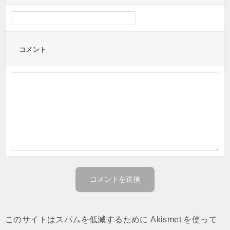
コメント
このサイトはスパムを低減するために Akismet を使って