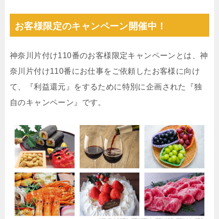
お客様限定のキャンペーン開催中！
神奈川片付け110番のお客様限定キャンペーンとは、神
奈川片付け110番にお仕事をご依頼したお客様に向け
て、『利益還元』をするために特別に企画された『独
自のキャンペーン』です。