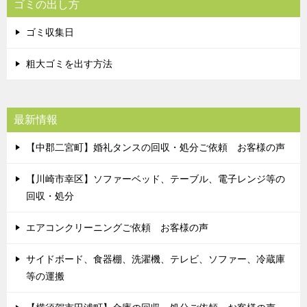
ゴミの出し方
ゴミ収集日
粗大ゴミを出す方法
最新情報
【中郡二宮町】婚礼タンスの回収・処分ご依頼 お客様の声
【川崎市幸区】ソファーベッド、テーブル、電子レンジ等の
回収・処分
エアコンクリーニングご依頼 お客様の声
サイドボード、食器棚、洗濯機、テレビ、ソファー、冷蔵庫
等の運搬