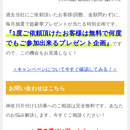
過去当社にご依頼頂いたお客様(回数、金額問わず)に、
毎月抽選で超豪華プレゼントが当たる特別企画です。
『1度ご依頼頂けたお客様は無料で何度
でもご参加出来るプレゼント企画』
です
ので、この機会をお見逃しなく！
＜キャンペーンについて今すぐ確認してみる！＞
お問い合わせはこちら
神奈川片付け110番へのご相談は完全無料です。あなた
のお悩み解決します。今すぐご相談ください！