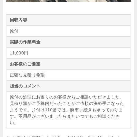
回収内容
原付
実際の作業料金
11,000円
お客様のご要望
正確な見積り希望
担当のコメント
原付の処理にお困りのお客様からご相談いただきました。
見積り額がご予算内だったことがご依頼の決め手になった
ようです。片付け110番では、廃車手続きも承っておりま
す。不用品がございましたらまたいつでもご相談くださ
い。