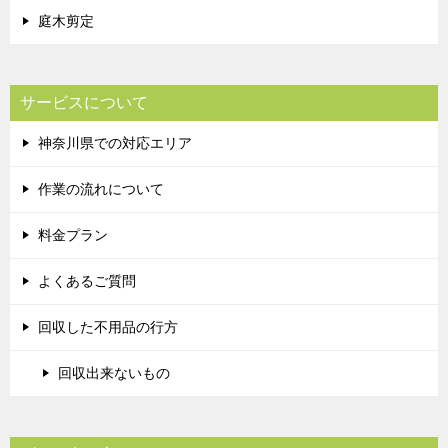
庭木剪定
サービスについて
神奈川県での対応エリア
作業の流れについて
料金プラン
よくあるご質問
回収した不用品の行方
回収出来ないもの