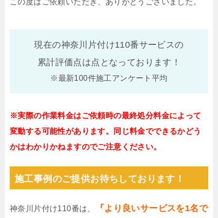
この度はご依頼いただき、ありがとうございました。
現在の神奈川片付け110番サービスの
累計評価点は
点となっております！
※最新100件施工アンケート平均
※実際の作業料金はご依頼時の最終処分料金によって
変動する可能性があります。同じ料金でできるかどう
かはわかりかねますのでご注意ください。
施工事例のご提供お待ちしております！
『より良いサービスを1名で
神奈川片付け110番は、