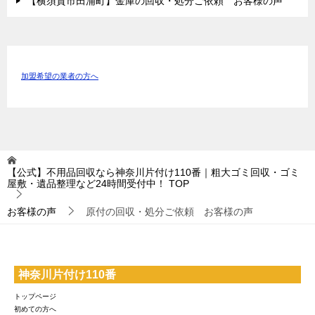
【横須賀市田浦町】金庫の回収・処分ご依頼 お客様の声
加盟希望の業者の方へ
【公式】不用品回収なら神奈川片付け110番｜粗大ゴミ回収・ゴミ
屋敷・遺品整理など24時間受付中！
TOP
お客様の声
原付の回収・処分ご依頼 お客様の声
神奈川片付け110番
トップページ
初めての方へ