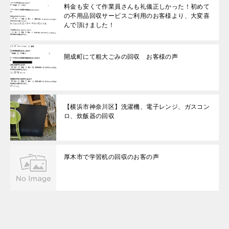
料金も安くて作業員さんも礼儀正しかった！初めて
の不用品回収サービスご利用のお客様より、大変喜
んで頂けました！
開成町にて粗大ごみの回収 お客様の声
【横浜市神奈川区】洗濯機、電子レンジ、ガスコン
ロ、炊飯器の回収
厚木市で学習机の回収のお客の声