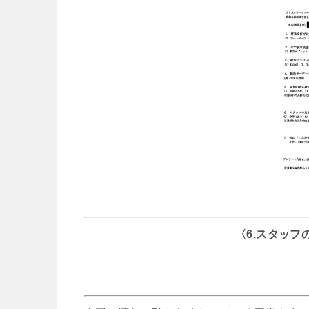
〈6.スタッ