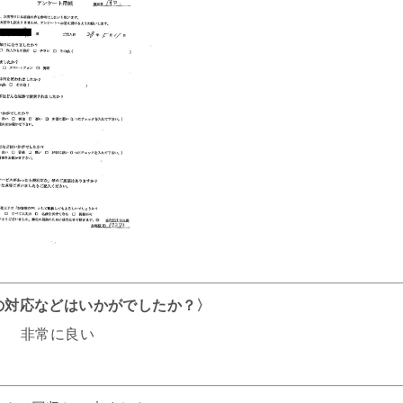
フの対応などはいかがでしたか？〉
非常に良い