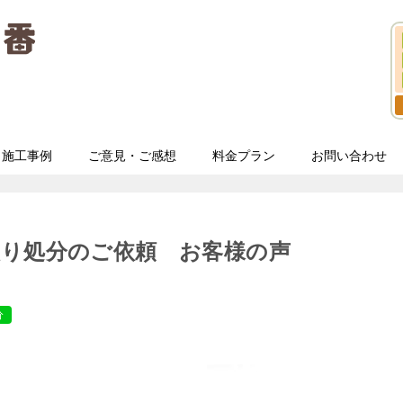
施工事例
ご意見・ご感想
料金プラン
お問い合わせ
取り処分のご依頼 お客様の声
分