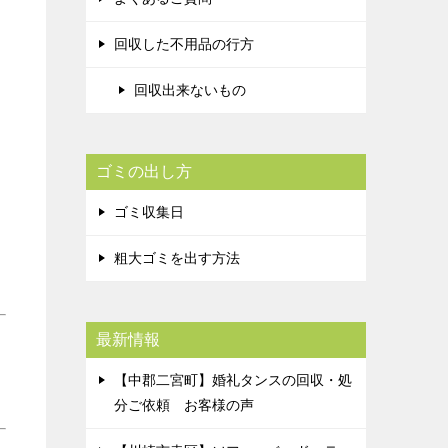
回収した不用品の行方
回収出来ないもの
ゴミの出し方
ゴミ収集日
粗大ゴミを出す方法
最新情報
【中郡二宮町】婚礼タンスの回収・処
分ご依頼 お客様の声