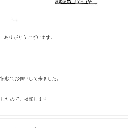
き、ありがとうございます。
ご依頼でお伺いして来ました。
ましたので、掲載します。