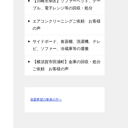
【川崎市幸区】ソファーベッド、テー
ブル、電子レンジ等の回収・処分
エアコンクリーニングご依頼 お客様
の声
サイドボード、食器棚、洗濯機、テレ
ビ、ソファー、冷蔵庫等の運搬
【横須賀市田浦町】金庫の回収・処分
ご依頼 お客様の声
加盟希望の業者の方へ