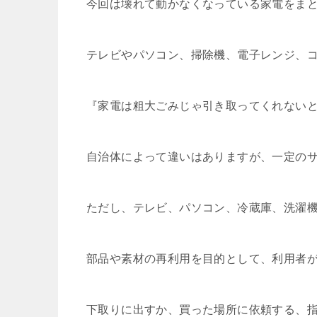
今回は壊れて動かなくなっている家電をま
テレビやパソコン、掃除機、電子レンジ、
『家電は粗大ごみじゃ引き取ってくれない
自治体によって違いはありますが、一定の
ただし、テレビ、パソコン、冷蔵庫、洗濯
部品や素材の再利用を目的として、利用者
下取りに出すか、買った場所に依頼する、