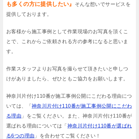
も多くの方に提供したい』
そんな想いでサービスを
提供しております。
お客様から施工事例として作業現場のお写真を頂くこ
とで、これからご依頼される方の参考になると思いま
す。
作業スタッフよりお写真を撮らせて頂きたいと申しつ
けがありましたら、ぜひともご協力をお願いします。
神奈川片付け110番が施工事例公開にこだわる理由につ
いては、「
神奈川片付け110番が施工事例公開にこだわ
る理由
」をご覧ください。また、神奈川片付け110番が
選ばれる理由については「
神奈川片付け110番が選ばれ
る6つの理由
」を合わせてご覧ください！