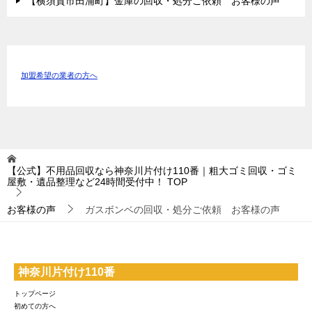
【横須賀市田浦町】金庫の回収・処分ご依頼 お客様の声
加盟希望の業者の方へ
【公式】不用品回収なら神奈川片付け110番｜粗大ゴミ回収・ゴミ
屋敷・遺品整理など24時間受付中！
TOP
お客様の声
ガスボンベの回収・処分ご依頼 お客様の声
神奈川片付け110番
トップページ
初めての方へ