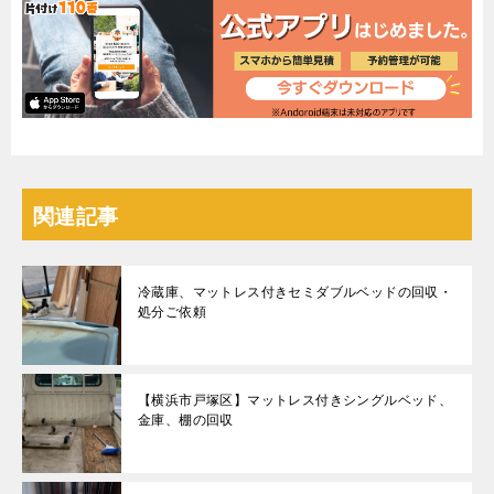
関連記事
冷蔵庫、マットレス付きセミダブルベッドの回収・
処分ご依頼
【横浜市戸塚区】マットレス付きシングルベッド、
金庫、棚の回収