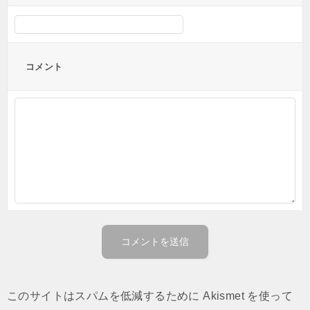
コメント
このサイトはスパムを低減するために Akismet を使って