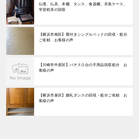
仏壇、仏具、本棚、タンス、食器棚、衣装ケース、
学習机等の回収
【横浜市南区】畳付きシングルベッドの回収・処分
ご依頼 お客様の声
【川崎市中原区】パチスロ台の不用品回収処分 お
客様の声
【横浜市泉区】婚礼ダンスの回収・処分ご依頼 お
客様の声