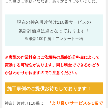
この度はご依頼いただき、ありがとうございました。
現在の神奈川片付け110番サービスの
累計評価点は
点となっております！
※最新100件施工アンケート平均
※実際の作業料金はご依頼時の最終処分料金によって
変動する可能性があります。同じ料金でできるかどう
かはわかりかねますのでご注意ください。
施工事例のご提供お待ちしております！
『より良いサービスを1名で
神奈川片付け110番は、