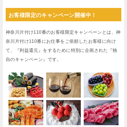
お客様限定のキャンペーン開催中！
神奈川片付け110番のお客様限定キャンペーンとは、神
奈川片付け110番にお仕事をご依頼したお客様に向け
て、『利益還元』をするために特別に企画された『独
自のキャンペーン』です。