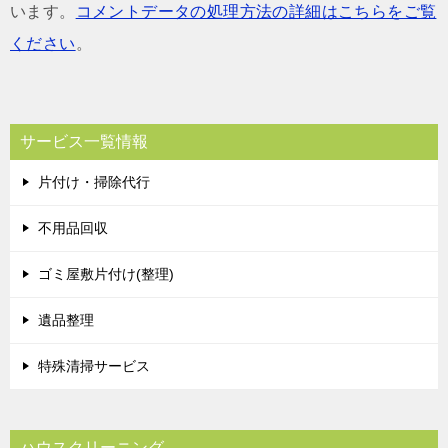
います。
コメントデータの処理方法の詳細はこちらをご覧
ください
。
サービス一覧情報
片付け・掃除代行
不用品回収
ゴミ屋敷片付け(整理)
遺品整理
特殊清掃サービス
ハウスクリーニング