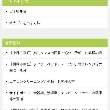
ゴミの出し方
ゴミ収集日
粗大ゴミを出す方法
最新情報
【中郡二宮町】婚礼タンスの回収・処分ご依頼 お客様の声
【川崎市幸区】ソファーベッド、テーブル、電子レンジ等の
回収・処分
エアコンクリーニングご依頼 お客様の声
サイドボード、食器棚、洗濯機、テレビ、ソファー、冷蔵庫
等の運搬