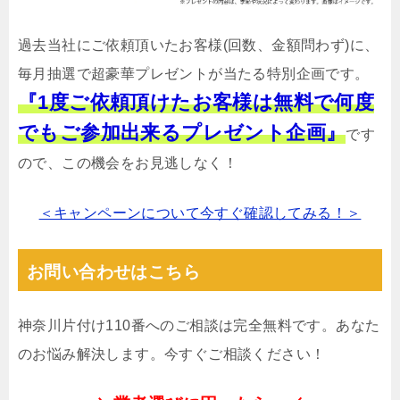
過去当社にご依頼頂いたお客様(回数、金額問わず)に、
毎月抽選で超豪華プレゼントが当たる特別企画です。
『1度ご依頼頂けたお客様は無料で何度
でもご参加出来るプレゼント企画』
です
ので、この機会をお見逃しなく！
＜キャンペーンについて今すぐ確認してみる！＞
お問い合わせはこちら
神奈川片付け110番へのご相談は完全無料です。あなた
のお悩み解決します。今すぐご相談ください！