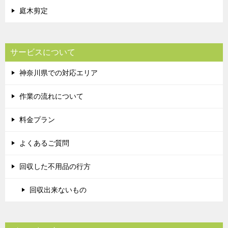
庭木剪定
サービスについて
神奈川県での対応エリア
作業の流れについて
料金プラン
よくあるご質問
回収した不用品の行方
回収出来ないもの