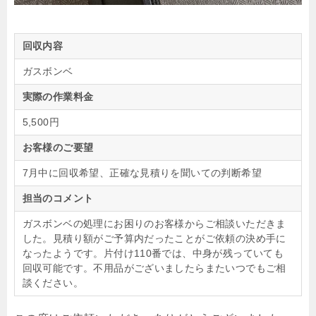
回収内容
ガスボンベ
実際の作業料金
5,500円
お客様のご要望
7月中に回収希望、正確な見積りを聞いての判断希望
担当のコメント
ガスボンベの処理にお困りのお客様からご相談いただきま
した。見積り額がご予算内だったことがご依頼の決め手に
なったようです。片付け110番では、中身が残っていても
回収可能です。不用品がございましたらまたいつでもご相
談ください。