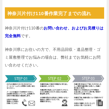
神奈川片付け110番作業完了までの流れ
神奈川片付け110番の
お問い合わせ、およびお見積りは
完全無料
です。
神奈川県にお住いの方で、不用品回収・遺品整理・ゴ
ミ屋敷整理でお悩みの場合は、弊社までお気軽にお問
い合わせください。