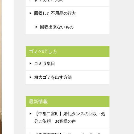
回収した不用品の行方
回収出来ないもの
ゴミの出し方
ゴミ収集日
粗大ゴミを出す方法
最新情報
【中郡二宮町】婚礼タンスの回収・処
分ご依頼 お客様の声