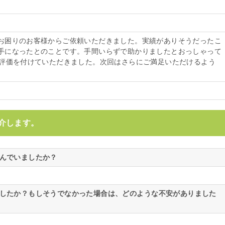
お困りのお客様からご依頼いただきました。実績がありそうだったこ
手になったとのことです。手間いらずで助かりましたとおっしゃって
の評価を付けていただきました。次回はさらにご満足いただけるよう
介します。
悩んでいましたか？
ましたか？もしそうでなかった場合は、どのような不安がありました