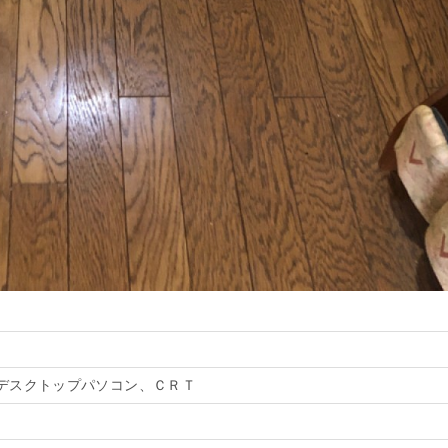
デスクトップパソコン、ＣＲＴ