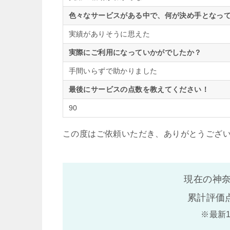
色々なサービスがある中で、何が決め手となって
実績がありそうに思えた
実際にご利用になっていかがでしたか？
手間いらずで助かりました
最後にサービスの点数を教えてください！
90
この度はご依頼いただき、ありがとうござ
現在の神奈
累計評価
※最新