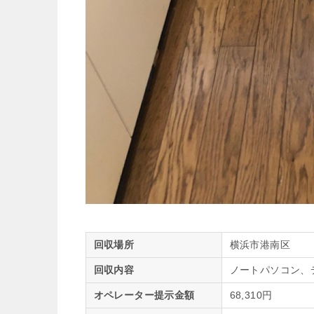
回収場所
横浜市港南区
回収内容
ノートパソコン、
オペレーター提示金額
68,310円