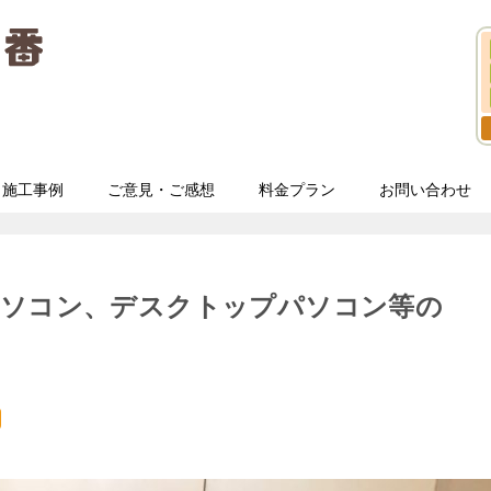
施工事例
ご意見・ご感想
料金プラン
お問い合わせ
パソコン、デスクトップパソコン等の