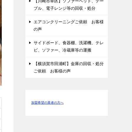
【川崎市幸区】ソファーベッド、テー
ブル、電子レンジ等の回収・処分
エアコンクリーニングご依頼 お客様
の声
サイドボード、食器棚、洗濯機、テレ
ビ、ソファー、冷蔵庫等の運搬
【横須賀市田浦町】金庫の回収・処分
ご依頼 お客様の声
加盟希望の業者の方へ